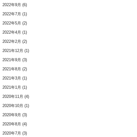
2022年9月
(6)
2022年7月
(1)
2022年5月
(2)
2022年4月
(1)
2022年2月
(2)
2021年12月
(1)
2021年9月
(3)
2021年8月
(2)
2021年3月
(1)
2021年1月
(1)
2020年11月
(4)
2020年10月
(1)
2020年9月
(3)
2020年8月
(4)
2020年7月
(3)