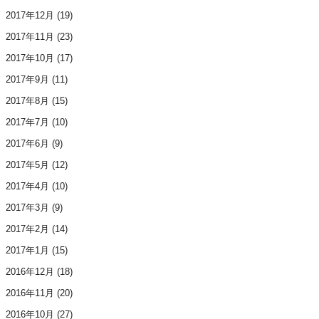
2017年12月
(19)
2017年11月
(23)
2017年10月
(17)
2017年9月
(11)
2017年8月
(15)
2017年7月
(10)
2017年6月
(9)
2017年5月
(12)
2017年4月
(10)
2017年3月
(9)
2017年2月
(14)
2017年1月
(15)
2016年12月
(18)
2016年11月
(20)
2016年10月
(27)