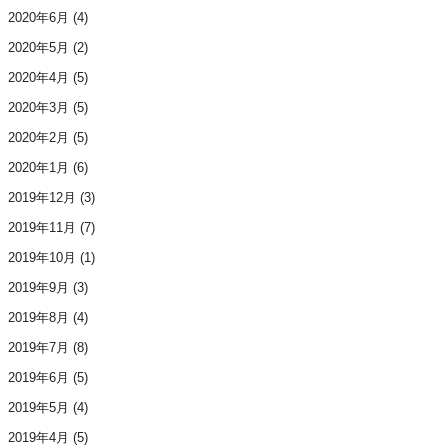
2020年6月
(4)
2020年5月
(2)
2020年4月
(5)
2020年3月
(5)
2020年2月
(5)
2020年1月
(6)
2019年12月
(3)
2019年11月
(7)
2019年10月
(1)
2019年9月
(3)
2019年8月
(4)
2019年7月
(8)
2019年6月
(5)
2019年5月
(4)
2019年4月
(5)