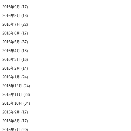
2016年9月
(17)
2016年8月
(18)
2016年7月
(22)
2016年6月
(17)
2016年5月
(37)
2016年4月
(18)
2016年3月
(16)
2016年2月
(14)
2016年1月
(24)
2015年12月
(24)
2015年11月
(23)
2015年10月
(34)
2015年9月
(17)
2015年8月
(17)
2015年7月
(20)