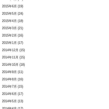
2015年6月
(19)
2015年5月
(24)
2015年4月
(18)
2015年3月
(21)
2015年2月
(16)
2015年1月
(17)
2014年12月
(15)
2014年11月
(15)
2014年10月
(18)
2014年9月
(11)
2014年8月
(16)
2014年7月
(15)
2014年6月
(17)
2014年5月
(13)
2014年4月
(17)