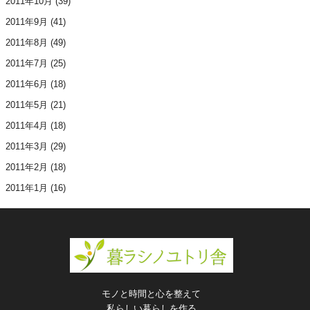
2011年10月
(39)
2011年9月
(41)
2011年8月
(49)
2011年7月
(25)
2011年6月
(18)
2011年5月
(21)
2011年4月
(18)
2011年3月
(29)
2011年2月
(18)
2011年1月
(16)
モノと時間と心を整えて
私らしい暮らしを作る