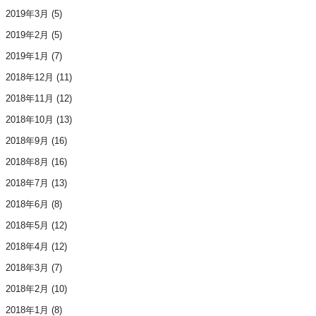
2019年3月
(5)
2019年2月
(5)
2019年1月
(7)
2018年12月
(11)
2018年11月
(12)
2018年10月
(13)
2018年9月
(16)
2018年8月
(16)
2018年7月
(13)
2018年6月
(8)
2018年5月
(12)
2018年4月
(12)
2018年3月
(7)
2018年2月
(10)
2018年1月
(8)