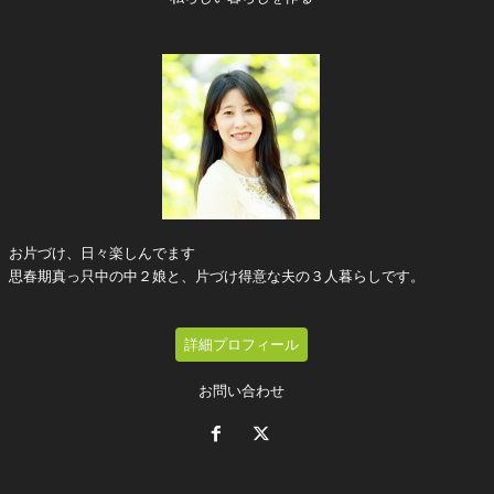
お片づけ、日々楽しんでます
思春期真っ只中の中２娘と、片づけ得意な夫の３人暮らしです。
詳細プロフィール
お問い合わせ