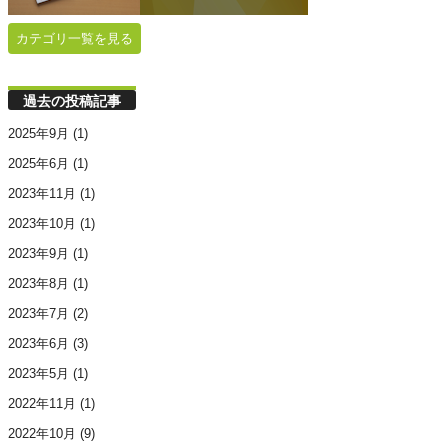
カテゴリ一覧を見る
過去の投稿記事
2025年9月
(1)
2025年6月
(1)
2023年11月
(1)
2023年10月
(1)
2023年9月
(1)
2023年8月
(1)
2023年7月
(2)
2023年6月
(3)
2023年5月
(1)
2022年11月
(1)
2022年10月
(9)