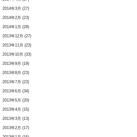
2014年3月
(27)
2014年2月
(23)
2014年1月
(28)
2013年12月
(27)
2013年11月
(23)
2013年10月
(33)
2013年9月
(19)
2013年8月
(23)
2013年7月
(23)
2013年6月
(34)
2013年5月
(20)
2013年4月
(15)
2013年3月
(13)
2013年2月
(17)
2013年1月
(15)