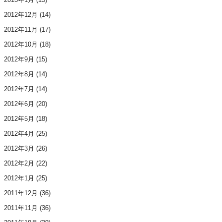
2012年12月
(14)
2012年11月
(17)
2012年10月
(18)
2012年9月
(15)
2012年8月
(14)
2012年7月
(14)
2012年6月
(20)
2012年5月
(18)
2012年4月
(25)
2012年3月
(26)
2012年2月
(22)
2012年1月
(25)
2011年12月
(36)
2011年11月
(36)