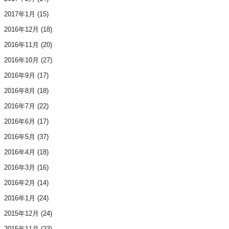
2017年1月
(15)
2016年12月
(18)
2016年11月
(20)
2016年10月
(27)
2016年9月
(17)
2016年8月
(18)
2016年7月
(22)
2016年6月
(17)
2016年5月
(37)
2016年4月
(18)
2016年3月
(16)
2016年2月
(14)
2016年1月
(24)
2015年12月
(24)
2015年11月
(23)