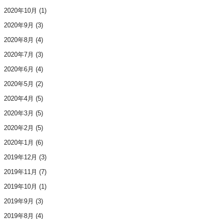
2020年10月
(1)
2020年9月
(3)
2020年8月
(4)
2020年7月
(3)
2020年6月
(4)
2020年5月
(2)
2020年4月
(5)
2020年3月
(5)
2020年2月
(5)
2020年1月
(6)
2019年12月
(3)
2019年11月
(7)
2019年10月
(1)
2019年9月
(3)
2019年8月
(4)