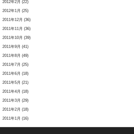
2012年2月
(22)
2012年1月
(25)
2011年12月
(36)
2011年11月
(36)
2011年10月
(39)
2011年9月
(41)
2011年8月
(49)
2011年7月
(25)
2011年6月
(18)
2011年5月
(21)
2011年4月
(18)
2011年3月
(29)
2011年2月
(18)
2011年1月
(16)