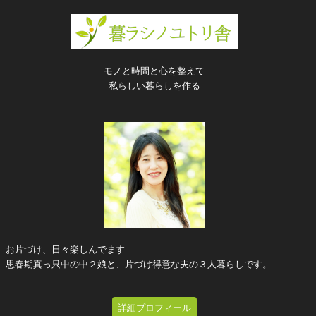
モノと時間と心を整えて
私らしい暮らしを作る
お片づけ、日々楽しんでます
思春期真っ只中の中２娘と、片づけ得意な夫の３人暮らしです。
詳細プロフィール