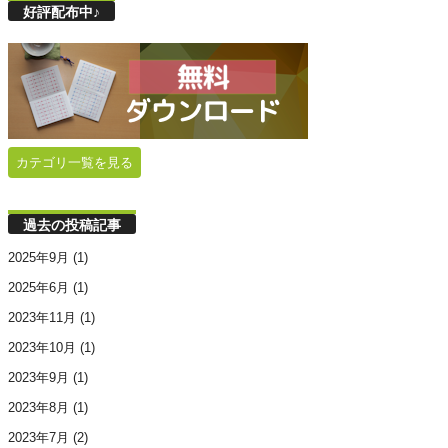
好評配布中♪
カテゴリ一覧を見る
過去の投稿記事
2025年9月
(1)
2025年6月
(1)
2023年11月
(1)
2023年10月
(1)
2023年9月
(1)
2023年8月
(1)
2023年7月
(2)