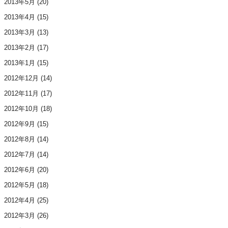
2013年5月
(20)
2013年4月
(15)
2013年3月
(13)
2013年2月
(17)
2013年1月
(15)
2012年12月
(14)
2012年11月
(17)
2012年10月
(18)
2012年9月
(15)
2012年8月
(14)
2012年7月
(14)
2012年6月
(20)
2012年5月
(18)
2012年4月
(25)
2012年3月
(26)