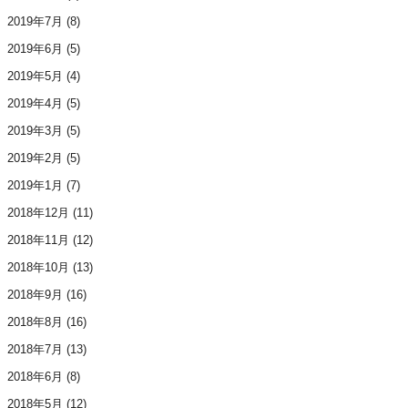
2019年7月
(8)
2019年6月
(5)
2019年5月
(4)
2019年4月
(5)
2019年3月
(5)
2019年2月
(5)
2019年1月
(7)
2018年12月
(11)
2018年11月
(12)
2018年10月
(13)
2018年9月
(16)
2018年8月
(16)
2018年7月
(13)
2018年6月
(8)
2018年5月
(12)