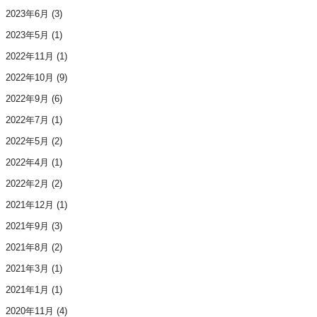
2023年6月
(3)
2023年5月
(1)
2022年11月
(1)
2022年10月
(9)
2022年9月
(6)
2022年7月
(1)
2022年5月
(2)
2022年4月
(1)
2022年2月
(2)
2021年12月
(1)
2021年9月
(3)
2021年8月
(2)
2021年3月
(1)
2021年1月
(1)
2020年11月
(4)