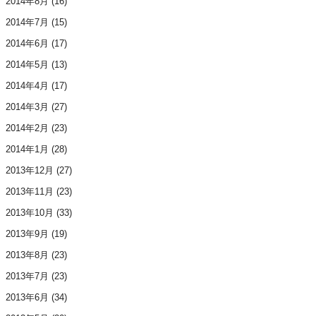
2014年8月
(16)
2014年7月
(15)
2014年6月
(17)
2014年5月
(13)
2014年4月
(17)
2014年3月
(27)
2014年2月
(23)
2014年1月
(28)
2013年12月
(27)
2013年11月
(23)
2013年10月
(33)
2013年9月
(19)
2013年8月
(23)
2013年7月
(23)
2013年6月
(34)