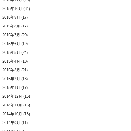
2015年10月
(34)
2015年9月
(17)
2015年8月
(17)
2015年7月
(20)
2015年6月
(19)
2015年5月
(24)
2015年4月
(18)
2015年3月
(21)
2015年2月
(16)
2015年1月
(17)
2014年12月
(15)
2014年11月
(15)
2014年10月
(18)
2014年9月
(11)