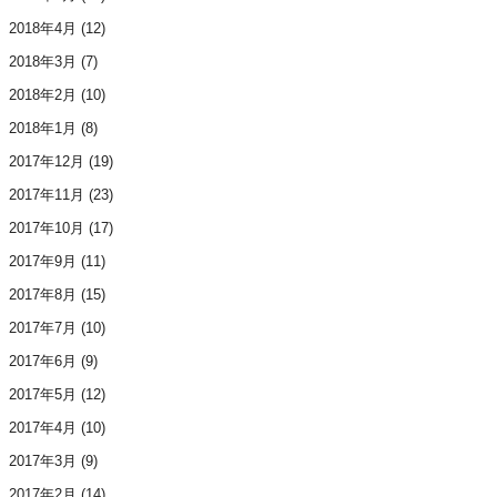
2018年4月
(12)
2018年3月
(7)
2018年2月
(10)
2018年1月
(8)
2017年12月
(19)
2017年11月
(23)
2017年10月
(17)
2017年9月
(11)
2017年8月
(15)
2017年7月
(10)
2017年6月
(9)
2017年5月
(12)
2017年4月
(10)
2017年3月
(9)
2017年2月
(14)