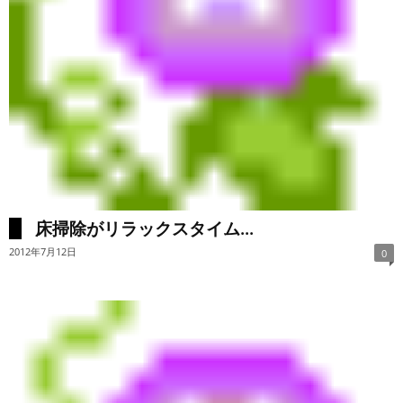
床掃除がリラックスタイム...
2012年7月12日
0