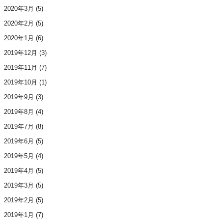
2020年3月
(5)
2020年2月
(5)
2020年1月
(6)
2019年12月
(3)
2019年11月
(7)
2019年10月
(1)
2019年9月
(3)
2019年8月
(4)
2019年7月
(8)
2019年6月
(5)
2019年5月
(4)
2019年4月
(5)
2019年3月
(5)
2019年2月
(5)
2019年1月
(7)