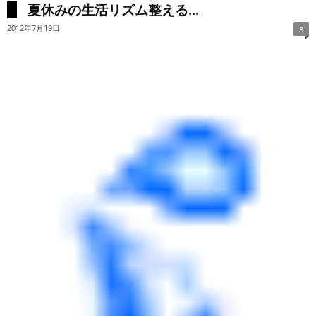
夏休みの生活リズム整える...
2012年7月19日
8