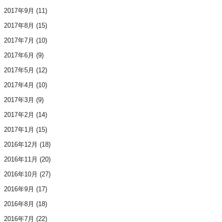
2017年9月
(11)
2017年8月
(15)
2017年7月
(10)
2017年6月
(9)
2017年5月
(12)
2017年4月
(10)
2017年3月
(9)
2017年2月
(14)
2017年1月
(15)
2016年12月
(18)
2016年11月
(20)
2016年10月
(27)
2016年9月
(17)
2016年8月
(18)
2016年7月
(22)