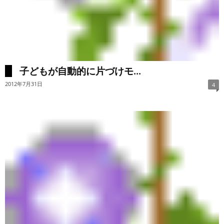
子どもが自動的に片づけモ...
2012年7月31日
4