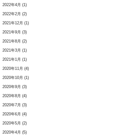
2022年4月
(1)
2022年2月
(2)
2021年12月
(1)
2021年9月
(3)
2021年8月
(2)
2021年3月
(1)
2021年1月
(1)
2020年11月
(4)
2020年10月
(1)
2020年9月
(3)
2020年8月
(4)
2020年7月
(3)
2020年6月
(4)
2020年5月
(2)
2020年4月
(5)