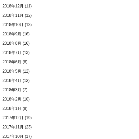
2018年12月
(11)
2018年11月
(12)
2018年10月
(13)
2018年9月
(16)
2018年8月
(16)
2018年7月
(13)
2018年6月
(8)
2018年5月
(12)
2018年4月
(12)
2018年3月
(7)
2018年2月
(10)
2018年1月
(8)
2017年12月
(19)
2017年11月
(23)
2017年10月
(17)