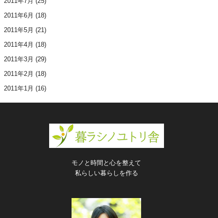
2011年7月
(25)
2011年6月
(18)
2011年5月
(21)
2011年4月
(18)
2011年3月
(29)
2011年2月
(18)
2011年1月
(16)
モノと時間と心を整えて
私らしい暮らしを作る