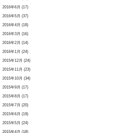
2016年6月
(17)
2016年5月
(37)
2016年4月
(18)
2016年3月
(16)
2016年2月
(14)
2016年1月
(24)
2015年12月
(24)
2015年11月
(23)
2015年10月
(34)
2015年9月
(17)
2015年8月
(17)
2015年7月
(20)
2015年6月
(19)
2015年5月
(24)
2015年4月
(18)