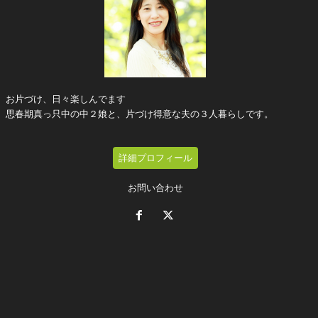
お片づけ、日々楽しんでます
思春期真っ只中の中２娘と、片づけ得意な夫の３人暮らしです。
詳細プロフィール
お問い合わせ