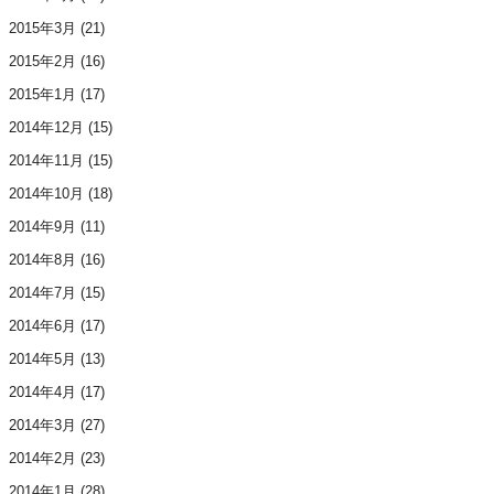
2015年3月
(21)
2015年2月
(16)
2015年1月
(17)
2014年12月
(15)
2014年11月
(15)
2014年10月
(18)
2014年9月
(11)
2014年8月
(16)
2014年7月
(15)
2014年6月
(17)
2014年5月
(13)
2014年4月
(17)
2014年3月
(27)
2014年2月
(23)
2014年1月
(28)