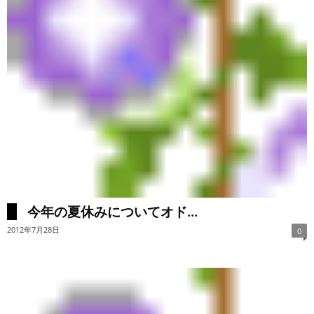
今年の夏休みについてオド...
2012年7月28日
0