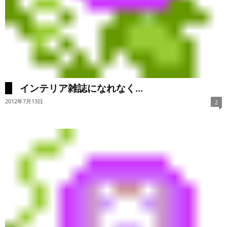
インテリア雑誌になれなく...
2012年7月13日
2