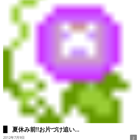
夏休み前!!お片づけ追い...
2012年7月9日
2