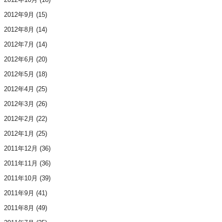
2012年9月
(15)
2012年8月
(14)
2012年7月
(14)
2012年6月
(20)
2012年5月
(18)
2012年4月
(25)
2012年3月
(26)
2012年2月
(22)
2012年1月
(25)
2011年12月
(36)
2011年11月
(36)
2011年10月
(39)
2011年9月
(41)
2011年8月
(49)