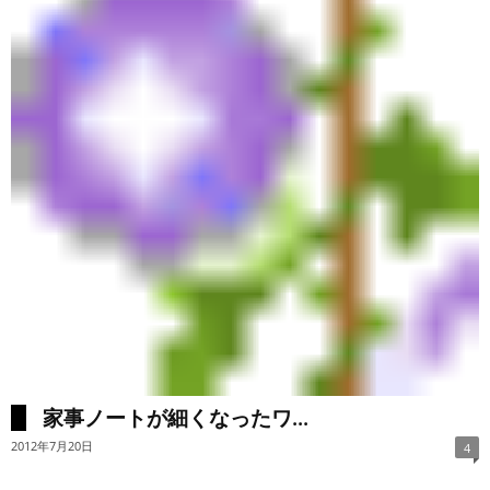
家事ノートが細くなったワ...
2012年7月20日
4