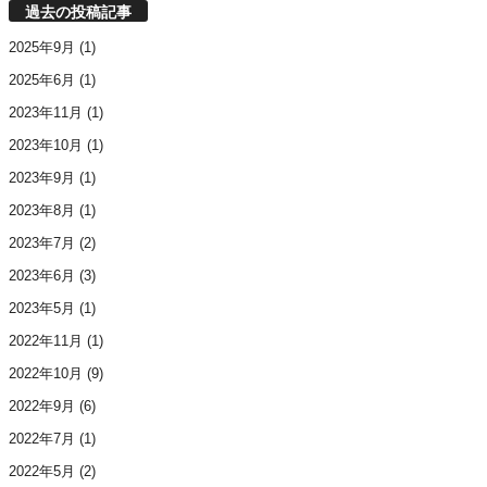
過去の投稿記事
2025年9月
(1)
2025年6月
(1)
2023年11月
(1)
2023年10月
(1)
2023年9月
(1)
2023年8月
(1)
2023年7月
(2)
2023年6月
(3)
2023年5月
(1)
2022年11月
(1)
2022年10月
(9)
2022年9月
(6)
2022年7月
(1)
2022年5月
(2)