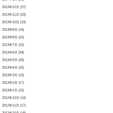
2013年12月
(27)
2013年11月
(23)
2013年10月
(33)
2013年9月
(19)
2013年8月
(23)
2013年7月
(23)
2013年6月
(34)
2013年5月
(20)
2013年4月
(15)
2013年3月
(13)
2013年2月
(17)
2013年1月
(15)
2012年12月
(14)
2012年11月
(17)
2012年10月
(18)