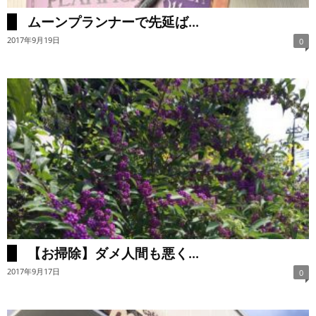
ムーンプランナーで先延ば...
2017年9月19日
0
【お掃除】ダメ人間も悪く...
2017年9月17日
0