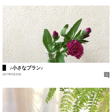
♪小さなプラン♪
2017年9月25日
0