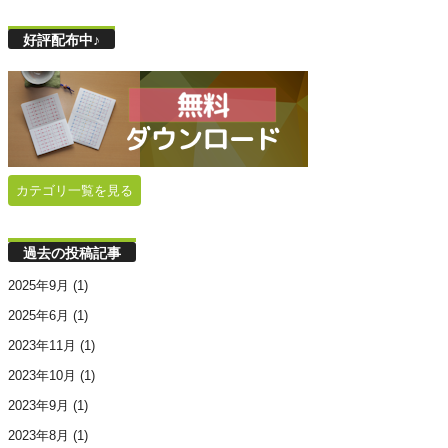
好評配布中♪
カテゴリ一覧を見る
過去の投稿記事
2025年9月
(1)
2025年6月
(1)
2023年11月
(1)
2023年10月
(1)
2023年9月
(1)
2023年8月
(1)