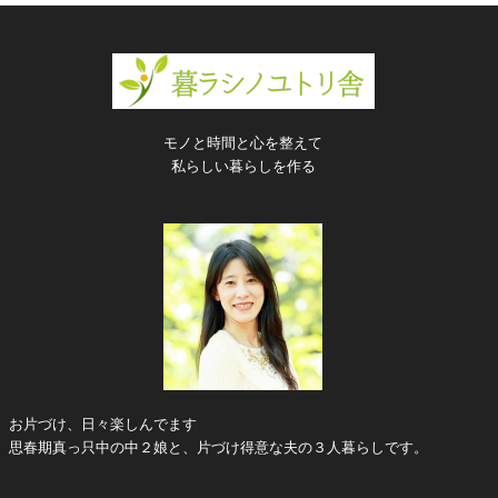
モノと時間と心を整えて
私らしい暮らしを作る
お片づけ、日々楽しんでます
思春期真っ只中の中２娘と、片づけ得意な夫の３人暮らしです。