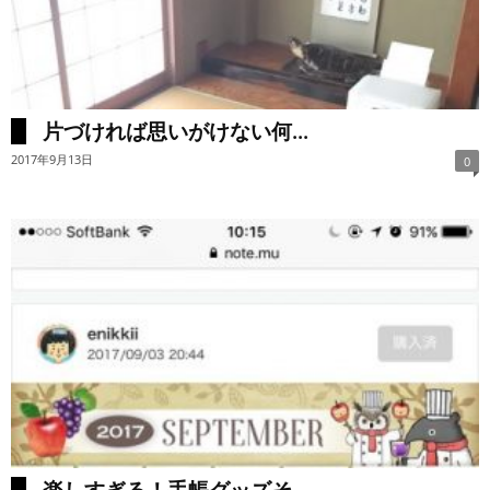
片づければ思いがけない何...
2017年9月13日
0