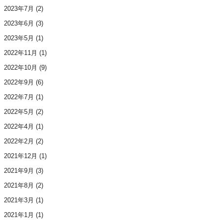
2023年7月
(2)
2023年6月
(3)
2023年5月
(1)
2022年11月
(1)
2022年10月
(9)
2022年9月
(6)
2022年7月
(1)
2022年5月
(2)
2022年4月
(1)
2022年2月
(2)
2021年12月
(1)
2021年9月
(3)
2021年8月
(2)
2021年3月
(1)
2021年1月
(1)