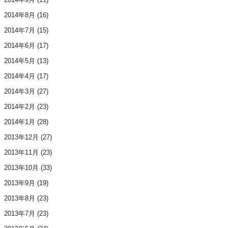
2014年8月
(16)
2014年7月
(15)
2014年6月
(17)
2014年5月
(13)
2014年4月
(17)
2014年3月
(27)
2014年2月
(23)
2014年1月
(28)
2013年12月
(27)
2013年11月
(23)
2013年10月
(33)
2013年9月
(19)
2013年8月
(23)
2013年7月
(23)