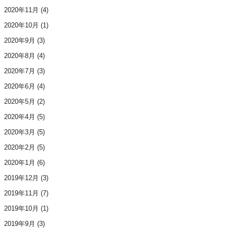
2020年11月
(4)
2020年10月
(1)
2020年9月
(3)
2020年8月
(4)
2020年7月
(3)
2020年6月
(4)
2020年5月
(2)
2020年4月
(5)
2020年3月
(5)
2020年2月
(5)
2020年1月
(6)
2019年12月
(3)
2019年11月
(7)
2019年10月
(1)
2019年9月
(3)