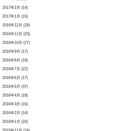
2017年2月
(14)
2017年1月
(15)
2016年12月
(18)
2016年11月
(20)
2016年10月
(27)
2016年9月
(17)
2016年8月
(18)
2016年7月
(22)
2016年6月
(17)
2016年5月
(37)
2016年4月
(18)
2016年3月
(16)
2016年2月
(14)
2016年1月
(24)
2015年12月
(24)