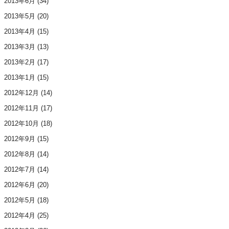
2013年6月
(34)
2013年5月
(20)
2013年4月
(15)
2013年3月
(13)
2013年2月
(17)
2013年1月
(15)
2012年12月
(14)
2012年11月
(17)
2012年10月
(18)
2012年9月
(15)
2012年8月
(14)
2012年7月
(14)
2012年6月
(20)
2012年5月
(18)
2012年4月
(25)