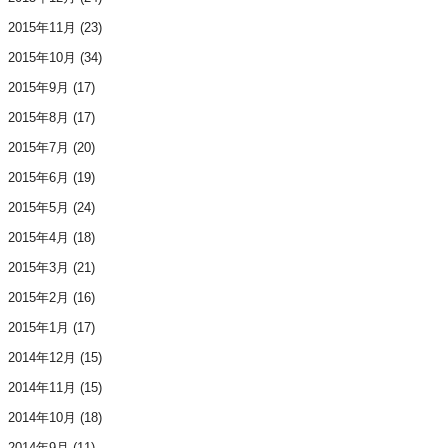
2015年11月
(23)
2015年10月
(34)
2015年9月
(17)
2015年8月
(17)
2015年7月
(20)
2015年6月
(19)
2015年5月
(24)
2015年4月
(18)
2015年3月
(21)
2015年2月
(16)
2015年1月
(17)
2014年12月
(15)
2014年11月
(15)
2014年10月
(18)
2014年9月
(11)