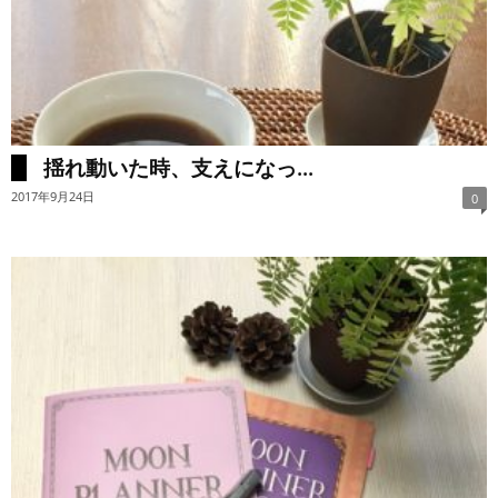
揺れ動いた時、支えになっ...
2017年9月24日
0