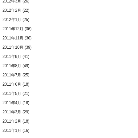
2012年3月
(26)
2012年2月
(22)
2012年1月
(25)
2011年12月
(36)
2011年11月
(36)
2011年10月
(39)
2011年9月
(41)
2011年8月
(49)
2011年7月
(25)
2011年6月
(18)
2011年5月
(21)
2011年4月
(18)
2011年3月
(29)
2011年2月
(18)
2011年1月
(16)