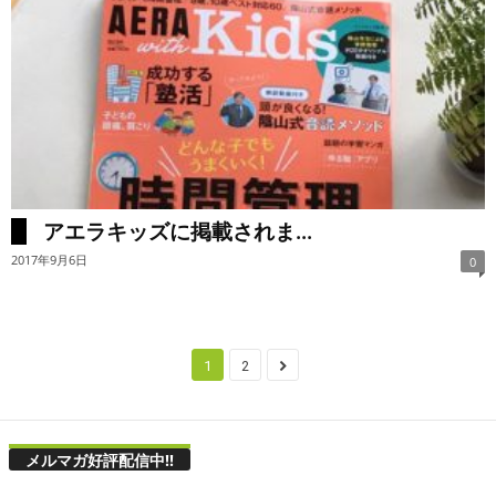
アエラキッズに掲載されま...
2017年9月6日
0
1
2
メルマガ好評配信中!!