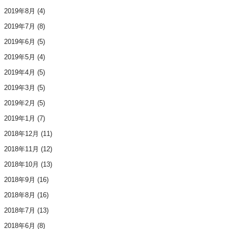
2019年8月
(4)
2019年7月
(8)
2019年6月
(5)
2019年5月
(4)
2019年4月
(5)
2019年3月
(5)
2019年2月
(5)
2019年1月
(7)
2018年12月
(11)
2018年11月
(12)
2018年10月
(13)
2018年9月
(16)
2018年8月
(16)
2018年7月
(13)
2018年6月
(8)