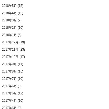
2018年5月
(12)
2018年4月
(12)
2018年3月
(7)
2018年2月
(10)
2018年1月
(8)
2017年12月
(19)
2017年11月
(23)
2017年10月
(17)
2017年9月
(11)
2017年8月
(15)
2017年7月
(10)
2017年6月
(9)
2017年5月
(12)
2017年4月
(10)
2017年3月
(9)