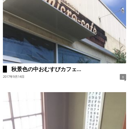
秋景色の中おむすびカフェ...
2017年9月14日
0