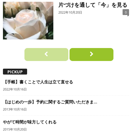
片づけを通して「今」を見る
2022年10月20日
0
PICKUP
【手帳】書くことで人生は立て直せる
2022年10月16日
【はじめの一歩】予約に関するご質問いただきま...
2013年10月16日
やがて時間が味方してくれる
2015年10月20日