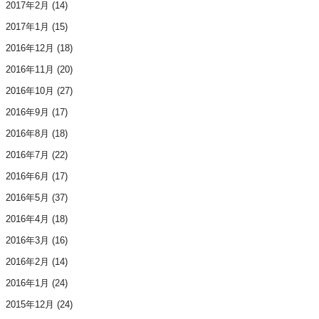
2017年2月
(14)
2017年1月
(15)
2016年12月
(18)
2016年11月
(20)
2016年10月
(27)
2016年9月
(17)
2016年8月
(18)
2016年7月
(22)
2016年6月
(17)
2016年5月
(37)
2016年4月
(18)
2016年3月
(16)
2016年2月
(14)
2016年1月
(24)
2015年12月
(24)