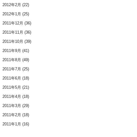
2012年2月
(22)
2012年1月
(25)
2011年12月
(36)
2011年11月
(36)
2011年10月
(39)
2011年9月
(41)
2011年8月
(49)
2011年7月
(25)
2011年6月
(18)
2011年5月
(21)
2011年4月
(18)
2011年3月
(29)
2011年2月
(18)
2011年1月
(16)