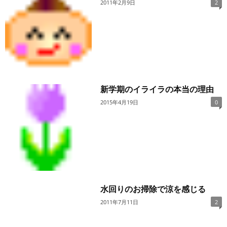
2011年2月9日
2
新学期のイライラの本当の理由
2015年4月19日
0
水回りのお掃除で涼を感じる
2011年7月11日
2