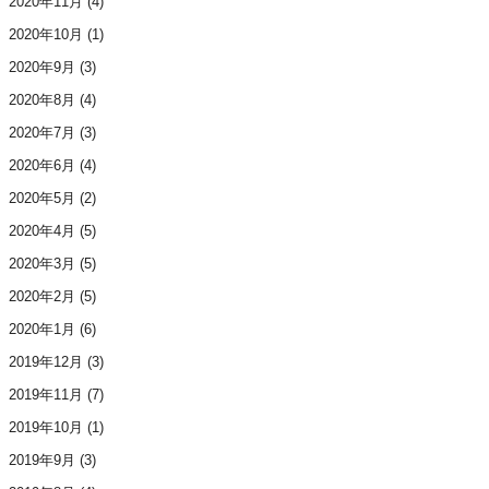
2020年11月
(4)
2020年10月
(1)
2020年9月
(3)
2020年8月
(4)
2020年7月
(3)
2020年6月
(4)
2020年5月
(2)
2020年4月
(5)
2020年3月
(5)
2020年2月
(5)
2020年1月
(6)
2019年12月
(3)
2019年11月
(7)
2019年10月
(1)
2019年9月
(3)