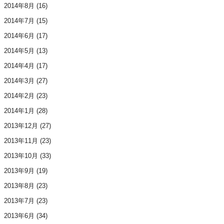
2014年8月
(16)
2014年7月
(15)
2014年6月
(17)
2014年5月
(13)
2014年4月
(17)
2014年3月
(27)
2014年2月
(23)
2014年1月
(28)
2013年12月
(27)
2013年11月
(23)
2013年10月
(33)
2013年9月
(19)
2013年8月
(23)
2013年7月
(23)
2013年6月
(34)