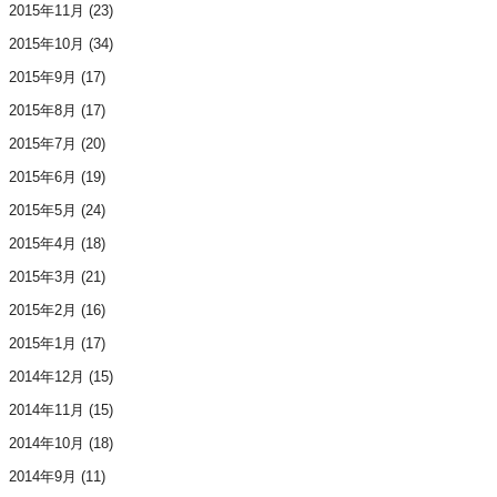
2015年11月
(23)
2015年10月
(34)
2015年9月
(17)
2015年8月
(17)
2015年7月
(20)
2015年6月
(19)
2015年5月
(24)
2015年4月
(18)
2015年3月
(21)
2015年2月
(16)
2015年1月
(17)
2014年12月
(15)
2014年11月
(15)
2014年10月
(18)
2014年9月
(11)