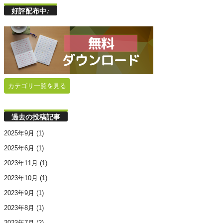
好評配布中♪
カテゴリ一覧を見る
過去の投稿記事
2025年9月
(1)
2025年6月
(1)
2023年11月
(1)
2023年10月
(1)
2023年9月
(1)
2023年8月
(1)
2023年7月
(2)