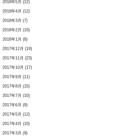
2018年5月
(12)
2018年4月
(12)
2018年3月
(7)
2018年2月
(10)
2018年1月
(8)
2017年12月
(19)
2017年11月
(23)
2017年10月
(17)
2017年9月
(11)
2017年8月
(15)
2017年7月
(10)
2017年6月
(9)
2017年5月
(12)
2017年4月
(10)
2017年3月
(9)