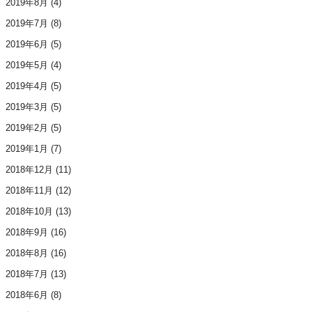
2019年8月
(4)
2019年7月
(8)
2019年6月
(5)
2019年5月
(4)
2019年4月
(5)
2019年3月
(5)
2019年2月
(5)
2019年1月
(7)
2018年12月
(11)
2018年11月
(12)
2018年10月
(13)
2018年9月
(16)
2018年8月
(16)
2018年7月
(13)
2018年6月
(8)