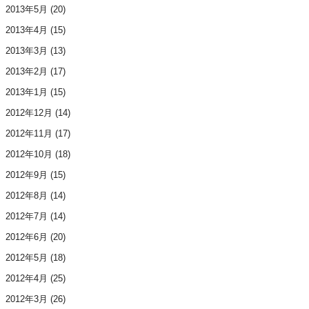
2013年5月
(20)
2013年4月
(15)
2013年3月
(13)
2013年2月
(17)
2013年1月
(15)
2012年12月
(14)
2012年11月
(17)
2012年10月
(18)
2012年9月
(15)
2012年8月
(14)
2012年7月
(14)
2012年6月
(20)
2012年5月
(18)
2012年4月
(25)
2012年3月
(26)