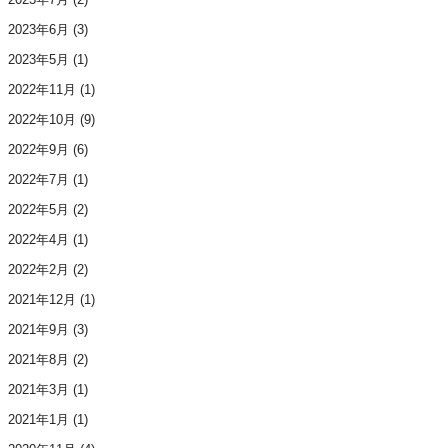
2023年6月
(3)
2023年5月
(1)
2022年11月
(1)
2022年10月
(9)
2022年9月
(6)
2022年7月
(1)
2022年5月
(2)
2022年4月
(1)
2022年2月
(2)
2021年12月
(1)
2021年9月
(3)
2021年8月
(2)
2021年3月
(1)
2021年1月
(1)