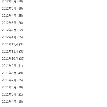
2012年6月
(20)
2012年5月
(18)
2012年4月
(25)
2012年3月
(26)
2012年2月
(22)
2012年1月
(25)
2011年12月
(36)
2011年11月
(36)
2011年10月
(39)
2011年9月
(41)
2011年8月
(49)
2011年7月
(25)
2011年6月
(18)
2011年5月
(21)
2011年4月
(18)