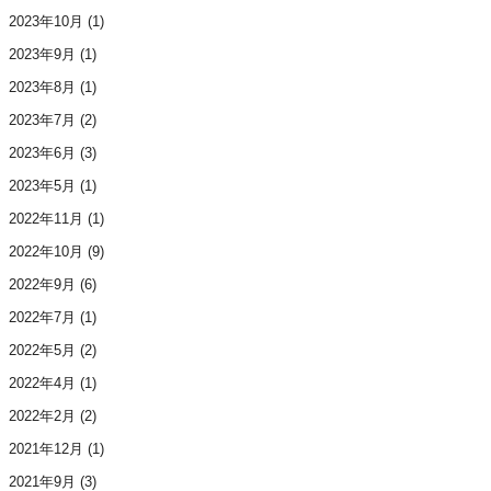
2023年10月
(1)
2023年9月
(1)
2023年8月
(1)
2023年7月
(2)
2023年6月
(3)
2023年5月
(1)
2022年11月
(1)
2022年10月
(9)
2022年9月
(6)
2022年7月
(1)
2022年5月
(2)
2022年4月
(1)
2022年2月
(2)
2021年12月
(1)
2021年9月
(3)