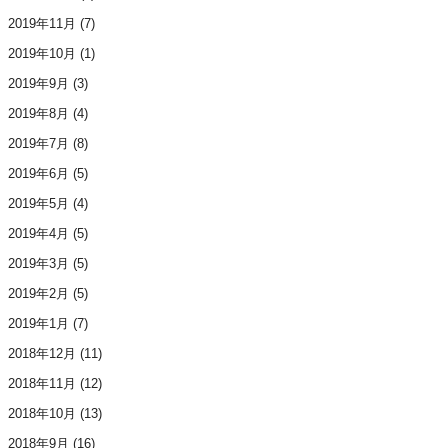
2019年11月
(7)
2019年10月
(1)
2019年9月
(3)
2019年8月
(4)
2019年7月
(8)
2019年6月
(5)
2019年5月
(4)
2019年4月
(5)
2019年3月
(5)
2019年2月
(5)
2019年1月
(7)
2018年12月
(11)
2018年11月
(12)
2018年10月
(13)
2018年9月
(16)