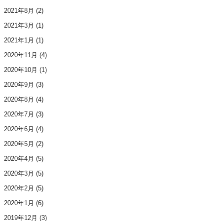
2021年8月
(2)
2021年3月
(1)
2021年1月
(1)
2020年11月
(4)
2020年10月
(1)
2020年9月
(3)
2020年8月
(4)
2020年7月
(3)
2020年6月
(4)
2020年5月
(2)
2020年4月
(5)
2020年3月
(5)
2020年2月
(5)
2020年1月
(6)
2019年12月
(3)