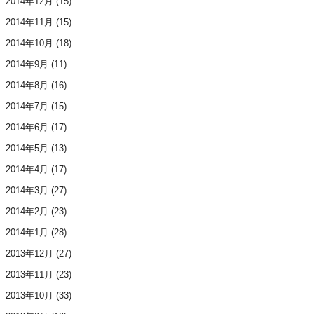
2014年12月
(15)
2014年11月
(15)
2014年10月
(18)
2014年9月
(11)
2014年8月
(16)
2014年7月
(15)
2014年6月
(17)
2014年5月
(13)
2014年4月
(17)
2014年3月
(27)
2014年2月
(23)
2014年1月
(28)
2013年12月
(27)
2013年11月
(23)
2013年10月
(33)