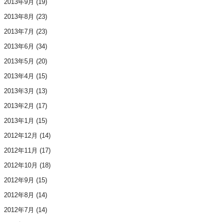
2013年9月
(19)
2013年8月
(23)
2013年7月
(23)
2013年6月
(34)
2013年5月
(20)
2013年4月
(15)
2013年3月
(13)
2013年2月
(17)
2013年1月
(15)
2012年12月
(14)
2012年11月
(17)
2012年10月
(18)
2012年9月
(15)
2012年8月
(14)
2012年7月
(14)