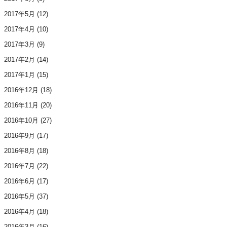
2017年5月
(12)
2017年4月
(10)
2017年3月
(9)
2017年2月
(14)
2017年1月
(15)
2016年12月
(18)
2016年11月
(20)
2016年10月
(27)
2016年9月
(17)
2016年8月
(18)
2016年7月
(22)
2016年6月
(17)
2016年5月
(37)
2016年4月
(18)
2016年3月
(16)