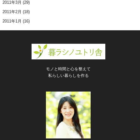
2011年3月
(29)
2011年2月
(18)
2011年1月
(16)
モノと時間と心を整えて
私らしい暮らしを作る