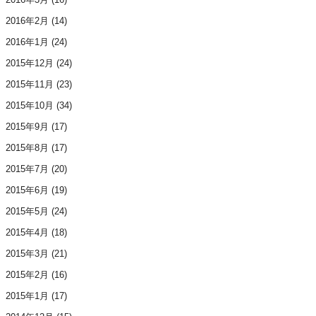
2016年2月
(14)
2016年1月
(24)
2015年12月
(24)
2015年11月
(23)
2015年10月
(34)
2015年9月
(17)
2015年8月
(17)
2015年7月
(20)
2015年6月
(19)
2015年5月
(24)
2015年4月
(18)
2015年3月
(21)
2015年2月
(16)
2015年1月
(17)