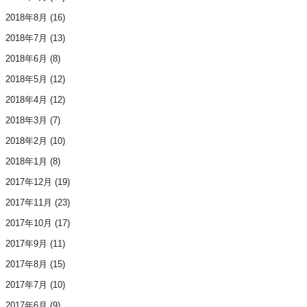
2018年8月
(16)
2018年7月
(13)
2018年6月
(8)
2018年5月
(12)
2018年4月
(12)
2018年3月
(7)
2018年2月
(10)
2018年1月
(8)
2017年12月
(19)
2017年11月
(23)
2017年10月
(17)
2017年9月
(11)
2017年8月
(15)
2017年7月
(10)
2017年6月
(9)