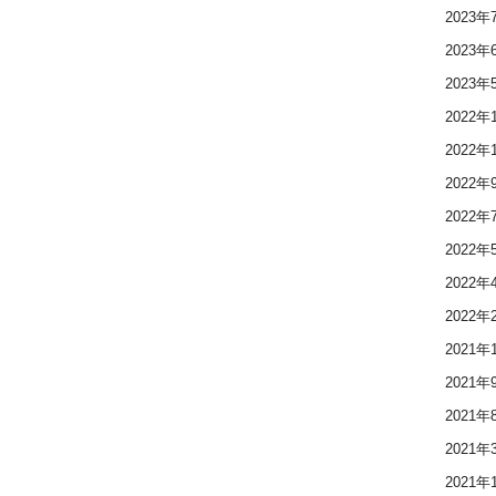
2023年
2023年
2023年
2022年
2022年
2022年
2022年
2022年
2022年
2022年
2021年
2021年
2021年
2021年
2021年