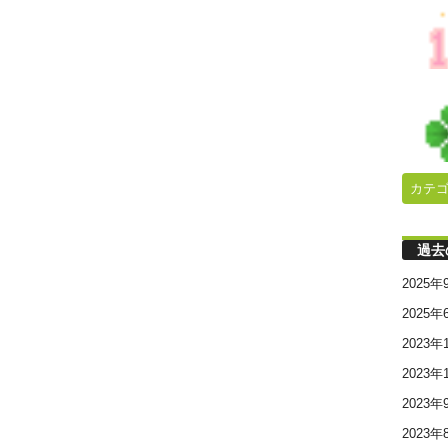
カテ
過去
2025年
2025年
2023年
2023年
2023年
2023年