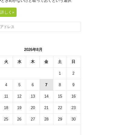
20◆ときめかないけど取っておくという選択
詳しく»
2026年8月
火
水
木
金
土
日
1
2
4
5
6
7
8
9
11
12
13
14
15
16
18
19
20
21
22
23
25
26
27
28
29
30