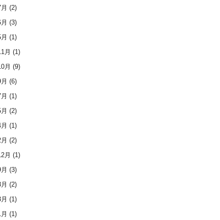
7月
(2)
6月
(3)
5月
(1)
11月
(1)
10月
(9)
9月
(6)
7月
(1)
5月
(2)
4月
(1)
2月
(2)
12月
(1)
9月
(3)
8月
(2)
3月
(1)
1月
(1)