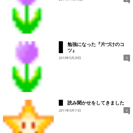
勉強になった『片づけのコ
ツ』
2013年5月29日
0
読み聞かせをしてきました
2011年3月11日
0