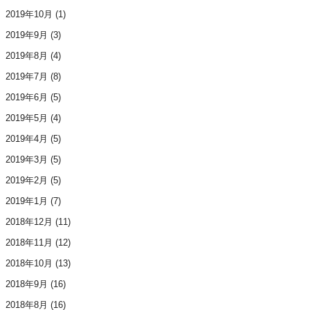
2019年10月
(1)
2019年9月
(3)
2019年8月
(4)
2019年7月
(8)
2019年6月
(5)
2019年5月
(4)
2019年4月
(5)
2019年3月
(5)
2019年2月
(5)
2019年1月
(7)
2018年12月
(11)
2018年11月
(12)
2018年10月
(13)
2018年9月
(16)
2018年8月
(16)