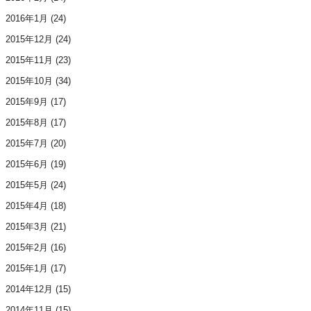
2016年1月
(24)
2015年12月
(24)
2015年11月
(23)
2015年10月
(34)
2015年9月
(17)
2015年8月
(17)
2015年7月
(20)
2015年6月
(19)
2015年5月
(24)
2015年4月
(18)
2015年3月
(21)
2015年2月
(16)
2015年1月
(17)
2014年12月
(15)
2014年11月
(15)