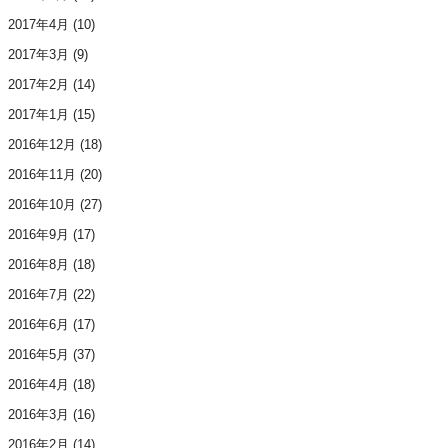
2017年4月
(10)
2017年3月
(9)
2017年2月
(14)
2017年1月
(15)
2016年12月
(18)
2016年11月
(20)
2016年10月
(27)
2016年9月
(17)
2016年8月
(18)
2016年7月
(22)
2016年6月
(17)
2016年5月
(37)
2016年4月
(18)
2016年3月
(16)
2016年2月
(14)