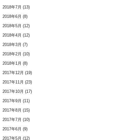
2018年7月
(13)
2018年6月
(8)
2018年5月
(12)
2018年4月
(12)
2018年3月
(7)
2018年2月
(10)
2018年1月
(8)
2017年12月
(19)
2017年11月
(23)
2017年10月
(17)
2017年9月
(11)
2017年8月
(15)
2017年7月
(10)
2017年6月
(9)
2017年5月
(12)