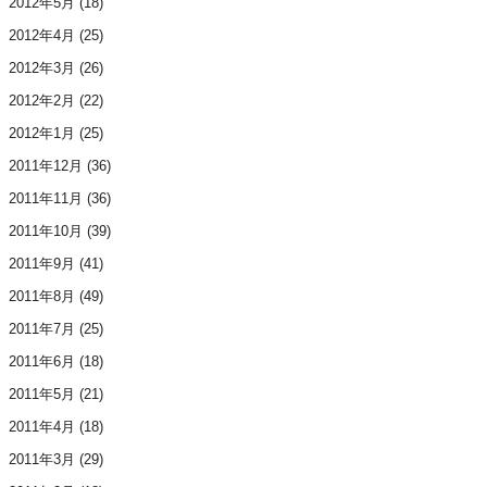
2012年5月
(18)
2012年4月
(25)
2012年3月
(26)
2012年2月
(22)
2012年1月
(25)
2011年12月
(36)
2011年11月
(36)
2011年10月
(39)
2011年9月
(41)
2011年8月
(49)
2011年7月
(25)
2011年6月
(18)
2011年5月
(21)
2011年4月
(18)
2011年3月
(29)