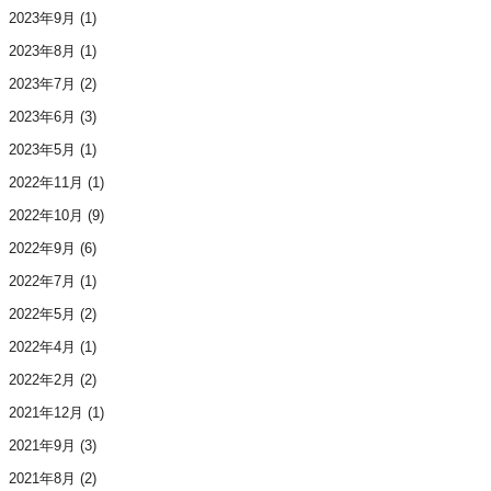
2023年9月
(1)
2023年8月
(1)
2023年7月
(2)
2023年6月
(3)
2023年5月
(1)
2022年11月
(1)
2022年10月
(9)
2022年9月
(6)
2022年7月
(1)
2022年5月
(2)
2022年4月
(1)
2022年2月
(2)
2021年12月
(1)
2021年9月
(3)
2021年8月
(2)