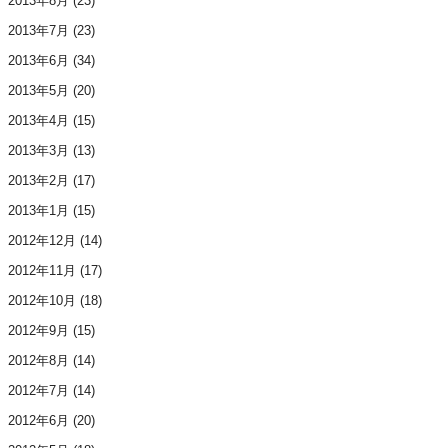
2013年8月
(23)
2013年7月
(23)
2013年6月
(34)
2013年5月
(20)
2013年4月
(15)
2013年3月
(13)
2013年2月
(17)
2013年1月
(15)
2012年12月
(14)
2012年11月
(17)
2012年10月
(18)
2012年9月
(15)
2012年8月
(14)
2012年7月
(14)
2012年6月
(20)