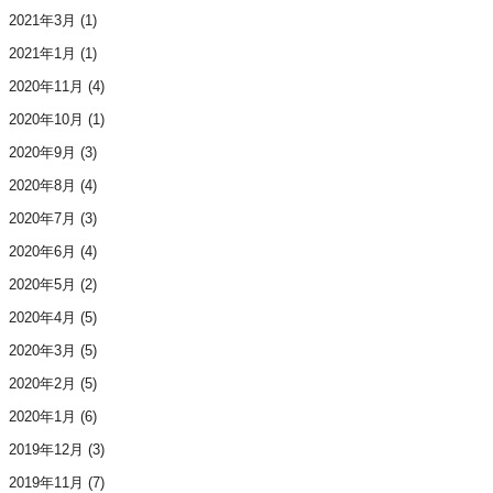
2021年3月
(1)
2021年1月
(1)
2020年11月
(4)
2020年10月
(1)
2020年9月
(3)
2020年8月
(4)
2020年7月
(3)
2020年6月
(4)
2020年5月
(2)
2020年4月
(5)
2020年3月
(5)
2020年2月
(5)
2020年1月
(6)
2019年12月
(3)
2019年11月
(7)