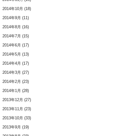
2014年10月
(18)
2014年9月
(11)
2014年8月
(16)
2014年7月
(15)
2014年6月
(17)
2014年5月
(13)
2014年4月
(17)
2014年3月
(27)
2014年2月
(23)
2014年1月
(28)
2013年12月
(27)
2013年11月
(23)
2013年10月
(33)
2013年9月
(19)