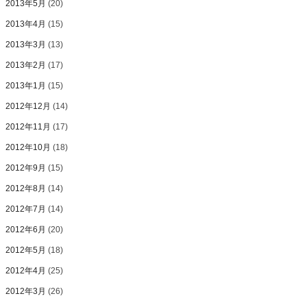
2013年5月
(20)
2013年4月
(15)
2013年3月
(13)
2013年2月
(17)
2013年1月
(15)
2012年12月
(14)
2012年11月
(17)
2012年10月
(18)
2012年9月
(15)
2012年8月
(14)
2012年7月
(14)
2012年6月
(20)
2012年5月
(18)
2012年4月
(25)
2012年3月
(26)