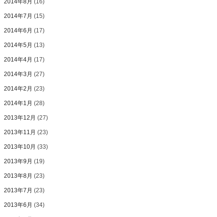
2014年8月
(16)
2014年7月
(15)
2014年6月
(17)
2014年5月
(13)
2014年4月
(17)
2014年3月
(27)
2014年2月
(23)
2014年1月
(28)
2013年12月
(27)
2013年11月
(23)
2013年10月
(33)
2013年9月
(19)
2013年8月
(23)
2013年7月
(23)
2013年6月
(34)