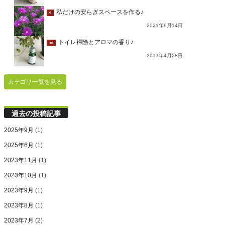
私だけの安らぎスペースを作る♪
9
2021年9月14日
トイレ掃除とアロマの香り♪
10
2017年4月28日
カテゴリ一覧を見る
過去の投稿記事
2025年9月
(1)
2025年6月
(1)
2023年11月
(1)
2023年10月
(1)
2023年9月
(1)
2023年8月
(1)
2023年7月
(2)