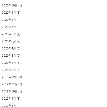
2020年10月
(1)
2020年9月
(3)
2020年8月
(4)
2020年7月
(3)
2020年6月
(4)
2020年5月
(2)
2020年4月
(5)
2020年3月
(5)
2020年2月
(5)
2020年1月
(6)
2019年12月
(3)
2019年11月
(7)
2019年10月
(1)
2019年9月
(3)
2019年8月
(4)