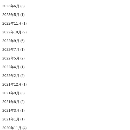
2023年6月
(3)
2023年5月
(1)
2022年11月
(1)
2022年10月
(9)
2022年9月
(6)
2022年7月
(1)
2022年5月
(2)
2022年4月
(1)
2022年2月
(2)
2021年12月
(1)
2021年9月
(3)
2021年8月
(2)
2021年3月
(1)
2021年1月
(1)
2020年11月
(4)