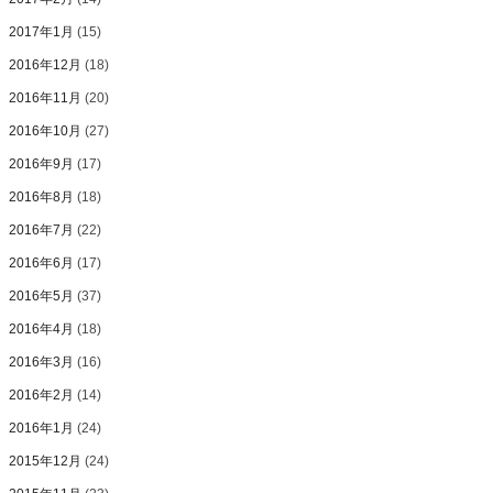
2017年1月
(15)
2016年12月
(18)
2016年11月
(20)
2016年10月
(27)
2016年9月
(17)
2016年8月
(18)
2016年7月
(22)
2016年6月
(17)
2016年5月
(37)
2016年4月
(18)
2016年3月
(16)
2016年2月
(14)
2016年1月
(24)
2015年12月
(24)