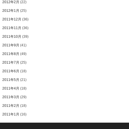
2012年2月
(22)
2012年1月
(25)
2011年12月
(36)
2011年11月
(36)
2011年10月
(39)
2011年9月
(41)
2011年8月
(49)
2011年7月
(25)
2011年6月
(18)
2011年5月
(21)
2011年4月
(18)
2011年3月
(29)
2011年2月
(18)
2011年1月
(16)