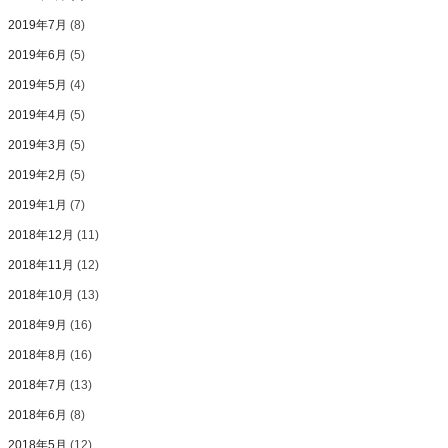
2019年7月
(8)
2019年6月
(5)
2019年5月
(4)
2019年4月
(5)
2019年3月
(5)
2019年2月
(5)
2019年1月
(7)
2018年12月
(11)
2018年11月
(12)
2018年10月
(13)
2018年9月
(16)
2018年8月
(16)
2018年7月
(13)
2018年6月
(8)
2018年5月
(12)