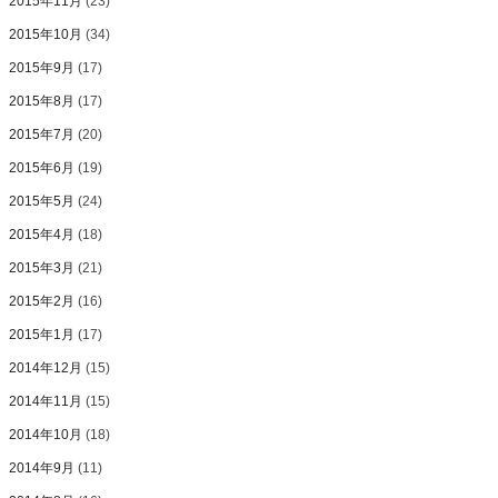
2015年11月
(23)
2015年10月
(34)
2015年9月
(17)
2015年8月
(17)
2015年7月
(20)
2015年6月
(19)
2015年5月
(24)
2015年4月
(18)
2015年3月
(21)
2015年2月
(16)
2015年1月
(17)
2014年12月
(15)
2014年11月
(15)
2014年10月
(18)
2014年9月
(11)