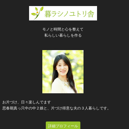
モノと時間と心を整えて
私らしい暮らしを作る
お片づけ、日々楽しんでます
思春期真っ只中の中２娘と、片づけ得意な夫の３人暮らしです。
詳細プロフィール