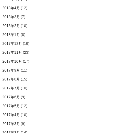
2018年4月
(12)
2018年3月
(7)
2018年2月
(10)
2018年1月
(8)
2017年12月
(19)
2017年11月
(23)
2017年10月
(17)
2017年9月
(11)
2017年8月
(15)
2017年7月
(10)
2017年6月
(9)
2017年5月
(12)
2017年4月
(10)
2017年3月
(9)
2017年2月
(14)