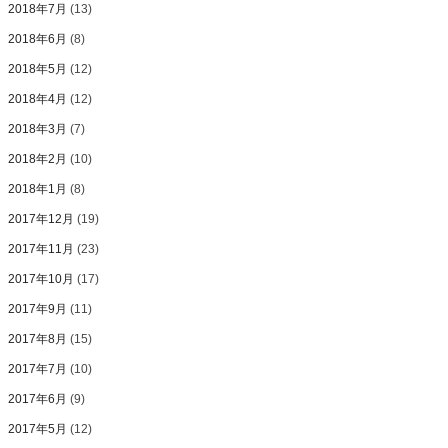
2018年7月
(13)
2018年6月
(8)
2018年5月
(12)
2018年4月
(12)
2018年3月
(7)
2018年2月
(10)
2018年1月
(8)
2017年12月
(19)
2017年11月
(23)
2017年10月
(17)
2017年9月
(11)
2017年8月
(15)
2017年7月
(10)
2017年6月
(9)
2017年5月
(12)