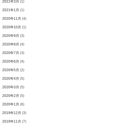
2021年3月
(1)
2021年1月
(1)
2020年11月
(4)
2020年10月
(1)
2020年9月
(3)
2020年8月
(4)
2020年7月
(3)
2020年6月
(4)
2020年5月
(2)
2020年4月
(5)
2020年3月
(5)
2020年2月
(5)
2020年1月
(6)
2019年12月
(3)
2019年11月
(7)