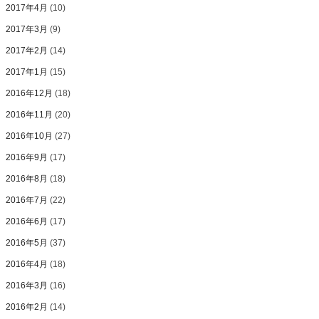
2017年4月
(10)
2017年3月
(9)
2017年2月
(14)
2017年1月
(15)
2016年12月
(18)
2016年11月
(20)
2016年10月
(27)
2016年9月
(17)
2016年8月
(18)
2016年7月
(22)
2016年6月
(17)
2016年5月
(37)
2016年4月
(18)
2016年3月
(16)
2016年2月
(14)