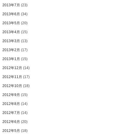
2013年7月
(23)
2013年6月
(34)
2013年5月
(20)
2013年4月
(15)
2013年3月
(13)
2013年2月
(17)
2013年1月
(15)
2012年12月
(14)
2012年11月
(17)
2012年10月
(18)
2012年9月
(15)
2012年8月
(14)
2012年7月
(14)
2012年6月
(20)
2012年5月
(18)