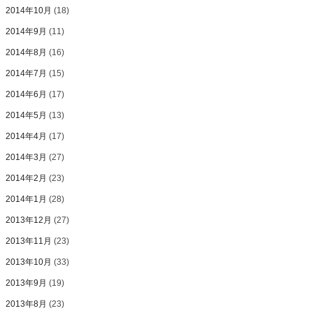
2014年10月
(18)
2014年9月
(11)
2014年8月
(16)
2014年7月
(15)
2014年6月
(17)
2014年5月
(13)
2014年4月
(17)
2014年3月
(27)
2014年2月
(23)
2014年1月
(28)
2013年12月
(27)
2013年11月
(23)
2013年10月
(33)
2013年9月
(19)
2013年8月
(23)