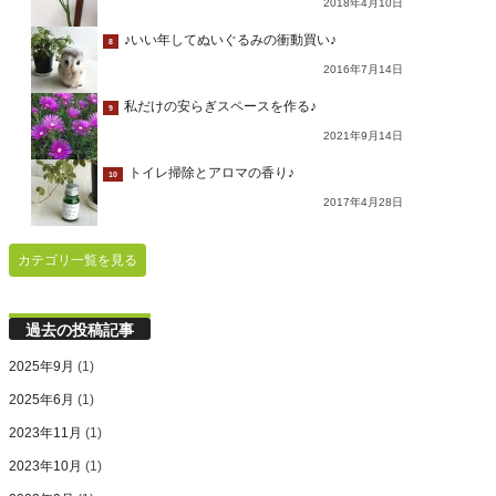
2018年4月10日
♪いい年してぬいぐるみの衝動買い♪
8
2016年7月14日
私だけの安らぎスペースを作る♪
9
2021年9月14日
トイレ掃除とアロマの香り♪
10
2017年4月28日
カテゴリ一覧を見る
過去の投稿記事
2025年9月
(1)
2025年6月
(1)
2023年11月
(1)
2023年10月
(1)