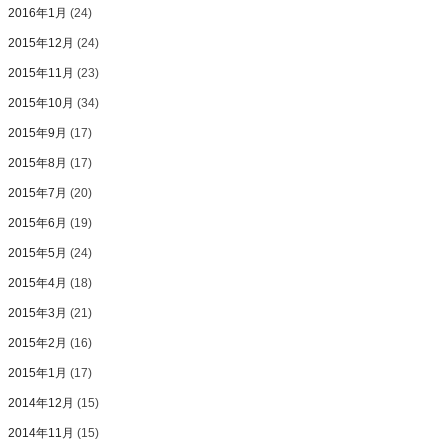
2016年1月
(24)
2015年12月
(24)
2015年11月
(23)
2015年10月
(34)
2015年9月
(17)
2015年8月
(17)
2015年7月
(20)
2015年6月
(19)
2015年5月
(24)
2015年4月
(18)
2015年3月
(21)
2015年2月
(16)
2015年1月
(17)
2014年12月
(15)
2014年11月
(15)