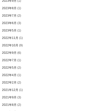
2023年9月
(1)
2023年8月
(1)
2023年7月
(2)
2023年6月
(3)
2023年5月
(1)
2022年11月
(1)
2022年10月
(9)
2022年9月
(6)
2022年7月
(1)
2022年5月
(2)
2022年4月
(1)
2022年2月
(2)
2021年12月
(1)
2021年9月
(3)
2021年8月
(2)