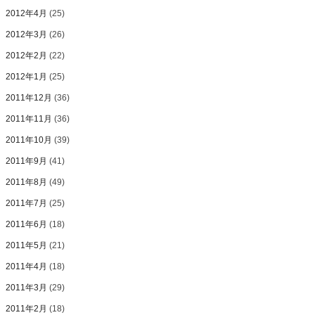
2012年4月
(25)
2012年3月
(26)
2012年2月
(22)
2012年1月
(25)
2011年12月
(36)
2011年11月
(36)
2011年10月
(39)
2011年9月
(41)
2011年8月
(49)
2011年7月
(25)
2011年6月
(18)
2011年5月
(21)
2011年4月
(18)
2011年3月
(29)
2011年2月
(18)