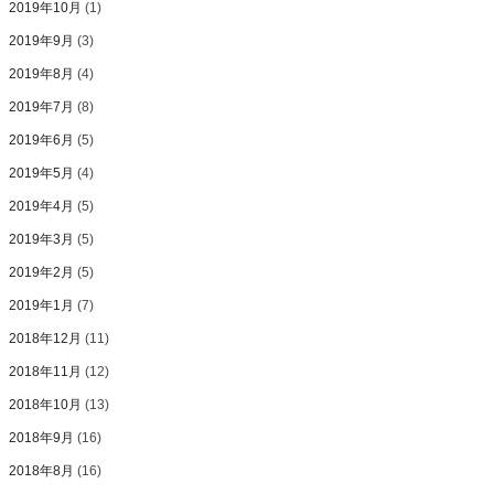
2019年10月
(1)
2019年9月
(3)
2019年8月
(4)
2019年7月
(8)
2019年6月
(5)
2019年5月
(4)
2019年4月
(5)
2019年3月
(5)
2019年2月
(5)
2019年1月
(7)
2018年12月
(11)
2018年11月
(12)
2018年10月
(13)
2018年9月
(16)
2018年8月
(16)