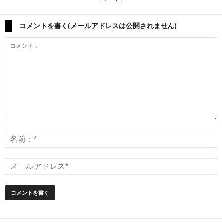
コメントを書く(メールアドレスは公開されません)