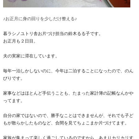
♪お正月に身の回りを少しだけ整える♪
暮ラシノユトリ舎お片づけ担当の鈴木るる子です。
お正月も２日目。
夫の実家に滞在しています。
毎年一泊しかしないのに、今年は二泊することになったので、のん
びりです。
家事などはほとんど手伝うことも、たまった家計簿の記帳なんかや
ってます。
自分の家ではないので、勝手なことはできませんが、それでも子ど
もが散らかしたものなど、合間を見てちょこまか片づけてます。
家族が集まって楽しく過ごしているのですから、あまりカリカリす