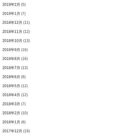
2019年2月
(5)
2019年1月
(7)
2018年12月
(11)
2018年11月
(12)
2018年10月
(13)
2018年9月
(16)
2018年8月
(16)
2018年7月
(13)
2018年6月
(8)
2018年5月
(12)
2018年4月
(12)
2018年3月
(7)
2018年2月
(10)
2018年1月
(8)
2017年12月
(19)