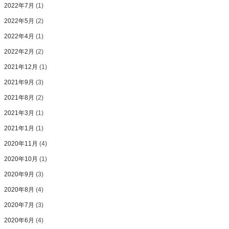
2022年7月
(1)
2022年5月
(2)
2022年4月
(1)
2022年2月
(2)
2021年12月
(1)
2021年9月
(3)
2021年8月
(2)
2021年3月
(1)
2021年1月
(1)
2020年11月
(4)
2020年10月
(1)
2020年9月
(3)
2020年8月
(4)
2020年7月
(3)
2020年6月
(4)