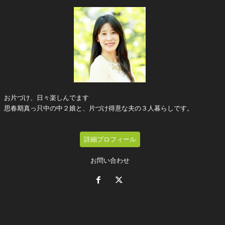
お片づけ、日々楽しんでます
思春期真っ只中の中２娘と、片づけ得意な夫の３人暮らしです。
詳細プロフィール
お問い合わせ