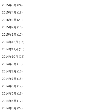
2015年5月
(24)
2015年4月
(18)
2015年3月
(21)
2015年2月
(16)
2015年1月
(17)
2014年12月
(15)
2014年11月
(15)
2014年10月
(18)
2014年9月
(11)
2014年8月
(16)
2014年7月
(15)
2014年6月
(17)
2014年5月
(13)
2014年4月
(17)
2014年3月
(27)