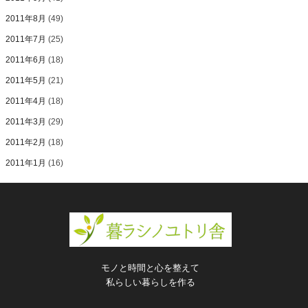
2011年8月
(49)
2011年7月
(25)
2011年6月
(18)
2011年5月
(21)
2011年4月
(18)
2011年3月
(29)
2011年2月
(18)
2011年1月
(16)
モノと時間と心を整えて
私らしい暮らしを作る