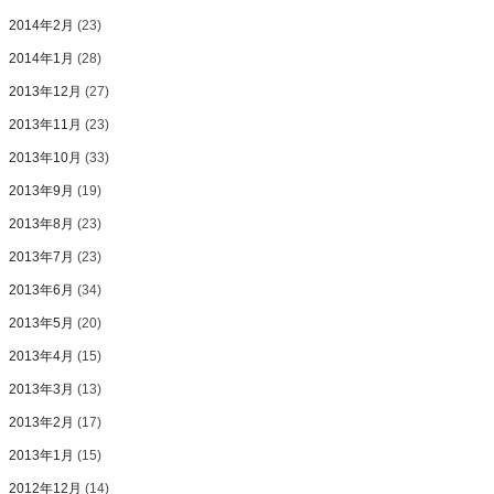
2014年2月
(23)
2014年1月
(28)
2013年12月
(27)
2013年11月
(23)
2013年10月
(33)
2013年9月
(19)
2013年8月
(23)
2013年7月
(23)
2013年6月
(34)
2013年5月
(20)
2013年4月
(15)
2013年3月
(13)
2013年2月
(17)
2013年1月
(15)
2012年12月
(14)