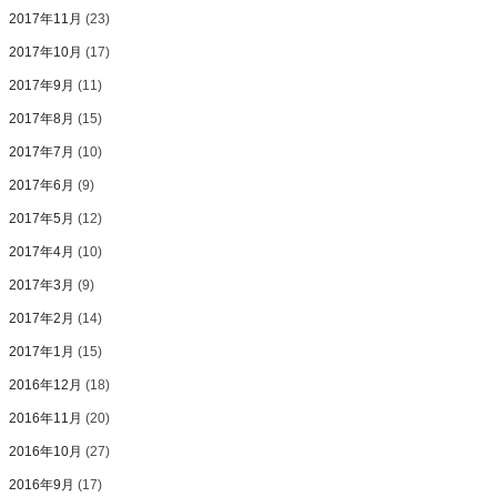
2017年11月
(23)
2017年10月
(17)
2017年9月
(11)
2017年8月
(15)
2017年7月
(10)
2017年6月
(9)
2017年5月
(12)
2017年4月
(10)
2017年3月
(9)
2017年2月
(14)
2017年1月
(15)
2016年12月
(18)
2016年11月
(20)
2016年10月
(27)
2016年9月
(17)