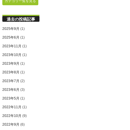
カテゴリ一覧を見る
過去の投稿記事
2025年9月
(1)
2025年6月
(1)
2023年11月
(1)
2023年10月
(1)
2023年9月
(1)
2023年8月
(1)
2023年7月
(2)
2023年6月
(3)
2023年5月
(1)
2022年11月
(1)
2022年10月
(9)
2022年9月
(6)