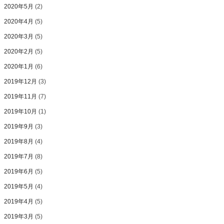
2020年5月
(2)
2020年4月
(5)
2020年3月
(5)
2020年2月
(5)
2020年1月
(6)
2019年12月
(3)
2019年11月
(7)
2019年10月
(1)
2019年9月
(3)
2019年8月
(4)
2019年7月
(8)
2019年6月
(5)
2019年5月
(4)
2019年4月
(5)
2019年3月
(5)