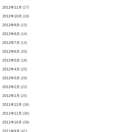
2012年11月
(17)
2012年10月
(18)
2012年9月
(15)
2012年8月
(14)
2012年7月
(14)
2012年6月
(20)
2012年5月
(18)
2012年4月
(25)
2012年3月
(26)
2012年2月
(22)
2012年1月
(25)
2011年12月
(36)
2011年11月
(36)
2011年10月
(39)
2011年9月
(41)