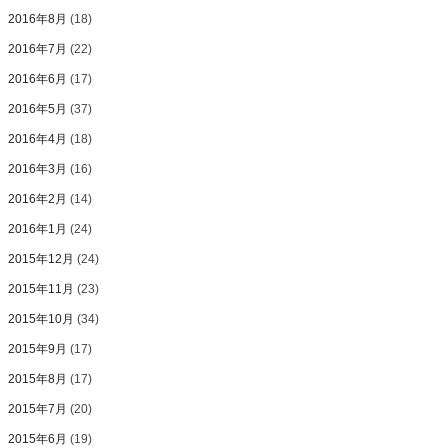
2016年8月
(18)
2016年7月
(22)
2016年6月
(17)
2016年5月
(37)
2016年4月
(18)
2016年3月
(16)
2016年2月
(14)
2016年1月
(24)
2015年12月
(24)
2015年11月
(23)
2015年10月
(34)
2015年9月
(17)
2015年8月
(17)
2015年7月
(20)
2015年6月
(19)