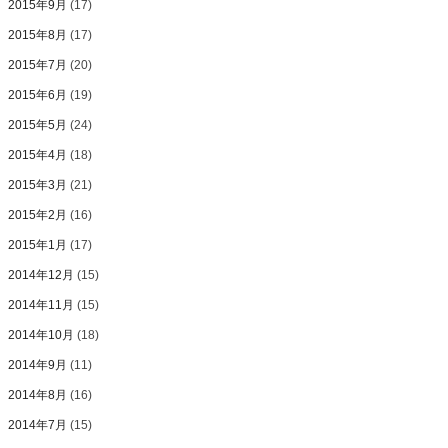
2015年9月
(17)
2015年8月
(17)
2015年7月
(20)
2015年6月
(19)
2015年5月
(24)
2015年4月
(18)
2015年3月
(21)
2015年2月
(16)
2015年1月
(17)
2014年12月
(15)
2014年11月
(15)
2014年10月
(18)
2014年9月
(11)
2014年8月
(16)
2014年7月
(15)