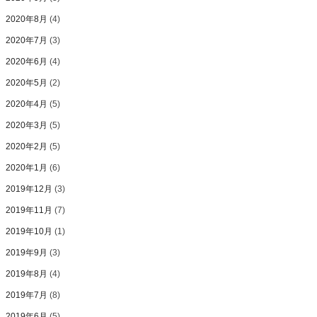
2020年8月
(4)
2020年7月
(3)
2020年6月
(4)
2020年5月
(2)
2020年4月
(5)
2020年3月
(5)
2020年2月
(5)
2020年1月
(6)
2019年12月
(3)
2019年11月
(7)
2019年10月
(1)
2019年9月
(3)
2019年8月
(4)
2019年7月
(8)
2019年6月
(5)