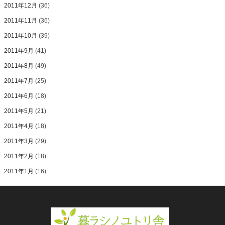
2011年12月
(36)
2011年11月
(36)
2011年10月
(39)
2011年9月
(41)
2011年8月
(49)
2011年7月
(25)
2011年6月
(18)
2011年5月
(21)
2011年4月
(18)
2011年3月
(29)
2011年2月
(18)
2011年1月
(16)