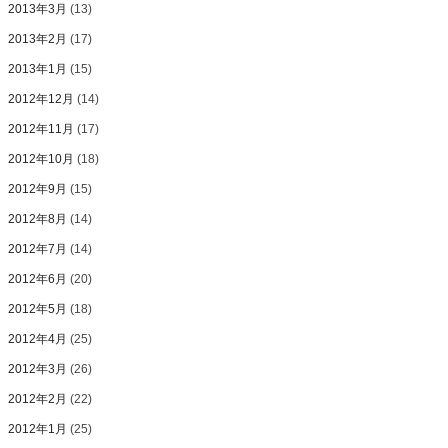
2013年3月
(13)
2013年2月
(17)
2013年1月
(15)
2012年12月
(14)
2012年11月
(17)
2012年10月
(18)
2012年9月
(15)
2012年8月
(14)
2012年7月
(14)
2012年6月
(20)
2012年5月
(18)
2012年4月
(25)
2012年3月
(26)
2012年2月
(22)
2012年1月
(25)