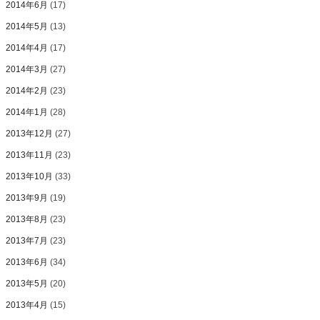
2014年6月
(17)
2014年5月
(13)
2014年4月
(17)
2014年3月
(27)
2014年2月
(23)
2014年1月
(28)
2013年12月
(27)
2013年11月
(23)
2013年10月
(33)
2013年9月
(19)
2013年8月
(23)
2013年7月
(23)
2013年6月
(34)
2013年5月
(20)
2013年4月
(15)