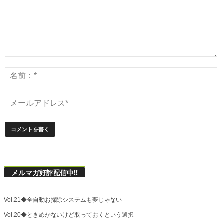
メルマガ好評配信中!!
Vol.21◆全自動お掃除システムも夢じゃない
Vol.20◆ときめかないけど取っておくという選択