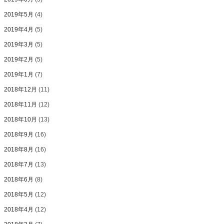
2019年5月
(4)
2019年4月
(5)
2019年3月
(5)
2019年2月
(5)
2019年1月
(7)
2018年12月
(11)
2018年11月
(12)
2018年10月
(13)
2018年9月
(16)
2018年8月
(16)
2018年7月
(13)
2018年6月
(8)
2018年5月
(12)
2018年4月
(12)