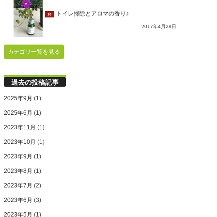
トイレ掃除とアロマの香り♪
10
2017年4月28日
カテゴリ一覧を見る
過去の投稿記事
2025年9月
(1)
2025年6月
(1)
2023年11月
(1)
2023年10月
(1)
2023年9月
(1)
2023年8月
(1)
2023年7月
(2)
2023年6月
(3)
2023年5月
(1)