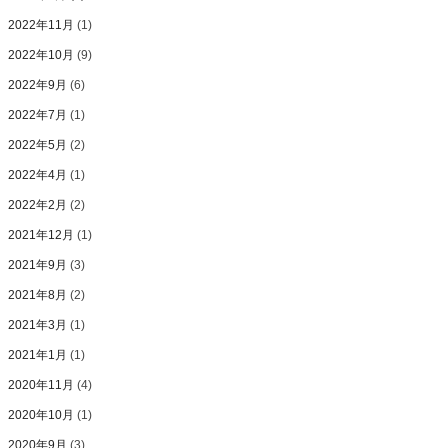
2022年11月
(1)
2022年10月
(9)
2022年9月
(6)
2022年7月
(1)
2022年5月
(2)
2022年4月
(1)
2022年2月
(2)
2021年12月
(1)
2021年9月
(3)
2021年8月
(2)
2021年3月
(1)
2021年1月
(1)
2020年11月
(4)
2020年10月
(1)
2020年9月
(3)