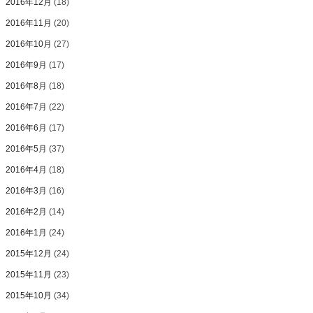
2016年12月
(18)
2016年11月
(20)
2016年10月
(27)
2016年9月
(17)
2016年8月
(18)
2016年7月
(22)
2016年6月
(17)
2016年5月
(37)
2016年4月
(18)
2016年3月
(16)
2016年2月
(14)
2016年1月
(24)
2015年12月
(24)
2015年11月
(23)
2015年10月
(34)