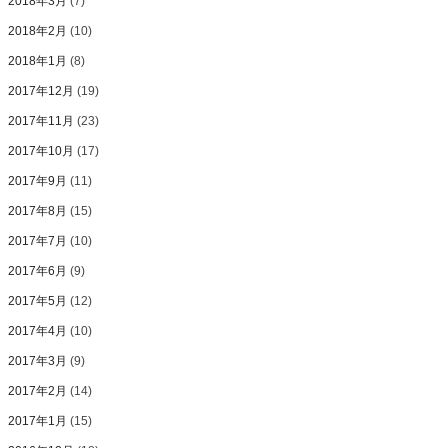
2018年3月
(7)
2018年2月
(10)
2018年1月
(8)
2017年12月
(19)
2017年11月
(23)
2017年10月
(17)
2017年9月
(11)
2017年8月
(15)
2017年7月
(10)
2017年6月
(9)
2017年5月
(12)
2017年4月
(10)
2017年3月
(9)
2017年2月
(14)
2017年1月
(15)