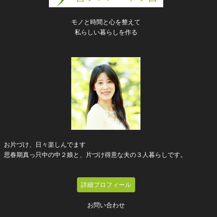
モノと時間と心を整えて
私らしい暮らしを作る
お片づけ、日々楽しんでます
思春期真っ只中の中２娘と、片づけ得意な夫の３人暮らしです。
詳細プロフィール
お問い合わせ