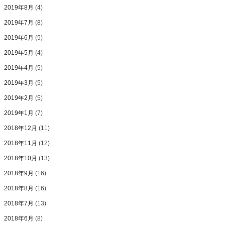
2019年8月
(4)
2019年7月
(8)
2019年6月
(5)
2019年5月
(4)
2019年4月
(5)
2019年3月
(5)
2019年2月
(5)
2019年1月
(7)
2018年12月
(11)
2018年11月
(12)
2018年10月
(13)
2018年9月
(16)
2018年8月
(16)
2018年7月
(13)
2018年6月
(8)