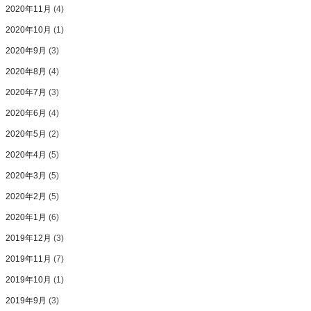
2020年11月
(4)
2020年10月
(1)
2020年9月
(3)
2020年8月
(4)
2020年7月
(3)
2020年6月
(4)
2020年5月
(2)
2020年4月
(5)
2020年3月
(5)
2020年2月
(5)
2020年1月
(6)
2019年12月
(3)
2019年11月
(7)
2019年10月
(1)
2019年9月
(3)