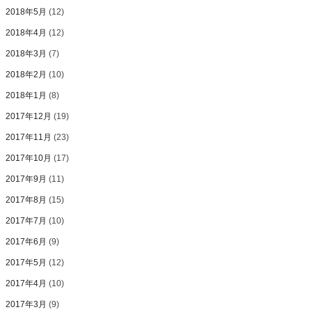
2018年5月
(12)
2018年4月
(12)
2018年3月
(7)
2018年2月
(10)
2018年1月
(8)
2017年12月
(19)
2017年11月
(23)
2017年10月
(17)
2017年9月
(11)
2017年8月
(15)
2017年7月
(10)
2017年6月
(9)
2017年5月
(12)
2017年4月
(10)
2017年3月
(9)