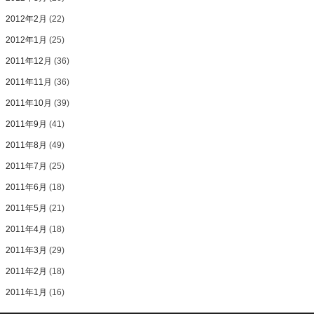
2012年2月
(22)
2012年1月
(25)
2011年12月
(36)
2011年11月
(36)
2011年10月
(39)
2011年9月
(41)
2011年8月
(49)
2011年7月
(25)
2011年6月
(18)
2011年5月
(21)
2011年4月
(18)
2011年3月
(29)
2011年2月
(18)
2011年1月
(16)