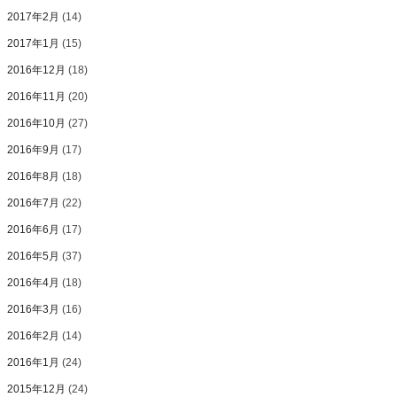
2017年2月
(14)
2017年1月
(15)
2016年12月
(18)
2016年11月
(20)
2016年10月
(27)
2016年9月
(17)
2016年8月
(18)
2016年7月
(22)
2016年6月
(17)
2016年5月
(37)
2016年4月
(18)
2016年3月
(16)
2016年2月
(14)
2016年1月
(24)
2015年12月
(24)