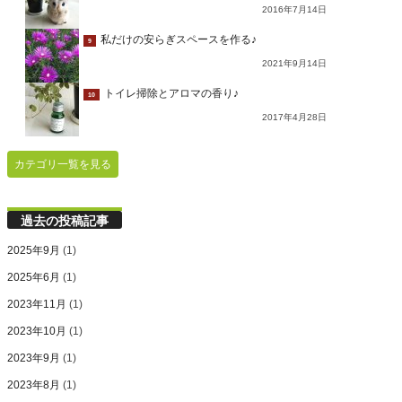
2016年7月14日
私だけの安らぎスペースを作る♪
9
2021年9月14日
トイレ掃除とアロマの香り♪
10
2017年4月28日
カテゴリ一覧を見る
過去の投稿記事
2025年9月
(1)
2025年6月
(1)
2023年11月
(1)
2023年10月
(1)
2023年9月
(1)
2023年8月
(1)