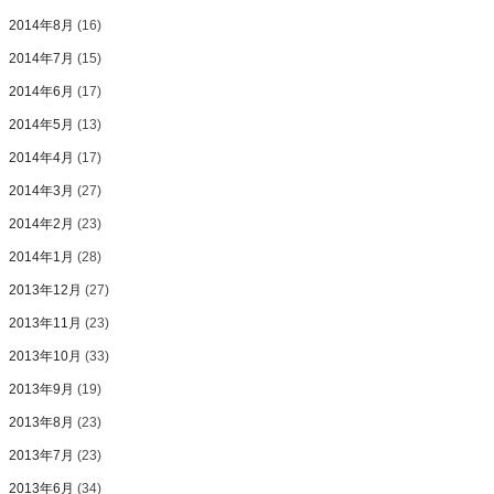
2014年8月
(16)
2014年7月
(15)
2014年6月
(17)
2014年5月
(13)
2014年4月
(17)
2014年3月
(27)
2014年2月
(23)
2014年1月
(28)
2013年12月
(27)
2013年11月
(23)
2013年10月
(33)
2013年9月
(19)
2013年8月
(23)
2013年7月
(23)
2013年6月
(34)