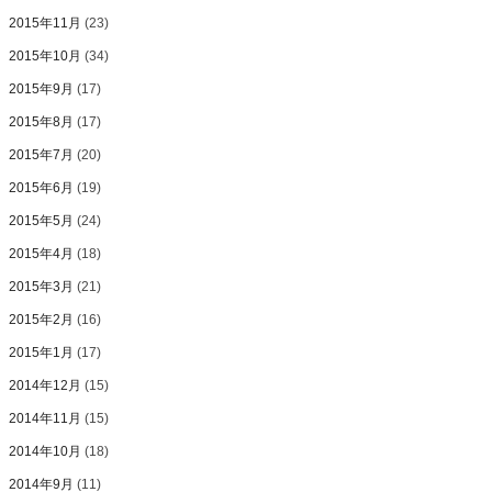
2015年11月
(23)
2015年10月
(34)
2015年9月
(17)
2015年8月
(17)
2015年7月
(20)
2015年6月
(19)
2015年5月
(24)
2015年4月
(18)
2015年3月
(21)
2015年2月
(16)
2015年1月
(17)
2014年12月
(15)
2014年11月
(15)
2014年10月
(18)
2014年9月
(11)