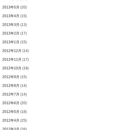
2013年5月
(20)
2013年4月
(15)
2013年3月
(13)
2013年2月
(17)
2013年1月
(15)
2012年12月
(14)
2012年11月
(17)
2012年10月
(18)
2012年9月
(15)
2012年8月
(14)
2012年7月
(14)
2012年6月
(20)
2012年5月
(18)
2012年4月
(25)
2012年3月
(26)