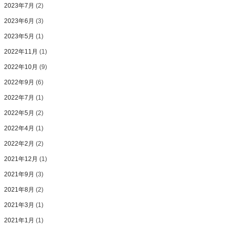
2023年7月
(2)
2023年6月
(3)
2023年5月
(1)
2022年11月
(1)
2022年10月
(9)
2022年9月
(6)
2022年7月
(1)
2022年5月
(2)
2022年4月
(1)
2022年2月
(2)
2021年12月
(1)
2021年9月
(3)
2021年8月
(2)
2021年3月
(1)
2021年1月
(1)