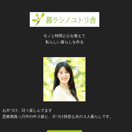
モノと時間と心を整えて
私らしい暮らしを作る
お片づけ、日々楽しんでます
思春期真っ只中の中２娘と、片づけ得意な夫の３人暮らしです。