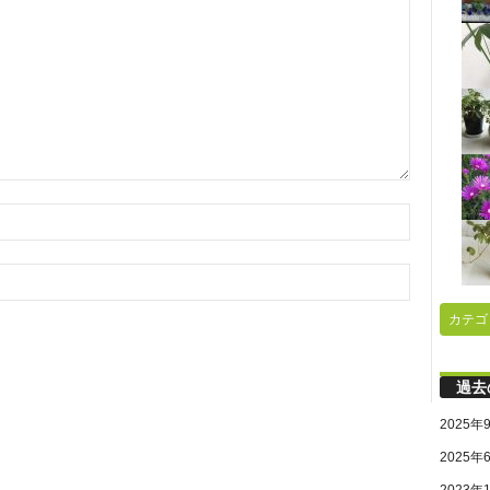
カテゴ
過去
2025年
2025年
2023年