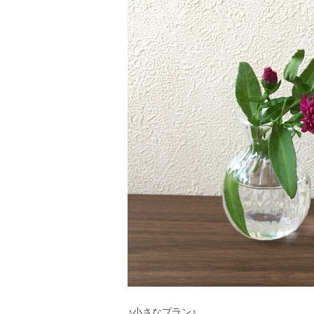
♪小さなプラン♪