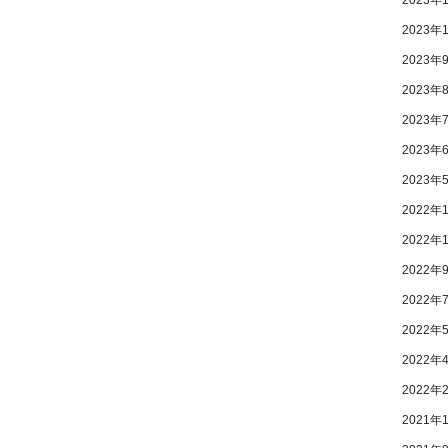
2023年
2023年
2023年
2023年
2023年
2023年
2022年
2022年
2022年
2022年
2022年
2022年
2022年
2021年