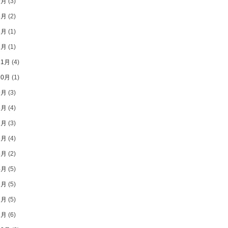
9月
(3)
8月
(2)
3月
(1)
1月
(1)
11月
(4)
10月
(1)
9月
(3)
8月
(4)
7月
(3)
6月
(4)
5月
(2)
4月
(5)
3月
(5)
2月
(5)
1月
(6)