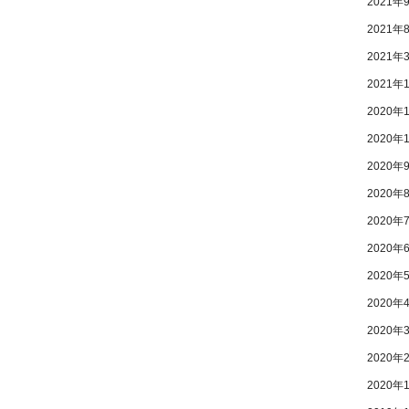
2021年
2021年
2021年
2021年
2020年
2020年
2020年
2020年
2020年
2020年
2020年
2020年
2020年
2020年
2020年