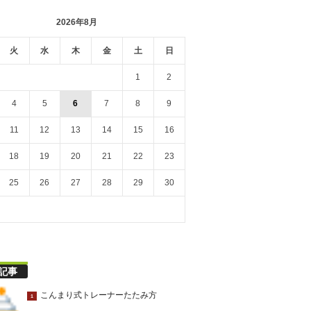
2026年8月
火
水
木
金
土
日
1
2
4
5
6
7
8
9
11
12
13
14
15
16
18
19
20
21
22
23
25
26
27
28
29
30
記事
こんまり式トレーナーたたみ方
1