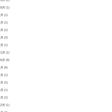
10月
(1)
9月
(1)
8月
(1)
7月
(2)
6月
(3)
5月
(1)
11月
(1)
10月
(9)
9月
(6)
7月
(1)
5月
(2)
4月
(1)
2月
(2)
12月
(1)