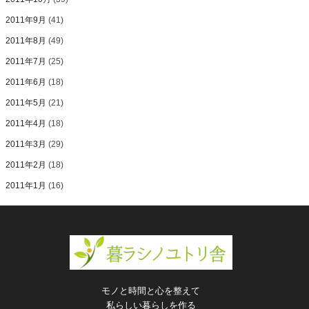
2011年9月
(41)
2011年8月
(49)
2011年7月
(25)
2011年6月
(18)
2011年5月
(21)
2011年4月
(18)
2011年3月
(29)
2011年2月
(18)
2011年1月
(16)
モノと時間と心を整えて
私らしい暮らしを作る