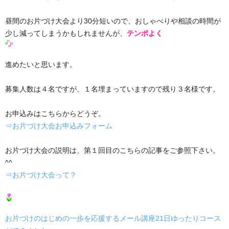
昼間のお片づけ大会より30分短いので、おしゃべりや相談の時間が
少し減ってしまうかもしれませんが、
テンポよく
進めたいと思います。
募集人数は４名ですが、１名埋まっていますので残り３名様です。
お申込みはこちらからどうぞ。
⇒お片づけ大会お申込みフォーム
お片づけ大会の説明は、第１回目のこちらの記事をご参照下さい。
^^
⇒お片づけ大会って？
お片づけのはじめの一歩を応援するメール講座21日ゆったりコース