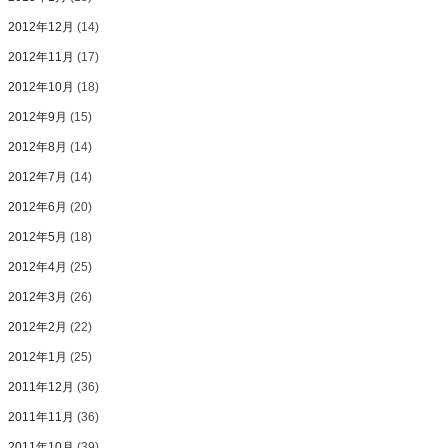
2012年12月
(14)
2012年11月
(17)
2012年10月
(18)
2012年9月
(15)
2012年8月
(14)
2012年7月
(14)
2012年6月
(20)
2012年5月
(18)
2012年4月
(25)
2012年3月
(26)
2012年2月
(22)
2012年1月
(25)
2011年12月
(36)
2011年11月
(36)
2011年10月
(39)