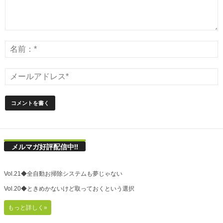
メルマガ好評配信中!!
Vol.21◆全自動お掃除システムも夢じゃない
Vol.20◆ときめかないけど取っておくという選択
もっと詳しく»