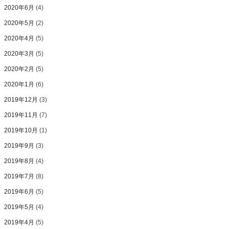
2020年6月
(4)
2020年5月
(2)
2020年4月
(5)
2020年3月
(5)
2020年2月
(5)
2020年1月
(6)
2019年12月
(3)
2019年11月
(7)
2019年10月
(1)
2019年9月
(3)
2019年8月
(4)
2019年7月
(8)
2019年6月
(5)
2019年5月
(4)
2019年4月
(5)