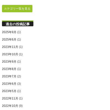
カテゴリ一覧を見る
過去の投稿記事
2025年9月
(1)
2025年6月
(1)
2023年11月
(1)
2023年10月
(1)
2023年9月
(1)
2023年8月
(1)
2023年7月
(2)
2023年6月
(3)
2023年5月
(1)
2022年11月
(1)
2022年10月
(9)