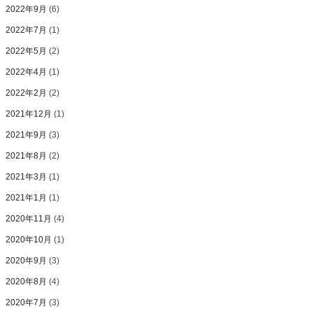
2022年9月
(6)
2022年7月
(1)
2022年5月
(2)
2022年4月
(1)
2022年2月
(2)
2021年12月
(1)
2021年9月
(3)
2021年8月
(2)
2021年3月
(1)
2021年1月
(1)
2020年11月
(4)
2020年10月
(1)
2020年9月
(3)
2020年8月
(4)
2020年7月
(3)