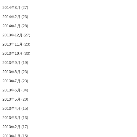
2014年3月
(27)
2014年2月
(23)
2014年1月
(28)
2013年12月
(27)
2013年11月
(23)
2013年10月
(33)
2013年9月
(19)
2013年8月
(23)
2013年7月
(23)
2013年6月
(34)
2013年5月
(20)
2013年4月
(15)
2013年3月
(13)
2013年2月
(17)
2013年1月
(15)