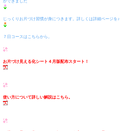
ができました
じっくりお片づけ習慣が身につきます。詳しくは詳細ページを♪
７日コースはこちらから。
お片づけ見える化シート４月版配布スタート！
使い方について詳しい解説はこちら。