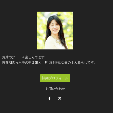
お片づけ、日々楽しんでます
思春期真っ只中の中２娘と、片づけ得意な夫の３人暮らしです。
詳細プロフィール
お問い合わせ