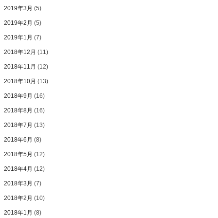
2019年3月
(5)
2019年2月
(5)
2019年1月
(7)
2018年12月
(11)
2018年11月
(12)
2018年10月
(13)
2018年9月
(16)
2018年8月
(16)
2018年7月
(13)
2018年6月
(8)
2018年5月
(12)
2018年4月
(12)
2018年3月
(7)
2018年2月
(10)
2018年1月
(8)