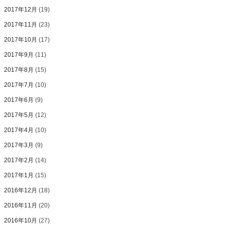
2017年12月
(19)
2017年11月
(23)
2017年10月
(17)
2017年9月
(11)
2017年8月
(15)
2017年7月
(10)
2017年6月
(9)
2017年5月
(12)
2017年4月
(10)
2017年3月
(9)
2017年2月
(14)
2017年1月
(15)
2016年12月
(18)
2016年11月
(20)
2016年10月
(27)