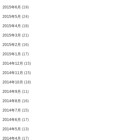
2015年6月
(19)
2015年5月
(24)
2015年4月
(18)
2015年3月
(21)
2015年2月
(16)
2015年1月
(17)
2014年12月
(15)
2014年11月
(15)
2014年10月
(18)
2014年9月
(11)
2014年8月
(16)
2014年7月
(15)
2014年6月
(17)
2014年5月
(13)
2014年4月
(17)