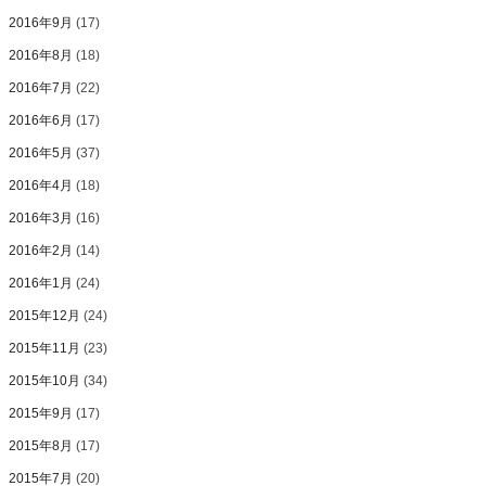
2016年9月
(17)
2016年8月
(18)
2016年7月
(22)
2016年6月
(17)
2016年5月
(37)
2016年4月
(18)
2016年3月
(16)
2016年2月
(14)
2016年1月
(24)
2015年12月
(24)
2015年11月
(23)
2015年10月
(34)
2015年9月
(17)
2015年8月
(17)
2015年7月
(20)