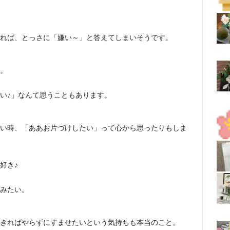
れば、とっさに「嫌い～」と答えてしまいそうです。
。
い♪」なんて思うこともあります。
い時、「ああお片づけしたい」って心から思ったりもしま
好き♪
みたい。
きればやらずにすませたいという気持ちも本当のこと。