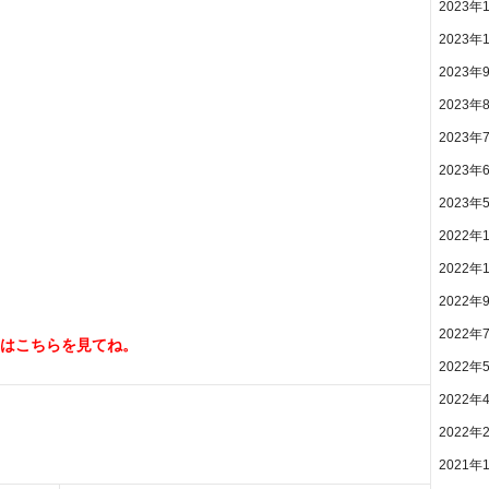
2023年
2023年
2023年
2023年
2023年
2023年
2023年
2022年
2022年
2022年
2022年
はこちらを見てね。
2022年
2022年
2022年
2021年