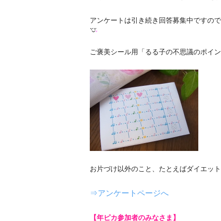
アンケートは引き続き回答募集中ですので
ご褒美シール用「るる子の不思議のポイン
お片づけ以外のこと、たとえばダイエット
⇒アンケートページへ
【年ピカ参加者のみなさま】