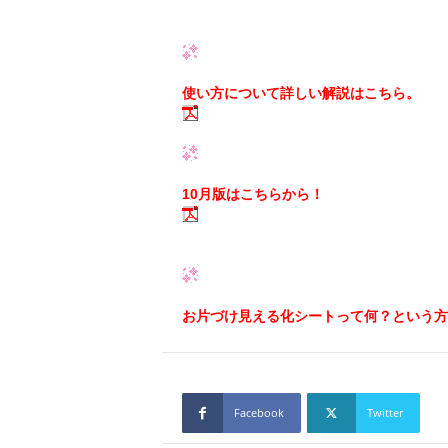
使い方について詳しい解説はこちら。
10月版はこちらから！
お片づけ見える化シートって何？という方
Facebook
Twitter