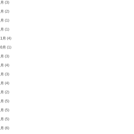
9月
(3)
8月
(2)
3月
(1)
1月
(1)
11月
(4)
10月
(1)
9月
(3)
8月
(4)
7月
(3)
6月
(4)
5月
(2)
4月
(5)
3月
(5)
2月
(5)
1月
(6)