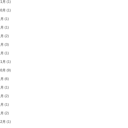
11月
(1)
10月
(1)
9月
(1)
8月
(1)
7月
(2)
6月
(3)
5月
(1)
11月
(1)
10月
(9)
9月
(6)
7月
(1)
5月
(2)
4月
(1)
2月
(2)
12月
(1)