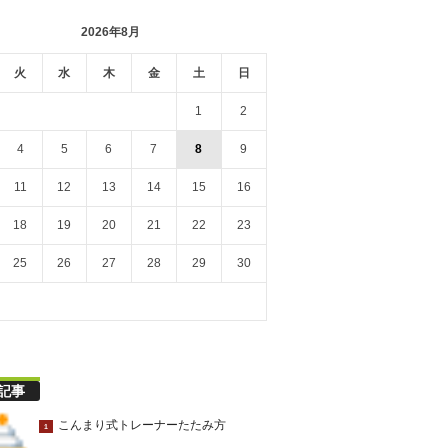
2026年8月
火
水
木
金
土
日
1
2
4
5
6
7
8
9
11
12
13
14
15
16
18
19
20
21
22
23
25
26
27
28
29
30
記事
こんまり式トレーナーたたみ方
1