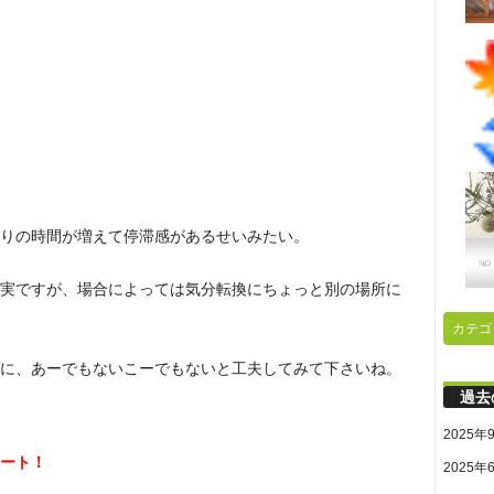
りの時間が増えて停滞感があるせいみたい。
実ですが、場合によっては気分転換にちょっと別の場所に
カテゴ
に、あーでもないこーでもないと工夫してみて下さいね。
過去
2025年
ート！
2025年