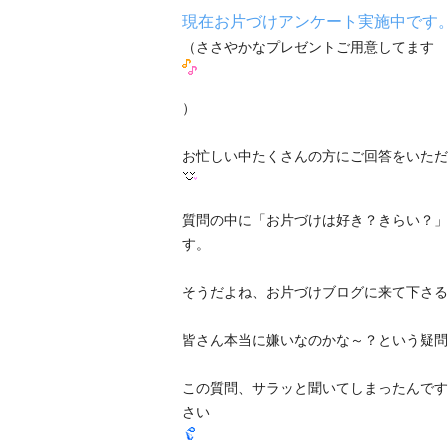
現在お片づけアンケート実施中です
（ささやかなプレゼントご用意してます
）
お忙しい中たくさんの方にご回答をいただ
質問の中に「お片づけは好き？きらい？」
す。
そうだよね、お片づけブログに来て下さる
皆さん本当に嫌いなのかな～？という疑問
この質問、サラッと聞いてしまったんです
さい