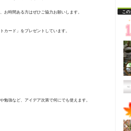
この
、お時間ある方はぜひご協力お願いします。
トカード」をプレゼントしています。
や勉強など、アイデア次第で何にでも使えます。