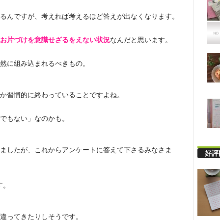
るんですが、考えれば考えるほど答えが出なくなります。
お片づけを意識せざるをえない状況
なんだと思います。
然に組み込まれるべきもの。
か習慣的に終わっていることですよね。
でもない」なのかも。
ましたが、これからアンケートに答えて下さるみなさま
好評
す。
違ってきたりしそうです。