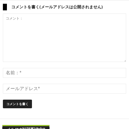
コメントを書く(メールアドレスは公開されません)