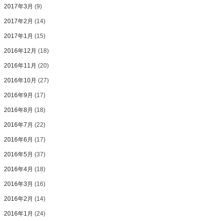
2017年3月
(9)
2017年2月
(14)
2017年1月
(15)
2016年12月
(18)
2016年11月
(20)
2016年10月
(27)
2016年9月
(17)
2016年8月
(18)
2016年7月
(22)
2016年6月
(17)
2016年5月
(37)
2016年4月
(18)
2016年3月
(16)
2016年2月
(14)
2016年1月
(24)