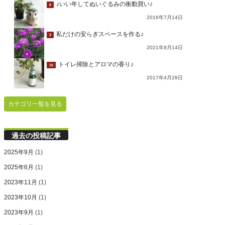
♪いい年してぬいぐるみの衝動買い♪
8
2016年7月14日
私だけの安らぎスペースを作る♪
9
2021年9月14日
トイレ掃除とアロマの香り♪
10
2017年4月28日
カテゴリ一覧を見る
過去の投稿記事
2025年9月
(1)
2025年6月
(1)
2023年11月
(1)
2023年10月
(1)
2023年9月
(1)