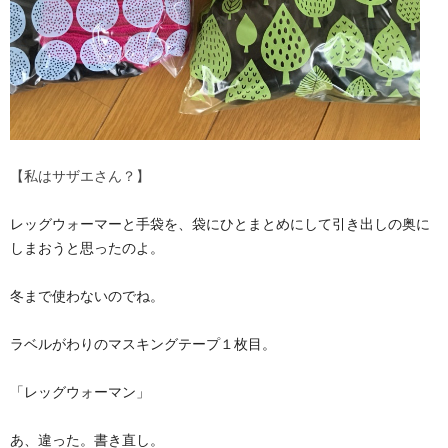
【私はサザエさん？】
レッグウォーマーと手袋を、袋にひとまとめにして引き出しの奥に
しまおうと思ったのよ。
冬まで使わないのでね。
ラベルがわりのマスキングテープ１枚目。
「レッグウォーマン」
あ、違った。書き直し。