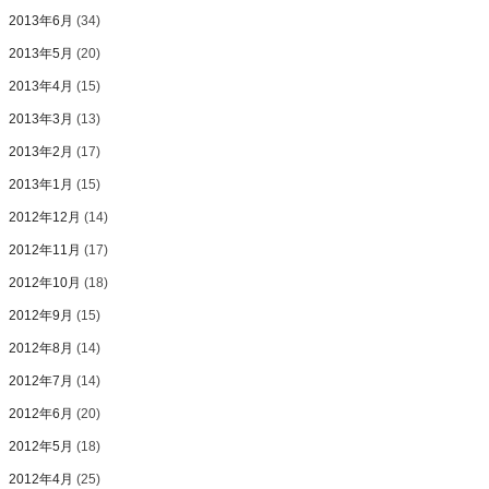
2013年6月
(34)
2013年5月
(20)
2013年4月
(15)
2013年3月
(13)
2013年2月
(17)
2013年1月
(15)
2012年12月
(14)
2012年11月
(17)
2012年10月
(18)
2012年9月
(15)
2012年8月
(14)
2012年7月
(14)
2012年6月
(20)
2012年5月
(18)
2012年4月
(25)