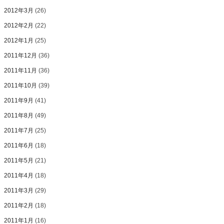
2012年3月
(26)
2012年2月
(22)
2012年1月
(25)
2011年12月
(36)
2011年11月
(36)
2011年10月
(39)
2011年9月
(41)
2011年8月
(49)
2011年7月
(25)
2011年6月
(18)
2011年5月
(21)
2011年4月
(18)
2011年3月
(29)
2011年2月
(18)
2011年1月
(16)