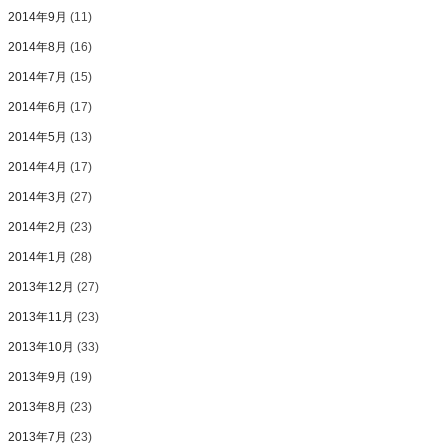
2014年9月
(11)
2014年8月
(16)
2014年7月
(15)
2014年6月
(17)
2014年5月
(13)
2014年4月
(17)
2014年3月
(27)
2014年2月
(23)
2014年1月
(28)
2013年12月
(27)
2013年11月
(23)
2013年10月
(33)
2013年9月
(19)
2013年8月
(23)
2013年7月
(23)