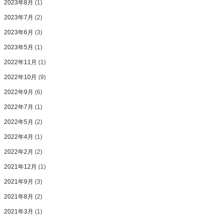
2023年8月
(1)
2023年7月
(2)
2023年6月
(3)
2023年5月
(1)
2022年11月
(1)
2022年10月
(9)
2022年9月
(6)
2022年7月
(1)
2022年5月
(2)
2022年4月
(1)
2022年2月
(2)
2021年12月
(1)
2021年9月
(3)
2021年8月
(2)
2021年3月
(1)