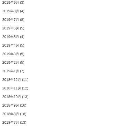
2019年9月
(3)
2019年8月
(4)
2019年7月
(8)
2019年6月
(5)
2019年5月
(4)
2019年4月
(5)
2019年3月
(5)
2019年2月
(5)
2019年1月
(7)
2018年12月
(11)
2018年11月
(12)
2018年10月
(13)
2018年9月
(16)
2018年8月
(16)
2018年7月
(13)