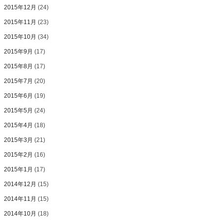
2015年12月
(24)
2015年11月
(23)
2015年10月
(34)
2015年9月
(17)
2015年8月
(17)
2015年7月
(20)
2015年6月
(19)
2015年5月
(24)
2015年4月
(18)
2015年3月
(21)
2015年2月
(16)
2015年1月
(17)
2014年12月
(15)
2014年11月
(15)
2014年10月
(18)