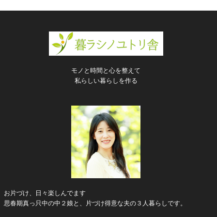
モノと時間と心を整えて
私らしい暮らしを作る
お片づけ、日々楽しんでます
思春期真っ只中の中２娘と、片づけ得意な夫の３人暮らしです。