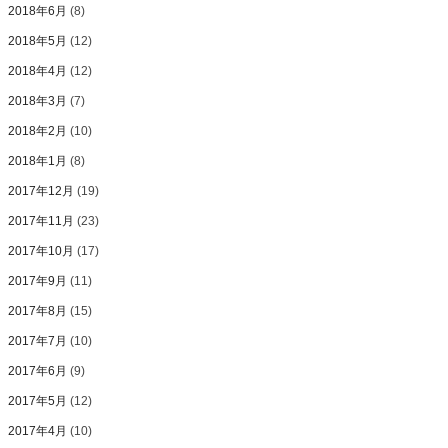
2018年6月
(8)
2018年5月
(12)
2018年4月
(12)
2018年3月
(7)
2018年2月
(10)
2018年1月
(8)
2017年12月
(19)
2017年11月
(23)
2017年10月
(17)
2017年9月
(11)
2017年8月
(15)
2017年7月
(10)
2017年6月
(9)
2017年5月
(12)
2017年4月
(10)