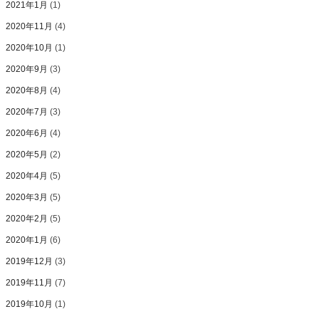
2021年1月
(1)
2020年11月
(4)
2020年10月
(1)
2020年9月
(3)
2020年8月
(4)
2020年7月
(3)
2020年6月
(4)
2020年5月
(2)
2020年4月
(5)
2020年3月
(5)
2020年2月
(5)
2020年1月
(6)
2019年12月
(3)
2019年11月
(7)
2019年10月
(1)