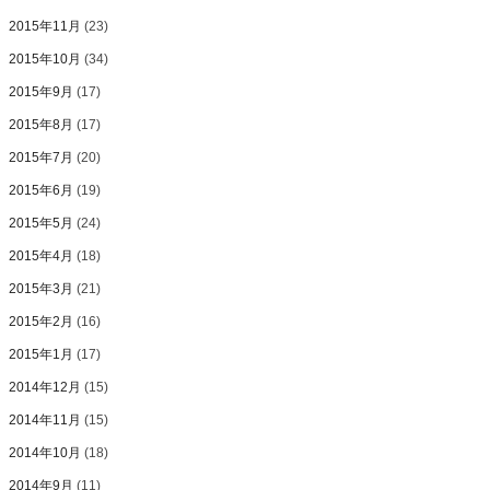
2015年11月
(23)
2015年10月
(34)
2015年9月
(17)
2015年8月
(17)
2015年7月
(20)
2015年6月
(19)
2015年5月
(24)
2015年4月
(18)
2015年3月
(21)
2015年2月
(16)
2015年1月
(17)
2014年12月
(15)
2014年11月
(15)
2014年10月
(18)
2014年9月
(11)