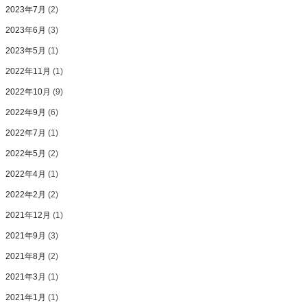
2023年7月
(2)
2023年6月
(3)
2023年5月
(1)
2022年11月
(1)
2022年10月
(9)
2022年9月
(6)
2022年7月
(1)
2022年5月
(2)
2022年4月
(1)
2022年2月
(2)
2021年12月
(1)
2021年9月
(3)
2021年8月
(2)
2021年3月
(1)
2021年1月
(1)