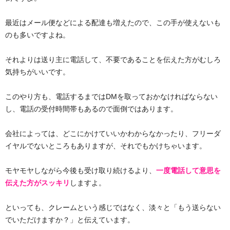
最近はメール便などによる配達も増えたので、この手が使えないも
のも多いですよね。
それよりは送り主に電話して、不要であることを伝えた方がむしろ
気持ちがいいです。
このやり方も、電話するまではDMを取っておかなければならない
し、電話の受付時間帯もあるので面倒ではあります。
会社によっては、どこにかけていいかわからなかったり、フリーダ
イヤルでないところもありますが、それでもかけちゃいます。
モヤモヤしながら今後も受け取り続けるより、
一度電話して意思を
伝えた方がスッキリ
しますよ。
といっても、クレームという感じではなく、淡々と「もう送らない
でいただけますか？」と伝えています。