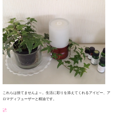
これらは捨てませんよ～。生活に彩りを添えてくれるアイビー、ア
ロマディフューザーと精油です。