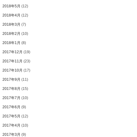
2018年5月
(12)
2018年4月
(12)
2018年3月
(7)
2018年2月
(10)
2018年1月
(8)
2017年12月
(19)
2017年11月
(23)
2017年10月
(17)
2017年9月
(11)
2017年8月
(15)
2017年7月
(10)
2017年6月
(9)
2017年5月
(12)
2017年4月
(10)
2017年3月
(9)