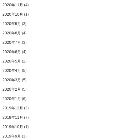
2020年11月
(4)
2020年10月
(1)
2020年9月
(3)
2020年8月
(4)
2020年7月
(3)
2020年6月
(4)
2020年5月
(2)
2020年4月
(5)
2020年3月
(5)
2020年2月
(5)
2020年1月
(6)
2019年12月
(3)
2019年11月
(7)
2019年10月
(1)
2019年9月
(3)