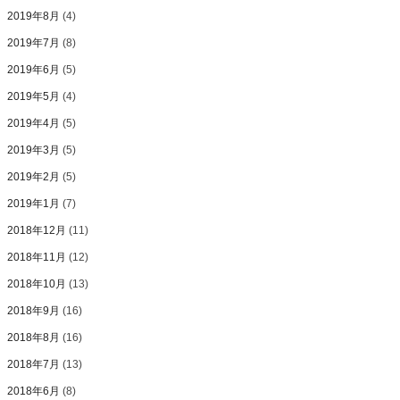
2019年8月
(4)
2019年7月
(8)
2019年6月
(5)
2019年5月
(4)
2019年4月
(5)
2019年3月
(5)
2019年2月
(5)
2019年1月
(7)
2018年12月
(11)
2018年11月
(12)
2018年10月
(13)
2018年9月
(16)
2018年8月
(16)
2018年7月
(13)
2018年6月
(8)