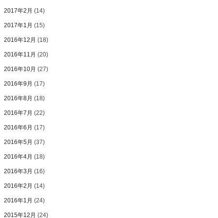
2017年2月
(14)
2017年1月
(15)
2016年12月
(18)
2016年11月
(20)
2016年10月
(27)
2016年9月
(17)
2016年8月
(18)
2016年7月
(22)
2016年6月
(17)
2016年5月
(37)
2016年4月
(18)
2016年3月
(16)
2016年2月
(14)
2016年1月
(24)
2015年12月
(24)