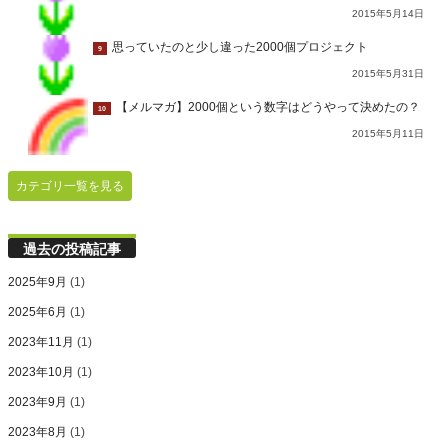
2015年5月14日
思っていたのと少し違った2000個プロジェクト
9
2015年5月31日
【メルマガ】2000個という数字はどうやって決めたの？
10
2015年5月11日
カテゴリ一覧を見る
過去の投稿記事
2025年9月
(1)
2025年6月
(1)
2023年11月
(1)
2023年10月
(1)
2023年9月
(1)
2023年8月
(1)