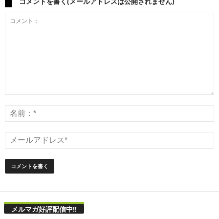
コメントを書く(メールアドレスは公開されません)
メルマガ好評配信中!!