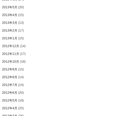
2013年5月
(20)
2013年4月
(15)
2013年3月
(13)
2013年2月
(17)
2013年1月
(15)
2012年12月
(14)
2012年11月
(17)
2012年10月
(18)
2012年9月
(15)
2012年8月
(14)
2012年7月
(14)
2012年6月
(20)
2012年5月
(18)
2012年4月
(25)
2012年3月
(26)