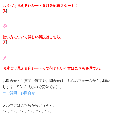
お片づけ見える化シート９月版配布スタート！
使い方について詳しい解説はこちら。
お片づけ見える化シートって何？という方はこちらを見てね。
お問合せ・ご質問ご質問やお問合せはこちらのフォームからお願い
します（SSL方式なので安全です）。
⇒ご質問・お問合せ
メルマガはこちらからどうぞ～。
*・。*・。*・。*・。*・。*・。