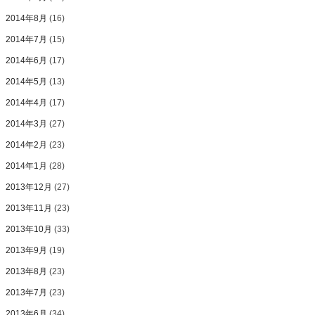
2014年8月
(16)
2014年7月
(15)
2014年6月
(17)
2014年5月
(13)
2014年4月
(17)
2014年3月
(27)
2014年2月
(23)
2014年1月
(28)
2013年12月
(27)
2013年11月
(23)
2013年10月
(33)
2013年9月
(19)
2013年8月
(23)
2013年7月
(23)
2013年6月
(34)