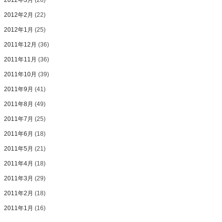
2012年2月
(22)
2012年1月
(25)
2011年12月
(36)
2011年11月
(36)
2011年10月
(39)
2011年9月
(41)
2011年8月
(49)
2011年7月
(25)
2011年6月
(18)
2011年5月
(21)
2011年4月
(18)
2011年3月
(29)
2011年2月
(18)
2011年1月
(16)