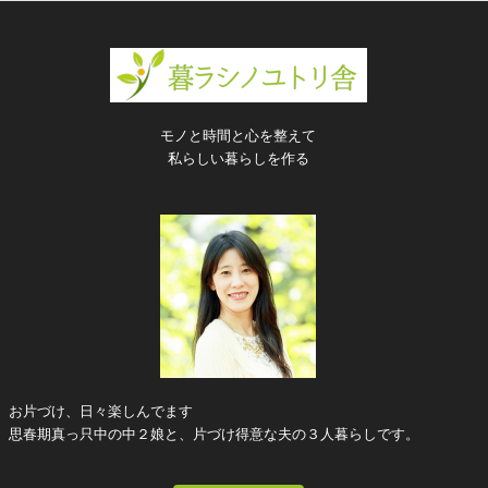
モノと時間と心を整えて
私らしい暮らしを作る
お片づけ、日々楽しんでます
思春期真っ只中の中２娘と、片づけ得意な夫の３人暮らしです。