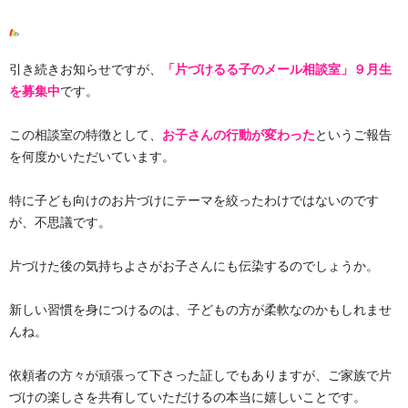
引き続きお知らせですが、
「片づけるる子のメール相談室」９月生
を募集中
です。
この相談室の特徴として、
お子さんの行動が変わった
というご報告
を何度かいただいています。
特に子ども向けのお片づけにテーマを絞ったわけではないのです
が、不思議です。
片づけた後の気持ちよさがお子さんにも伝染するのでしょうか。
新しい習慣を身につけるのは、子どもの方が柔軟なのかもしれませ
んね。
依頼者の方々が頑張って下さった証しでもありますが、ご家族で片
づけの楽しさを共有していただけるの本当に嬉しいことです。