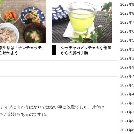
2023年
2023年
2023年
2023年
2023年
敵生活は「ナンチャッテ」
シッチャカメッチャカな部屋
2022年
ら始めよう
からの脱出手順
2022年
2022年
2022年
2022年
2022年
2022年
ティブに向かうばかりではない事に吃驚でした。片付け
2021年
ちた部分もあるのですね。
2021年
2021年