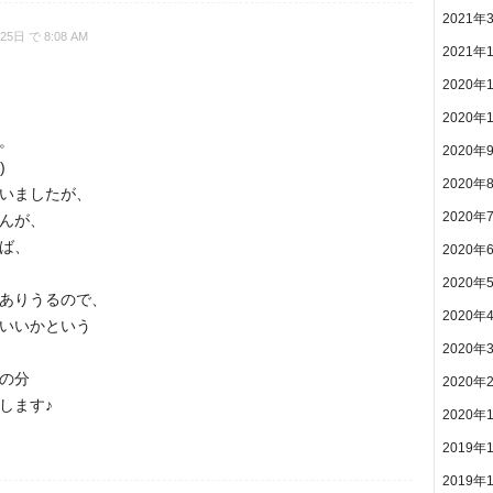
2021年
25日 で 8:08 AM
2021年
2020年
2020年
。
2020年
)
2020年
いましたが、
2020年
んが、
ば、
2020年
2020年
ありうるので、
2020年
いいかという
2020年
の分
2020年
します♪
2020年
2019年
2019年