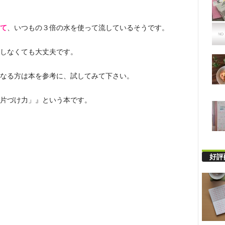
て
、いつもの３倍の水を使って流しているそうです。
しなくても大丈夫です。
なる方は本を参考に、試してみて下さい。
片づけ力」』という本です。
好評