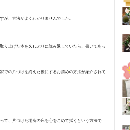
すが、方法がよくわかりませんでした。
取り上げた本を久しぶりに読み返していたら、書いてあっ
家での片づけを終えた後にするお清めの方法が紹介されて
って、片づけた場所の床を心をこめて拭くという方法で