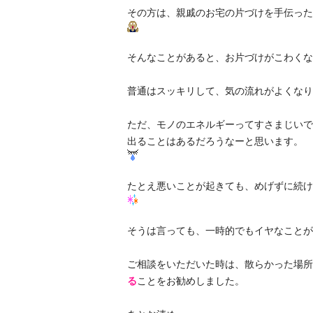
その方は、親戚のお宅の片づけを手伝った
そんなことがあると、お片づけがこわくな
普通はスッキリして、気の流れがよくなり
ただ、モノのエネルギーってすさまじいで
出ることはあるだろうなーと思います。
たとえ悪いことが起きても、めげずに続け
そうは言っても、一時的でもイヤなことが
ご相談をいただいた時は、散らかった場所
る
ことをお勧めしました。