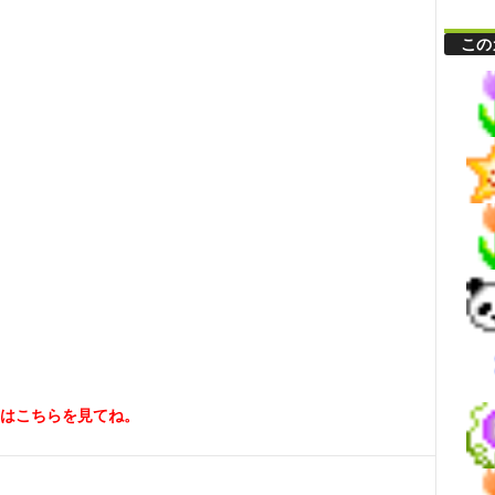
この
はこちらを見てね。