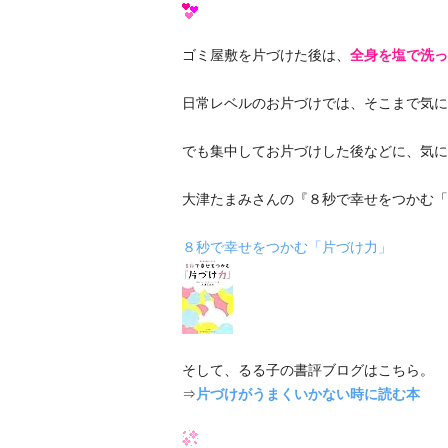
ゴミ屋敷を片づけた後は、
全身を塩で洗っ
日常レベルのお片づけでは、そこまで気に
でも集中してお片づけした後などに、気に
大津たまみさんの『８秒で幸せをつかむ「
８秒で幸せをつかむ「片づけ力」
そして、るる子の書評ブログはこちら。
⇒
片づけがうまくいかない時に読む本