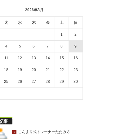
2026年8月
火
水
木
金
土
日
1
2
4
5
6
7
8
9
11
12
13
14
15
16
18
19
20
21
22
23
25
26
27
28
29
30
記事
こんまり式トレーナーたたみ方
1