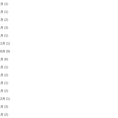
9月
(1)
8月
(1)
7月
(2)
6月
(3)
5月
(1)
11月
(1)
10月
(9)
9月
(6)
7月
(1)
5月
(2)
4月
(1)
2月
(2)
12月
(1)
9月
(3)
8月
(2)