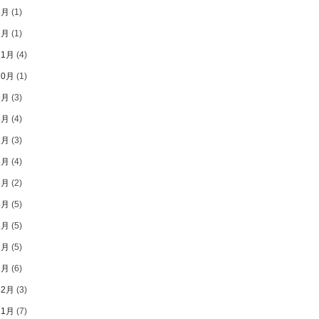
3月
(1)
1月
(1)
11月
(4)
10月
(1)
9月
(3)
8月
(4)
7月
(3)
6月
(4)
5月
(2)
4月
(5)
3月
(5)
2月
(5)
1月
(6)
12月
(3)
11月
(7)