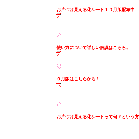
お片づけ見える化シート１０月版配布中！
使い方について詳しい解説はこちら。
９月版はこちらから！
お片づけ見える化シートって何？という方