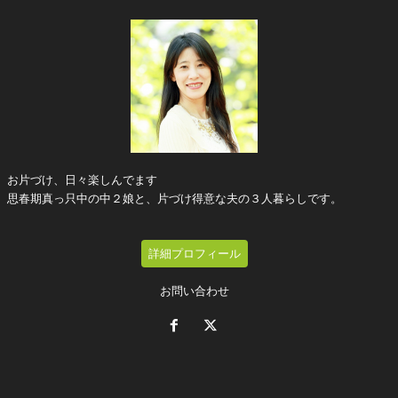
お片づけ、日々楽しんでます
思春期真っ只中の中２娘と、片づけ得意な夫の３人暮らしです。
詳細プロフィール
お問い合わせ