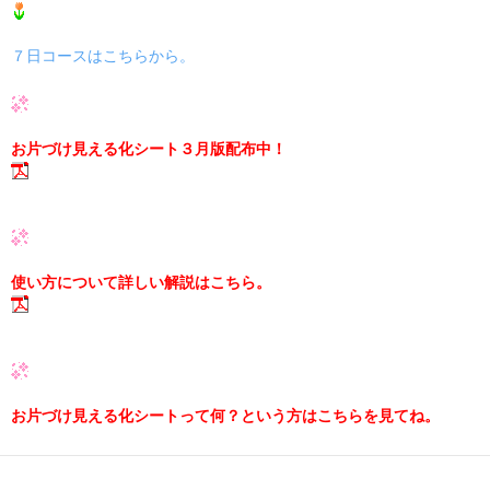
７日コースはこちらから。
お片づけ見える化シート３月版配布中！
使い方について詳しい解説はこちら。
お片づけ見える化シートって何？という方はこちらを見てね。