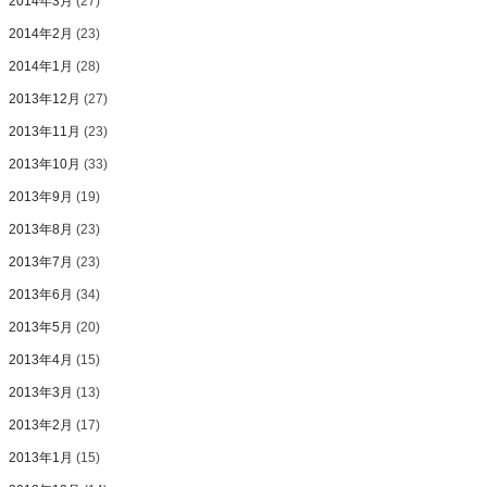
2014年3月
(27)
2014年2月
(23)
2014年1月
(28)
2013年12月
(27)
2013年11月
(23)
2013年10月
(33)
2013年9月
(19)
2013年8月
(23)
2013年7月
(23)
2013年6月
(34)
2013年5月
(20)
2013年4月
(15)
2013年3月
(13)
2013年2月
(17)
2013年1月
(15)