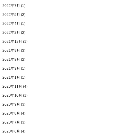
2022年7月
(1)
2022年5月
(2)
2022年4月
(1)
2022年2月
(2)
2021年12月
(1)
2021年9月
(3)
2021年8月
(2)
2021年3月
(1)
2021年1月
(1)
2020年11月
(4)
2020年10月
(1)
2020年9月
(3)
2020年8月
(4)
2020年7月
(3)
2020年6月
(4)