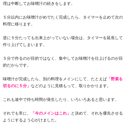
理は中断してお味噌汁の続きをします。
５分以内にお味噌汁がめでたく完成したら、タイマーを止めて次の
料理に移ります。
逆に５分たっても出来上がっていない場合は、タイマーを延長して
作り上げてしまいます。
５分で作るのが目的ではなく、集中してお味噌汁を仕上げるのが目
的だからです。
味噌汁が完成したら、別の料理をメインにして、たとえば
「野菜を
切るのに５分」
などのように見積もって、取りかかります。
これも途中で待ち時間が発生したり、いろいろあると思います。
それでも常に、
「今のメインはこれ」
と決めて、それを優先させる
ようにするよう心がけました。