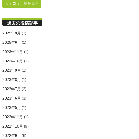
カテゴリ一覧を見る
過去の投稿記事
2025年9月
(1)
2025年6月
(1)
2023年11月
(1)
2023年10月
(1)
2023年9月
(1)
2023年8月
(1)
2023年7月
(2)
2023年6月
(3)
2023年5月
(1)
2022年11月
(1)
2022年10月
(9)
2022年9月
(6)