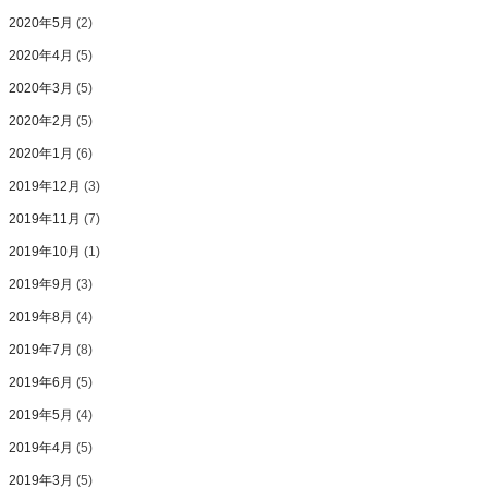
2020年5月
(2)
2020年4月
(5)
2020年3月
(5)
2020年2月
(5)
2020年1月
(6)
2019年12月
(3)
2019年11月
(7)
2019年10月
(1)
2019年9月
(3)
2019年8月
(4)
2019年7月
(8)
2019年6月
(5)
2019年5月
(4)
2019年4月
(5)
2019年3月
(5)