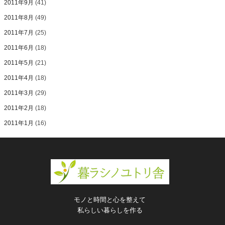
2011年9月
(41)
2011年8月
(49)
2011年7月
(25)
2011年6月
(18)
2011年5月
(21)
2011年4月
(18)
2011年3月
(29)
2011年2月
(18)
2011年1月
(16)
モノと時間と心を整えて
私らしい暮らしを作る