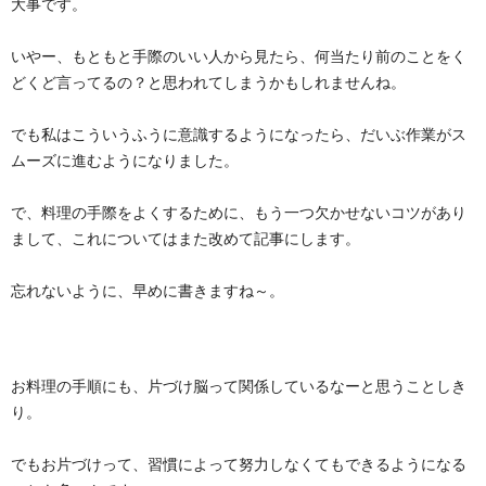
大事です。
いやー、もともと手際のいい人から見たら、何当たり前のことをく
どくど言ってるの？と思われてしまうかもしれませんね。
でも私はこういうふうに意識するようになったら、だいぶ作業がス
ムーズに進むようになりました。
で、料理の手際をよくするために、もう一つ欠かせないコツがあり
まして、これについてはまた改めて記事にします。
忘れないように、早めに書きますね～。
お料理の手順にも、片づけ脳って関係しているなーと思うことしき
り。
でもお片づけって、習慣によって努力しなくてもできるようになる