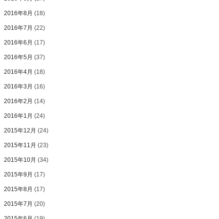
2016年8月
(18)
2016年7月
(22)
2016年6月
(17)
2016年5月
(37)
2016年4月
(18)
2016年3月
(16)
2016年2月
(14)
2016年1月
(24)
2015年12月
(24)
2015年11月
(23)
2015年10月
(34)
2015年9月
(17)
2015年8月
(17)
2015年7月
(20)
2015年6月
(19)