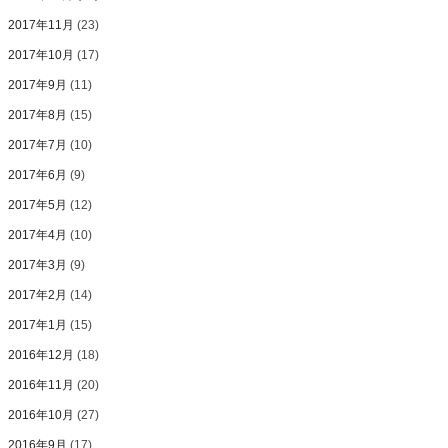
2017年11月
(23)
2017年10月
(17)
2017年9月
(11)
2017年8月
(15)
2017年7月
(10)
2017年6月
(9)
2017年5月
(12)
2017年4月
(10)
2017年3月
(9)
2017年2月
(14)
2017年1月
(15)
2016年12月
(18)
2016年11月
(20)
2016年10月
(27)
2016年9月
(17)