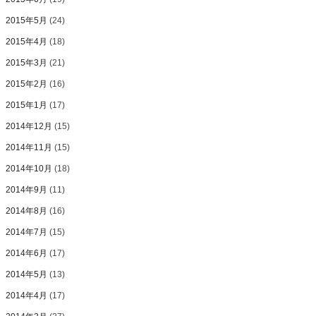
2015年5月
(24)
2015年4月
(18)
2015年3月
(21)
2015年2月
(16)
2015年1月
(17)
2014年12月
(15)
2014年11月
(15)
2014年10月
(18)
2014年9月
(11)
2014年8月
(16)
2014年7月
(15)
2014年6月
(17)
2014年5月
(13)
2014年4月
(17)