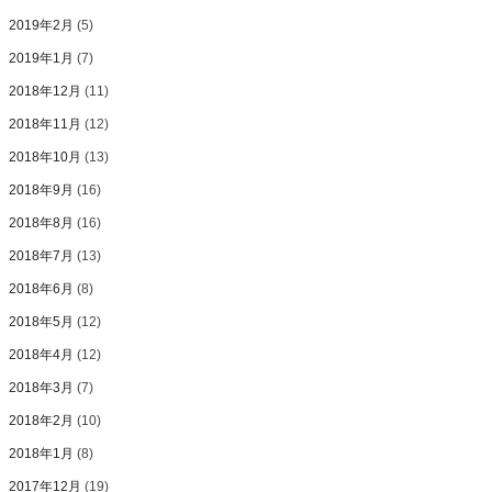
2019年2月
(5)
2019年1月
(7)
2018年12月
(11)
2018年11月
(12)
2018年10月
(13)
2018年9月
(16)
2018年8月
(16)
2018年7月
(13)
2018年6月
(8)
2018年5月
(12)
2018年4月
(12)
2018年3月
(7)
2018年2月
(10)
2018年1月
(8)
2017年12月
(19)