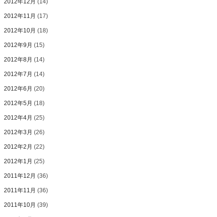
2012年12月
(14)
2012年11月
(17)
2012年10月
(18)
2012年9月
(15)
2012年8月
(14)
2012年7月
(14)
2012年6月
(20)
2012年5月
(18)
2012年4月
(25)
2012年3月
(26)
2012年2月
(22)
2012年1月
(25)
2011年12月
(36)
2011年11月
(36)
2011年10月
(39)