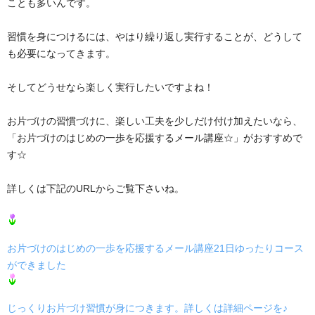
ことも多いんです。
習慣を身につけるには、やはり繰り返し実行することが、どうして
も必要になってきます。
そしてどうせなら楽しく実行したいですよね！
お片づけの習慣づけに、楽しい工夫を少しだけ付け加えたいなら、
「お片づけのはじめの一歩を応援するメール講座☆」がおすすめで
す☆
詳しくは下記のURLからご覧下さいね。
お片づけのはじめの一歩を応援するメール講座21日ゆったりコース
ができました
じっくりお片づけ習慣が身につきます。詳しくは詳細ページを♪