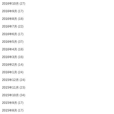
2016年10月
(27)
2016年9月
(17)
2016年8月
(18)
2016年7月
(22)
2016年6月
(17)
2016年5月
(37)
2016年4月
(18)
2016年3月
(16)
2016年2月
(14)
2016年1月
(24)
2015年12月
(24)
2015年11月
(23)
2015年10月
(34)
2015年9月
(17)
2015年8月
(17)