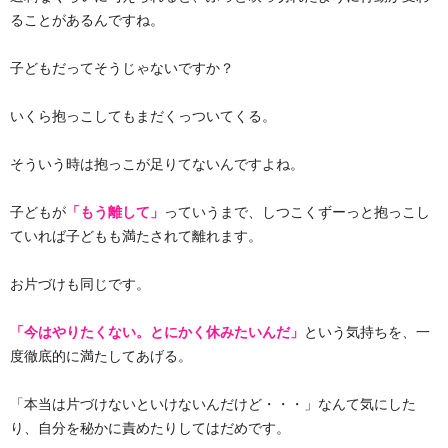
ることがあるんですね。
子どもだってそうじゃないですか？
いくら抱っこしてもまだくっついてくる。
そういう時は抱っこが足りてないんですよね。
子どもが
「もう離して」
っていうまで、しつこくずーっと抱っこし
ていれば子どもも満たされて離れます。
お片づけも同じです。
「今はやりたくない。とにかく休みたいんだ」
という気持ちを、一
度徹底的に満たしてあげる。
「本当は片づけないといけないんだけど・・・」なんて気にした
り、自分を秘かに責めたりしてはだめです。