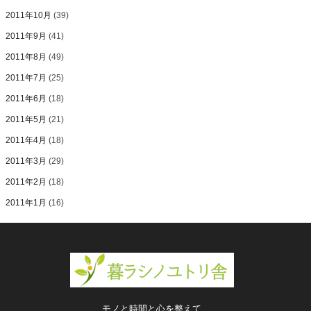
2011年10月
(39)
2011年9月
(41)
2011年8月
(49)
2011年7月
(25)
2011年6月
(18)
2011年5月
(21)
2011年4月
(18)
2011年3月
(29)
2011年2月
(18)
2011年1月
(16)
モノと時間と心を整えて