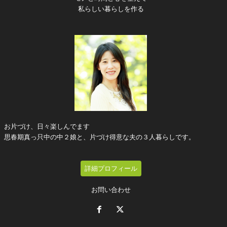
私らしい暮らしを作る
お片づけ、日々楽しんでます
思春期真っ只中の中２娘と、片づけ得意な夫の３人暮らしです。
詳細プロフィール
お問い合わせ