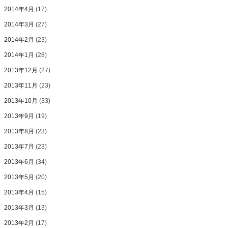
2014年4月
(17)
2014年3月
(27)
2014年2月
(23)
2014年1月
(28)
2013年12月
(27)
2013年11月
(23)
2013年10月
(33)
2013年9月
(19)
2013年8月
(23)
2013年7月
(23)
2013年6月
(34)
2013年5月
(20)
2013年4月
(15)
2013年3月
(13)
2013年2月
(17)