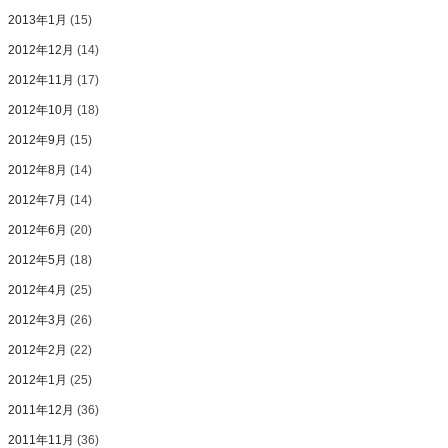
2013年1月
(15)
2012年12月
(14)
2012年11月
(17)
2012年10月
(18)
2012年9月
(15)
2012年8月
(14)
2012年7月
(14)
2012年6月
(20)
2012年5月
(18)
2012年4月
(25)
2012年3月
(26)
2012年2月
(22)
2012年1月
(25)
2011年12月
(36)
2011年11月
(36)