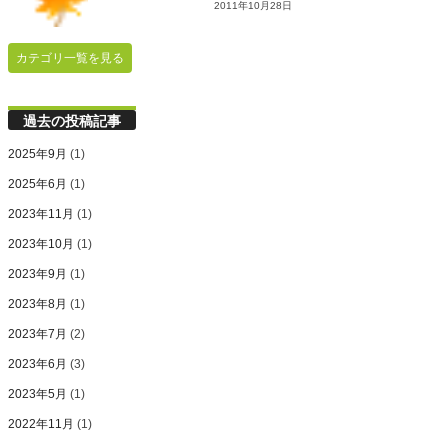
2011年10月28日
カテゴリ一覧を見る
過去の投稿記事
2025年9月
(1)
2025年6月
(1)
2023年11月
(1)
2023年10月
(1)
2023年9月
(1)
2023年8月
(1)
2023年7月
(2)
2023年6月
(3)
2023年5月
(1)
2022年11月
(1)