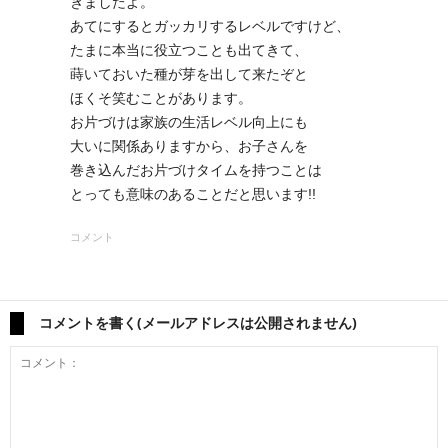
きましたよ。
あてにするとガッカリするレベルですけど、
たまに本当に役立つことも出てきて、
蒔いておいた種が芽を出して来たぞと
ほくそ笑むことがあります。
お片づけは家族の生活レベル向上にも
大いに関係ありますから、お子さんを
巻き込んだお片づけタイムを持つことは
とっても意味のあることだと思います!!
コメント
コメントを書く(メールアドレスは公開されません)