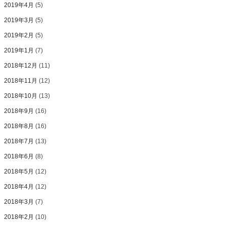
2019年4月
(5)
2019年3月
(5)
2019年2月
(5)
2019年1月
(7)
2018年12月
(11)
2018年11月
(12)
2018年10月
(13)
2018年9月
(16)
2018年8月
(16)
2018年7月
(13)
2018年6月
(8)
2018年5月
(12)
2018年4月
(12)
2018年3月
(7)
2018年2月
(10)