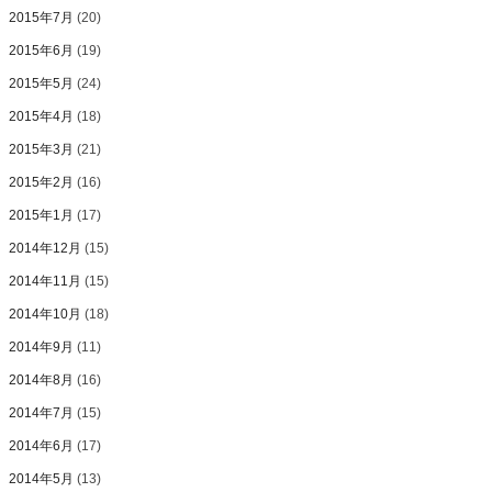
2015年7月
(20)
2015年6月
(19)
2015年5月
(24)
2015年4月
(18)
2015年3月
(21)
2015年2月
(16)
2015年1月
(17)
2014年12月
(15)
2014年11月
(15)
2014年10月
(18)
2014年9月
(11)
2014年8月
(16)
2014年7月
(15)
2014年6月
(17)
2014年5月
(13)