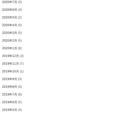
2020年7月
(3)
2020年6月
(4)
2020年5月
(2)
2020年4月
(5)
2020年3月
(5)
2020年2月
(5)
2020年1月
(6)
2019年12月
(3)
2019年11月
(7)
2019年10月
(1)
2019年9月
(3)
2019年8月
(4)
2019年7月
(8)
2019年6月
(5)
2019年5月
(4)