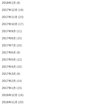
2018年1月
(8)
2017年12月
(19)
2017年11月
(23)
2017年10月
(17)
2017年9月
(11)
2017年8月
(15)
2017年7月
(10)
2017年6月
(9)
2017年5月
(12)
2017年4月
(10)
2017年3月
(9)
2017年2月
(14)
2017年1月
(15)
2016年12月
(18)
2016年11月
(20)