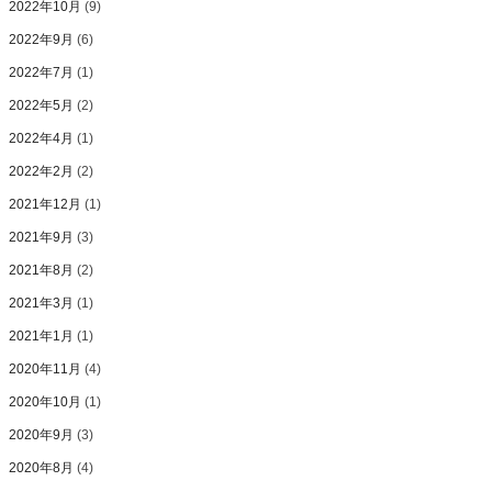
2022年10月
(9)
2022年9月
(6)
2022年7月
(1)
2022年5月
(2)
2022年4月
(1)
2022年2月
(2)
2021年12月
(1)
2021年9月
(3)
2021年8月
(2)
2021年3月
(1)
2021年1月
(1)
2020年11月
(4)
2020年10月
(1)
2020年9月
(3)
2020年8月
(4)