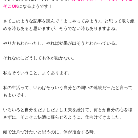
そこOK
になるようです!!
さてこのような記事を読んで「よしやってみよう♪」と思って取り組
める時もあると思いますが、そうでない時もありますよね。
やり方もわかったし、やれば効果が出そうとわかっている。
それなのにどうしても体が動かない。
私もそういうこと、よくあります。
私の生活って、いわばそういう自分との闘いの連続だったと言って
もよいです。
いろいろと自分をだましだまし工夫を続けて、何とか自分の心を壊
さずに、そこそこ快適に暮らせるように、仕向けてきました。
頭では片づけたいと思うのに、体が拒否する時。