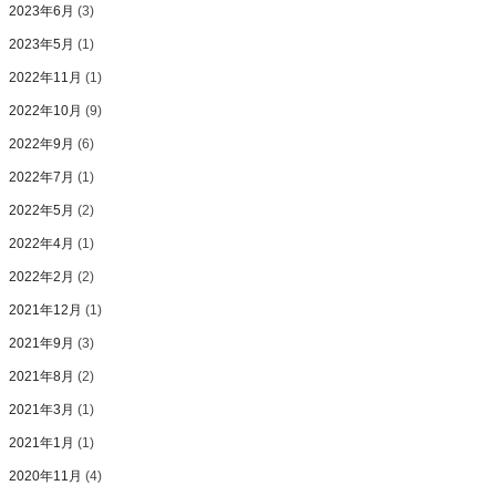
2023年6月
(3)
2023年5月
(1)
2022年11月
(1)
2022年10月
(9)
2022年9月
(6)
2022年7月
(1)
2022年5月
(2)
2022年4月
(1)
2022年2月
(2)
2021年12月
(1)
2021年9月
(3)
2021年8月
(2)
2021年3月
(1)
2021年1月
(1)
2020年11月
(4)