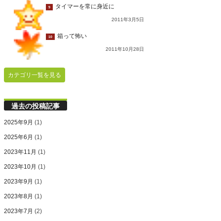
タイマーを常に身近に
9
2011年3月5日
箱って怖い
10
2011年10月28日
カテゴリ一覧を見る
過去の投稿記事
2025年9月
(1)
2025年6月
(1)
2023年11月
(1)
2023年10月
(1)
2023年9月
(1)
2023年8月
(1)
2023年7月
(2)