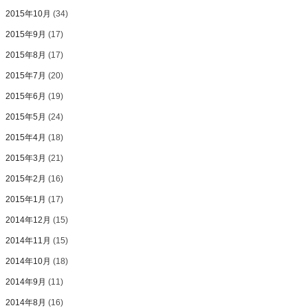
2015年10月
(34)
2015年9月
(17)
2015年8月
(17)
2015年7月
(20)
2015年6月
(19)
2015年5月
(24)
2015年4月
(18)
2015年3月
(21)
2015年2月
(16)
2015年1月
(17)
2014年12月
(15)
2014年11月
(15)
2014年10月
(18)
2014年9月
(11)
2014年8月
(16)