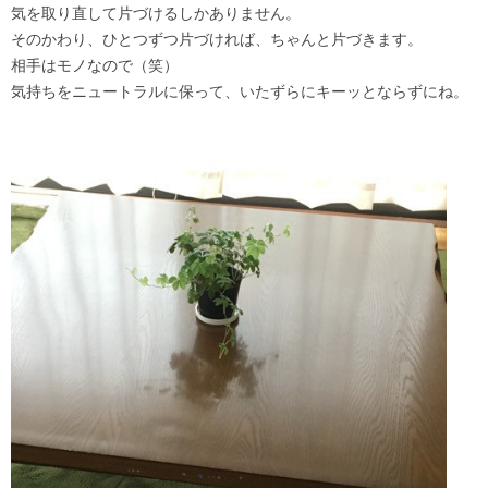
気を取り直して片づけるしかありません。
そのかわり、ひとつずつ片づければ、ちゃんと片づきます。
相手はモノなので（笑）
気持ちをニュートラルに保って、いたずらにキーッとならずにね。