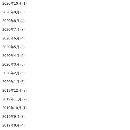
2020年10月
(1)
2020年9月
(3)
2020年8月
(4)
2020年7月
(3)
2020年6月
(4)
2020年5月
(2)
2020年4月
(5)
2020年3月
(5)
2020年2月
(5)
2020年1月
(6)
2019年12月
(3)
2019年11月
(7)
2019年10月
(1)
2019年9月
(3)
2019年8月
(4)