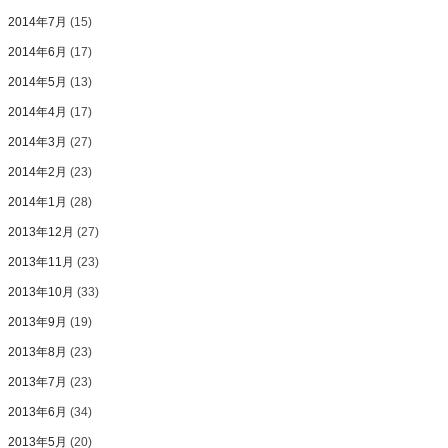
2014年7月
(15)
2014年6月
(17)
2014年5月
(13)
2014年4月
(17)
2014年3月
(27)
2014年2月
(23)
2014年1月
(28)
2013年12月
(27)
2013年11月
(23)
2013年10月
(33)
2013年9月
(19)
2013年8月
(23)
2013年7月
(23)
2013年6月
(34)
2013年5月
(20)