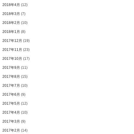
2018年4月
(12)
2018年3月
(7)
2018年2月
(10)
2018年1月
(8)
2017年12月
(19)
2017年11月
(23)
2017年10月
(17)
2017年9月
(11)
2017年8月
(15)
2017年7月
(10)
2017年6月
(9)
2017年5月
(12)
2017年4月
(10)
2017年3月
(9)
2017年2月
(14)