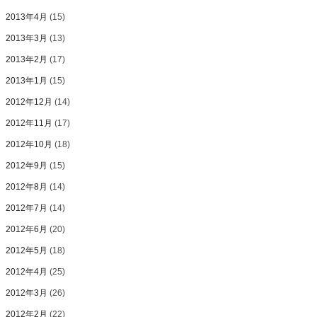
2013年4月
(15)
2013年3月
(13)
2013年2月
(17)
2013年1月
(15)
2012年12月
(14)
2012年11月
(17)
2012年10月
(18)
2012年9月
(15)
2012年8月
(14)
2012年7月
(14)
2012年6月
(20)
2012年5月
(18)
2012年4月
(25)
2012年3月
(26)
2012年2月
(22)