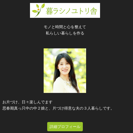
モノと時間と心を整えて
私らしい暮らしを作る
お片づけ、日々楽しんでます
思春期真っ只中の中２娘と、片づけ得意な夫の３人暮らしです。
詳細プロフィール