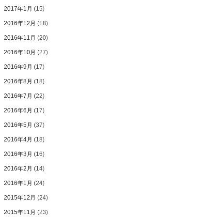
2017年1月
(15)
2016年12月
(18)
2016年11月
(20)
2016年10月
(27)
2016年9月
(17)
2016年8月
(18)
2016年7月
(22)
2016年6月
(17)
2016年5月
(37)
2016年4月
(18)
2016年3月
(16)
2016年2月
(14)
2016年1月
(24)
2015年12月
(24)
2015年11月
(23)