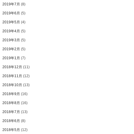
2019年7月
(8)
2019年6月
(5)
2019年5月
(4)
2019年4月
(5)
2019年3月
(5)
2019年2月
(5)
2019年1月
(7)
2018年12月
(11)
2018年11月
(12)
2018年10月
(13)
2018年9月
(16)
2018年8月
(16)
2018年7月
(13)
2018年6月
(8)
2018年5月
(12)