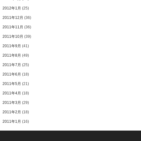
2012年1月
(25)
2011年12月
(36)
2011年11月
(36)
2011年10月
(39)
2011年9月
(41)
2011年8月
(49)
2011年7月
(25)
2011年6月
(18)
2011年5月
(21)
2011年4月
(18)
2011年3月
(29)
2011年2月
(18)
2011年1月
(16)