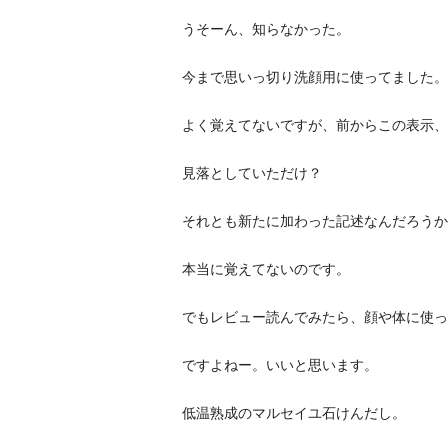
うそーん、知らなかった。
今まで思いっ切り洗顔用に使ってました。
よく覚えてないですが、前からこの表示、
見落としていただけ？
それとも新たに加わった記述なんだろうか
本当に覚えてないのです。
でもレビュー読んでみたら、顔や体に使っ
ですよねー。いいと思います。
低温熟成のマルセイユ石けんだし。