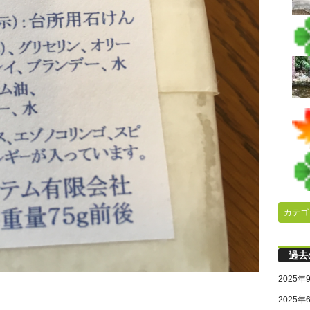
カテゴ
過去
2025年
2025年