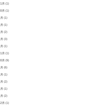
11月
(1)
10月
(1)
9月
(1)
8月
(1)
7月
(2)
6月
(3)
5月
(1)
11月
(1)
10月
(9)
9月
(6)
7月
(1)
5月
(2)
4月
(1)
2月
(2)
12月
(1)