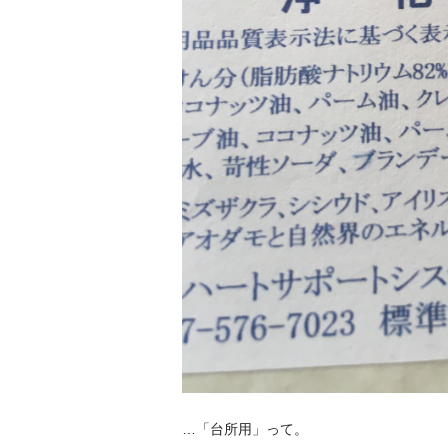
…「台所用」って。