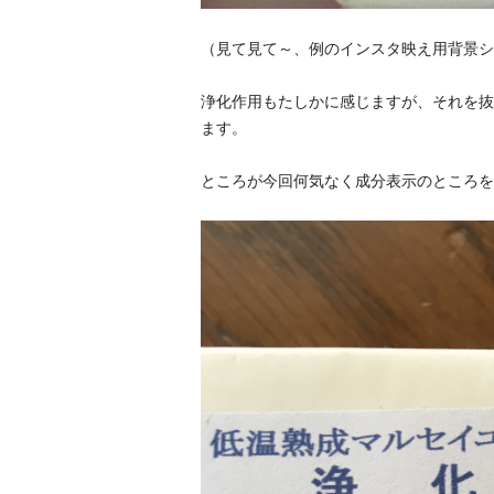
（見て見て～、例のインスタ映え用背景シ
浄化作用もたしかに感じますが、それを抜
ます。
ところが今回何気なく成分表示のところを