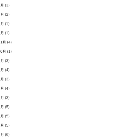
9月
(3)
8月
(2)
3月
(1)
1月
(1)
11月
(4)
10月
(1)
9月
(3)
8月
(4)
7月
(3)
6月
(4)
5月
(2)
4月
(5)
3月
(5)
2月
(5)
1月
(6)