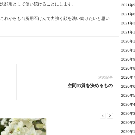
洗顔用として使い続けることにします。
2021年
2021年
これからも台所用石けんで力強く顔を洗い続けたいと思い
2021年
2021年
2020年
2020年
2020年
2020年
次の記事
2020年
空間の質を決めるもの
2020年
2020年
2020年
2020年
2020年
2020年