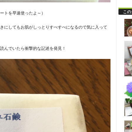
この
ートを早速使ったよ～）
きにしてもお肌がしっとりすべすべになるので気に入って
読んでいたら衝撃的な記述を発見！