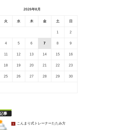
2026年8月
火
水
木
金
土
日
1
2
4
5
6
7
8
9
11
12
13
14
15
16
18
19
20
21
22
23
25
26
27
28
29
30
記事
こんまり式トレーナーたたみ方
1