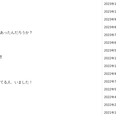
2023年
2023年
2023年
2023年
あったんだろうか？
2023年
2023年
2023年
⁇
2022年
2022年
2022年
2022年
てる人、いました！
2022年
2022年
2022年
2021年