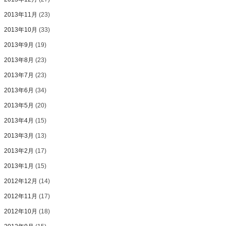
2013年11月
(23)
2013年10月
(33)
2013年9月
(19)
2013年8月
(23)
2013年7月
(23)
2013年6月
(34)
2013年5月
(20)
2013年4月
(15)
2013年3月
(13)
2013年2月
(17)
2013年1月
(15)
2012年12月
(14)
2012年11月
(17)
2012年10月
(18)