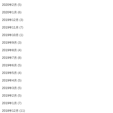
2020年2月
(5)
2020年1月
(6)
2019年12月
(3)
2019年11月
(7)
2019年10月
(1)
2019年9月
(3)
2019年8月
(4)
2019年7月
(8)
2019年6月
(5)
2019年5月
(4)
2019年4月
(5)
2019年3月
(5)
2019年2月
(5)
2019年1月
(7)
2018年12月
(11)