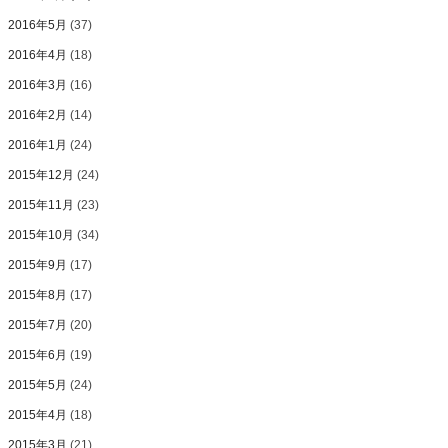
2016年5月
(37)
2016年4月
(18)
2016年3月
(16)
2016年2月
(14)
2016年1月
(24)
2015年12月
(24)
2015年11月
(23)
2015年10月
(34)
2015年9月
(17)
2015年8月
(17)
2015年7月
(20)
2015年6月
(19)
2015年5月
(24)
2015年4月
(18)
2015年3月
(21)