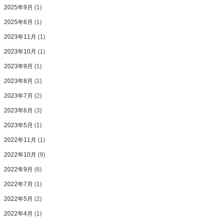
2025年9月
(1)
2025年6月
(1)
2023年11月
(1)
2023年10月
(1)
2023年9月
(1)
2023年8月
(1)
2023年7月
(2)
2023年6月
(3)
2023年5月
(1)
2022年11月
(1)
2022年10月
(9)
2022年9月
(6)
2022年7月
(1)
2022年5月
(2)
2022年4月
(1)