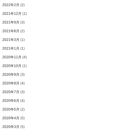
2022年2月
(2)
2021年12月
(1)
2021年9月
(3)
2021年8月
(2)
2021年3月
(1)
2021年1月
(1)
2020年11月
(4)
2020年10月
(1)
2020年9月
(3)
2020年8月
(4)
2020年7月
(3)
2020年6月
(4)
2020年5月
(2)
2020年4月
(5)
2020年3月
(5)