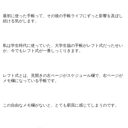
最初に使った手帳って、その後の手帳ライフにずっと影響を及ぼし
続ける気がします。
私は学生時代に使っていた、大学生協の手帳がレフト式だったせい
か、今でもレフト式が一番しっくりきます。
レフト式とは、見開きの左ページがスケジュール欄で、右ページが
メモ欄になっている手帳です。
この自由なメモ欄がないと、とても窮屈に感じてしまうのです。