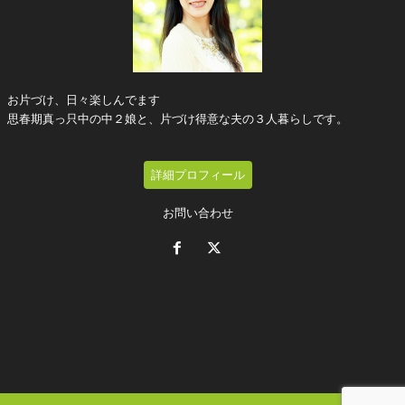
お片づけ、日々楽しんでます
思春期真っ只中の中２娘と、片づけ得意な夫の３人暮らしです。
詳細プロフィール
お問い合わせ