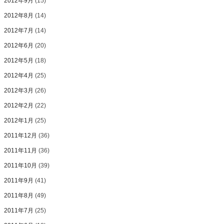
2012年9月
(15)
2012年8月
(14)
2012年7月
(14)
2012年6月
(20)
2012年5月
(18)
2012年4月
(25)
2012年3月
(26)
2012年2月
(22)
2012年1月
(25)
2011年12月
(36)
2011年11月
(36)
2011年10月
(39)
2011年9月
(41)
2011年8月
(49)
2011年7月
(25)