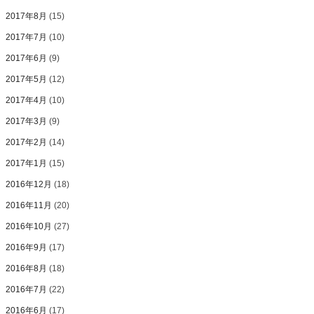
2017年8月
(15)
2017年7月
(10)
2017年6月
(9)
2017年5月
(12)
2017年4月
(10)
2017年3月
(9)
2017年2月
(14)
2017年1月
(15)
2016年12月
(18)
2016年11月
(20)
2016年10月
(27)
2016年9月
(17)
2016年8月
(18)
2016年7月
(22)
2016年6月
(17)