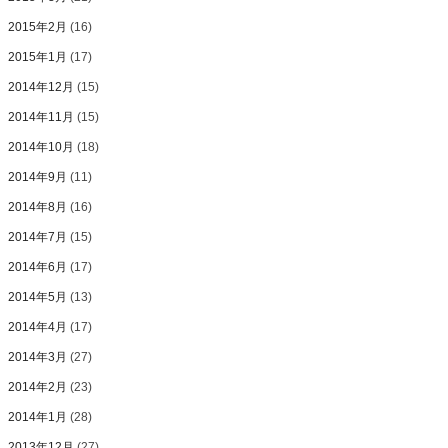
2015年2月
(16)
2015年1月
(17)
2014年12月
(15)
2014年11月
(15)
2014年10月
(18)
2014年9月
(11)
2014年8月
(16)
2014年7月
(15)
2014年6月
(17)
2014年5月
(13)
2014年4月
(17)
2014年3月
(27)
2014年2月
(23)
2014年1月
(28)
2013年12月
(27)