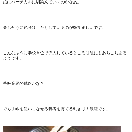
娘はバーチカルに馴染んでいくのかなあ。
楽しそうに色分けしたりしているのが微笑ましいです。
こんなふうに学校単位で導入しているところは他にもあちこちある
ようです。
手帳業界の戦略かな？
でも手帳を使いこなせる若者を育てる動きは大歓迎です。