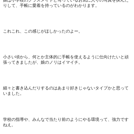
りして、手帳に愛着を持っているのがわかります。
これこれ、この感じがほしかったのよー。
小さい頃から、何とか主体的に手帳を使えるように仕向けたいと頑
張ってきましたが、娘のノリはイマイチ。
細々と書き込んだりするのはあまり好きじゃないタイプかと思って
いました。
学校の指導や、みんなで当たり前のようにやる環境って、強力です
ねえ。