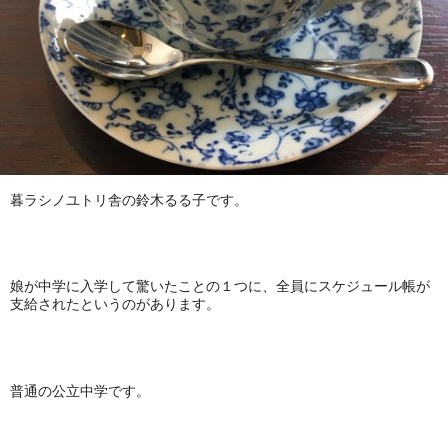
暮ラシノユトリ舎の鈴木るる子です。
娘が中学に入学して驚いたことの１つに、全員にスケジュール帳が
支給されたというのがあります。
普通の公立中学です。