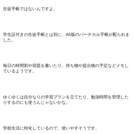
生徒手帳ではないんですよ。
学生証付きの生徒手帳とは別に、A5版のバーチカル手帳が配られま
した。
毎日の時間割や宿題を書いたり、持ち物や提出物の予定などメモし
ているようです。
ゆくゆくは自分なりの学習プランを立てたり、勉強時間を管理した
りするのにも使うんじゃないかな。
学校生活に特化しているので、使いやすそうです。