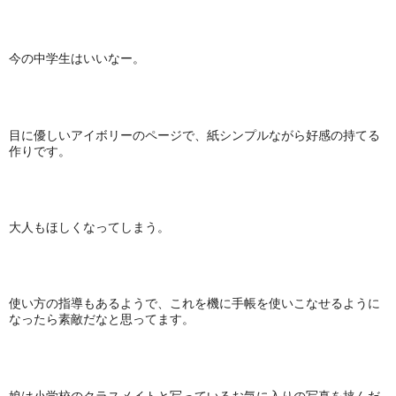
今の中学生はいいなー。
目に優しいアイボリーのページで、紙シンプルながら好感の持てる
作りです。
大人もほしくなってしまう。
使い方の指導もあるようで、これを機に手帳を使いこなせるように
なったら素敵だなと思ってます。
娘は小学校のクラスメイトと写っているお気に入りの写真を挟んだ