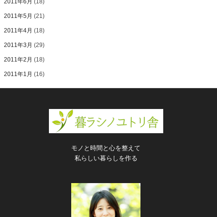
2011年6月
(18)
2011年5月
(21)
2011年4月
(18)
2011年3月
(29)
2011年2月
(18)
2011年1月
(16)
モノと時間と心を整えて
私らしい暮らしを作る