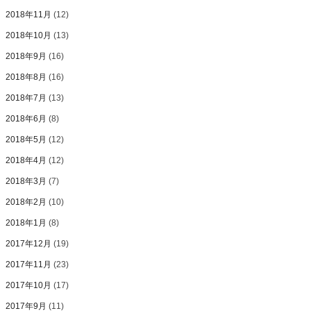
2018年11月
(12)
2018年10月
(13)
2018年9月
(16)
2018年8月
(16)
2018年7月
(13)
2018年6月
(8)
2018年5月
(12)
2018年4月
(12)
2018年3月
(7)
2018年2月
(10)
2018年1月
(8)
2017年12月
(19)
2017年11月
(23)
2017年10月
(17)
2017年9月
(11)