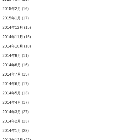
2015年2月
(16)
2015年1月
(17)
2014年12月
(15)
2014年11月
(15)
2014年10月
(18)
2014年9月
(11)
2014年8月
(16)
2014年7月
(15)
2014年6月
(17)
2014年5月
(13)
2014年4月
(17)
2014年3月
(27)
2014年2月
(23)
2014年1月
(28)