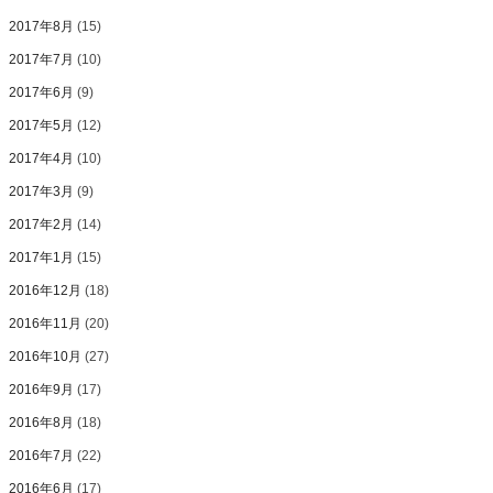
2017年8月
(15)
2017年7月
(10)
2017年6月
(9)
2017年5月
(12)
2017年4月
(10)
2017年3月
(9)
2017年2月
(14)
2017年1月
(15)
2016年12月
(18)
2016年11月
(20)
2016年10月
(27)
2016年9月
(17)
2016年8月
(18)
2016年7月
(22)
2016年6月
(17)