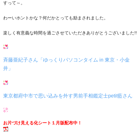
すって～。
わーいホントかな？何だかとっても励まされました。
楽しく有意義な時間を過ごさせていただきありがとうございました!!
斉藤亜紀子さん「ゆっくりパソコンタイム in 東京・小金
井」
東京都府中市で思い込みを外す男前手相鑑定士petit藍さん
お片づけ見える化シート１月版配布中！