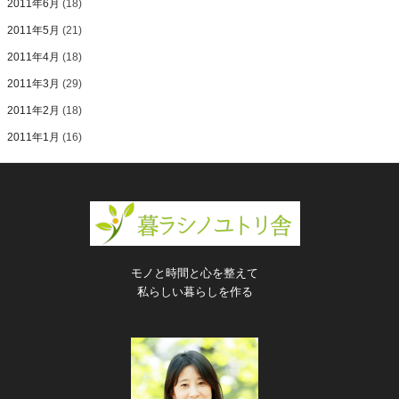
2011年6月
(18)
2011年5月
(21)
2011年4月
(18)
2011年3月
(29)
2011年2月
(18)
2011年1月
(16)
モノと時間と心を整えて
私らしい暮らしを作る