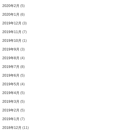
2020年2月
(5)
2020年1月
(6)
2019年12月
(3)
2019年11月
(7)
2019年10月
(1)
2019年9月
(3)
2019年8月
(4)
2019年7月
(8)
2019年6月
(5)
2019年5月
(4)
2019年4月
(5)
2019年3月
(5)
2019年2月
(5)
2019年1月
(7)
2018年12月
(11)