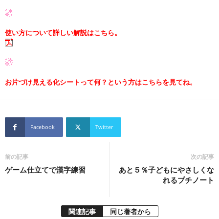
使い方について詳しい解説はこちら。
お片づけ見える化シートって何？という方はこちらを見てね。
Facebook
Twitter
前の記事
次の記事
ゲーム仕立てで漢字練習
あと５％子どもにやさしくな
れるプチノート
関連記事
同じ著者から