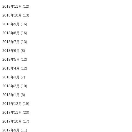
2018年11月
(12)
2018年10月
(13)
2018年9月
(16)
2018年8月
(16)
2018年7月
(13)
2018年6月
(8)
2018年5月
(12)
2018年4月
(12)
2018年3月
(7)
2018年2月
(10)
2018年1月
(8)
2017年12月
(19)
2017年11月
(23)
2017年10月
(17)
2017年9月
(11)