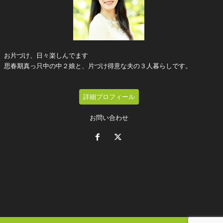
お片づけ、日々楽しんでます
思春期真っ只中の中２娘と、片づけ得意な夫の３人暮らしです。
詳細プロフィール
お問い合わせ