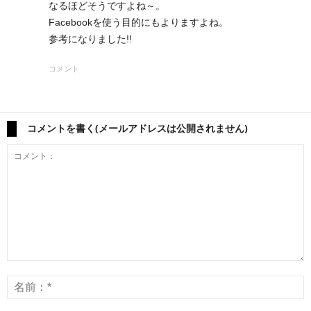
なるほどそうですよね～。
Facebookを使う目的にもよりますよね。
参考になりました!!
コメント
コメントを書く(メールアドレスは公開されません)