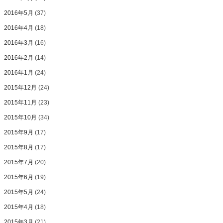
2016年5月
(37)
2016年4月
(18)
2016年3月
(16)
2016年2月
(14)
2016年1月
(24)
2015年12月
(24)
2015年11月
(23)
2015年10月
(34)
2015年9月
(17)
2015年8月
(17)
2015年7月
(20)
2015年6月
(19)
2015年5月
(24)
2015年4月
(18)
2015年3月
(21)