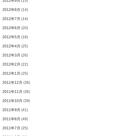
2012年9月
(15)
2012年8月
(14)
2012年7月
(14)
2012年6月
(20)
2012年5月
(18)
2012年4月
(25)
2012年3月
(26)
2012年2月
(22)
2012年1月
(25)
2011年12月
(36)
2011年11月
(36)
2011年10月
(39)
2011年9月
(41)
2011年8月
(49)
2011年7月
(25)