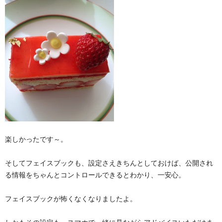
楽しかったです～。
そしてフェイスブックも、設定さえきちんとしておけば、公開され
る情報をちゃんとコントロールできるとわかり、一安心。
フェイスブックが怖くなくなりましたよ。