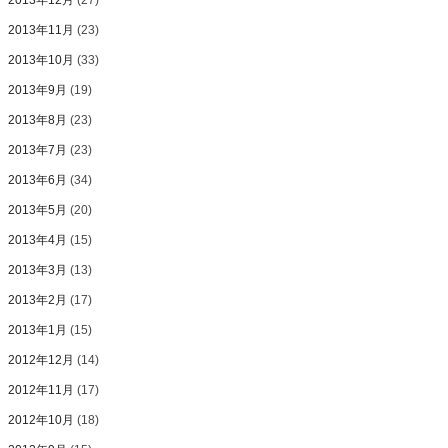
2013年12月
(27)
2013年11月
(23)
2013年10月
(33)
2013年9月
(19)
2013年8月
(23)
2013年7月
(23)
2013年6月
(34)
2013年5月
(20)
2013年4月
(15)
2013年3月
(13)
2013年2月
(17)
2013年1月
(15)
2012年12月
(14)
2012年11月
(17)
2012年10月
(18)