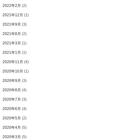
2022年2月
(2)
2021年12月
(1)
2021年9月
(3)
2021年8月
(2)
2021年3月
(1)
2021年1月
(1)
2020年11月
(4)
2020年10月
(1)
2020年9月
(3)
2020年8月
(4)
2020年7月
(3)
2020年6月
(4)
2020年5月
(2)
2020年4月
(5)
2020年3月
(5)