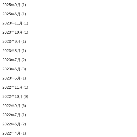
2025年9月
(1)
2025年6月
(1)
2023年11月
(1)
2023年10月
(1)
2023年9月
(1)
2023年8月
(1)
2023年7月
(2)
2023年6月
(3)
2023年5月
(1)
2022年11月
(1)
2022年10月
(9)
2022年9月
(6)
2022年7月
(1)
2022年5月
(2)
2022年4月
(1)