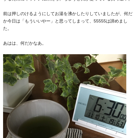
前は押しのけるようにしてお湯を沸かしたりしていましたが、何だ
か今日は「もういいやー」と思ってしまって、55555は諦めまし
た。
あはは、何だかなあ。