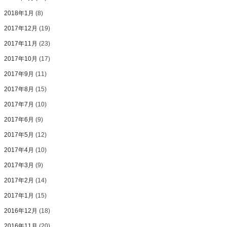
2018年1月
(8)
2017年12月
(19)
2017年11月
(23)
2017年10月
(17)
2017年9月
(11)
2017年8月
(15)
2017年7月
(10)
2017年6月
(9)
2017年5月
(12)
2017年4月
(10)
2017年3月
(9)
2017年2月
(14)
2017年1月
(15)
2016年12月
(18)
2016年11月
(20)