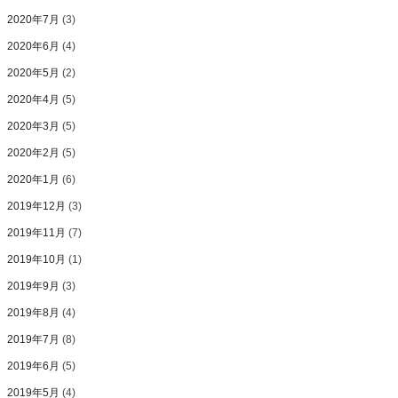
2020年7月
(3)
2020年6月
(4)
2020年5月
(2)
2020年4月
(5)
2020年3月
(5)
2020年2月
(5)
2020年1月
(6)
2019年12月
(3)
2019年11月
(7)
2019年10月
(1)
2019年9月
(3)
2019年8月
(4)
2019年7月
(8)
2019年6月
(5)
2019年5月
(4)