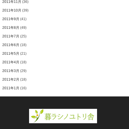
2011年11月
(36)
2011年10月
(39)
2011年9月
(41)
2011年8月
(49)
2011年7月
(25)
2011年6月
(18)
2011年5月
(21)
2011年4月
(18)
2011年3月
(29)
2011年2月
(18)
2011年1月
(16)