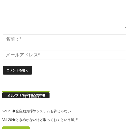
メルマガ好評配信中!!
Vol.21◆全自動お掃除システムも夢じゃない
Vol.20◆ときめかないけど取っておくという選択