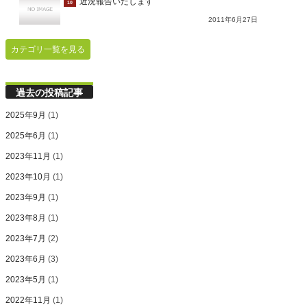
近況報告いたします
10
2011年6月27日
カテゴリ一覧を見る
過去の投稿記事
2025年9月
(1)
2025年6月
(1)
2023年11月
(1)
2023年10月
(1)
2023年9月
(1)
2023年8月
(1)
2023年7月
(2)
2023年6月
(3)
2023年5月
(1)
2022年11月
(1)