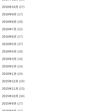
2016年10月
(27)
2016年9月
(17)
2016年8月
(18)
2016年7月
(22)
2016年6月
(17)
2016年5月
(37)
2016年4月
(18)
2016年3月
(16)
2016年2月
(14)
2016年1月
(24)
2015年12月
(24)
2015年11月
(23)
2015年10月
(34)
2015年9月
(17)