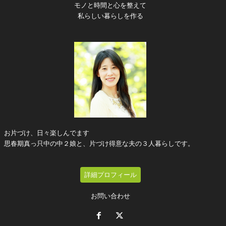
モノと時間と心を整えて
私らしい暮らしを作る
お片づけ、日々楽しんでます
思春期真っ只中の中２娘と、片づけ得意な夫の３人暮らしです。
詳細プロフィール
お問い合わせ