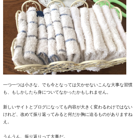
一つ一つは小さな、でも今となっては欠かせないこんな大事な習慣
も、もしかしたら身についてなかったかもしれません。
新しいサイトとブログになっても内容が大きく変わるわけではない
けれど、改めて振り返ってみると何だか胸に迫るものがありますね
え。
うんうん、振り返りって大事だ。