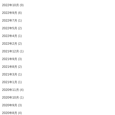
2022年10月
(9)
2022年9月
(6)
2022年7月
(1)
2022年5月
(2)
2022年4月
(1)
2022年2月
(2)
2021年12月
(1)
2021年9月
(3)
2021年8月
(2)
2021年3月
(1)
2021年1月
(1)
2020年11月
(4)
2020年10月
(1)
2020年9月
(3)
2020年8月
(4)