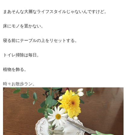
まあそんな大層なライフスタイルじゃないんですけど。
床にモノを置かない。
寝る前にテーブルの上をリセットする。
トイレ掃除は毎日。
植物を飾る。
時々お散歩ラン。