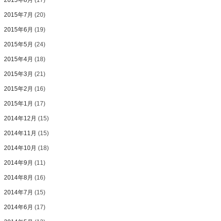
2015年8月
(17)
2015年7月
(20)
2015年6月
(19)
2015年5月
(24)
2015年4月
(18)
2015年3月
(21)
2015年2月
(16)
2015年1月
(17)
2014年12月
(15)
2014年11月
(15)
2014年10月
(18)
2014年9月
(11)
2014年8月
(16)
2014年7月
(15)
2014年6月
(17)