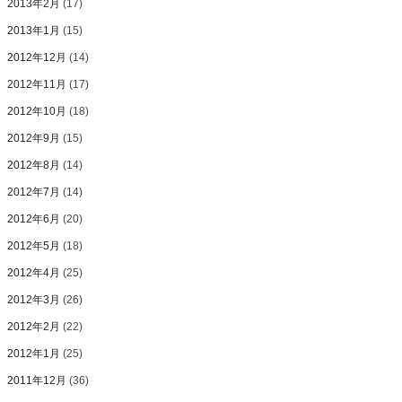
2013年2月
(17)
2013年1月
(15)
2012年12月
(14)
2012年11月
(17)
2012年10月
(18)
2012年9月
(15)
2012年8月
(14)
2012年7月
(14)
2012年6月
(20)
2012年5月
(18)
2012年4月
(25)
2012年3月
(26)
2012年2月
(22)
2012年1月
(25)
2011年12月
(36)