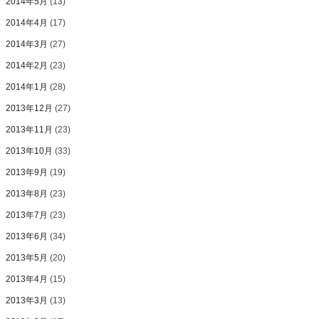
2014年5月
(13)
2014年4月
(17)
2014年3月
(27)
2014年2月
(23)
2014年1月
(28)
2013年12月
(27)
2013年11月
(23)
2013年10月
(33)
2013年9月
(19)
2013年8月
(23)
2013年7月
(23)
2013年6月
(34)
2013年5月
(20)
2013年4月
(15)
2013年3月
(13)