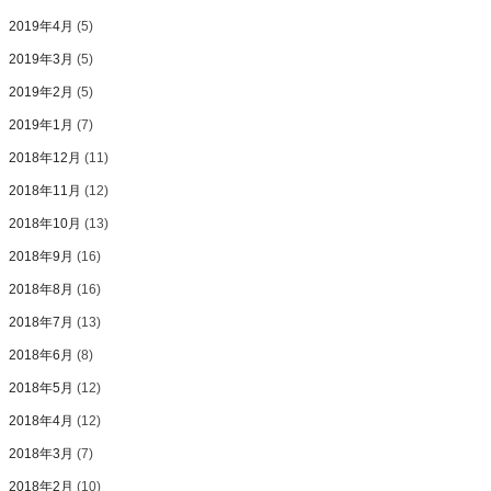
2019年4月
(5)
2019年3月
(5)
2019年2月
(5)
2019年1月
(7)
2018年12月
(11)
2018年11月
(12)
2018年10月
(13)
2018年9月
(16)
2018年8月
(16)
2018年7月
(13)
2018年6月
(8)
2018年5月
(12)
2018年4月
(12)
2018年3月
(7)
2018年2月
(10)