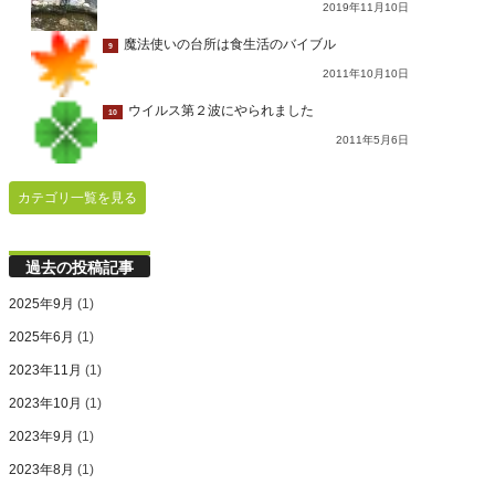
2019年11月10日
魔法使いの台所は食生活のバイブル
9
2011年10月10日
ウイルス第２波にやられました
10
2011年5月6日
カテゴリ一覧を見る
過去の投稿記事
2025年9月
(1)
2025年6月
(1)
2023年11月
(1)
2023年10月
(1)
2023年9月
(1)
2023年8月
(1)