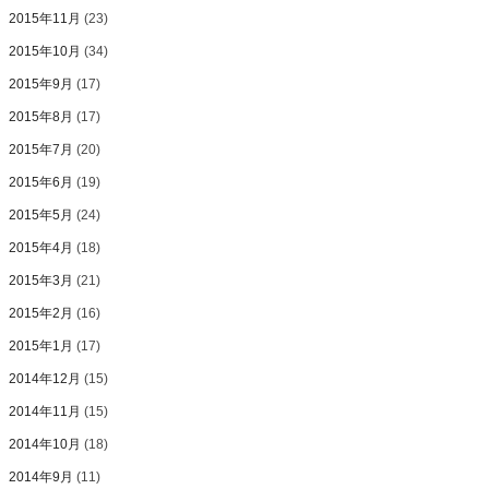
2015年11月
(23)
2015年10月
(34)
2015年9月
(17)
2015年8月
(17)
2015年7月
(20)
2015年6月
(19)
2015年5月
(24)
2015年4月
(18)
2015年3月
(21)
2015年2月
(16)
2015年1月
(17)
2014年12月
(15)
2014年11月
(15)
2014年10月
(18)
2014年9月
(11)