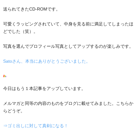
送られてきたCD-ROMです。
可愛くラッピングされていて、中身を見る前に満足してしまったほ
どでした（笑）。
写真を選んでプロフィール写真としてアップするのが楽しみです。
Satoさん、本当にありがとうございました。
今日はもう１本記事をアップしています。
メルマガと同等の内容のものをブログに載せてみました。こちらか
らどうぞ。
⇒ゴミ出しに対して真剣になる！