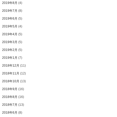
2019年8月
(4)
2019年7月
(8)
2019年6月
(5)
2019年5月
(4)
2019年4月
(5)
2019年3月
(5)
2019年2月
(5)
2019年1月
(7)
2018年12月
(11)
2018年11月
(12)
2018年10月
(13)
2018年9月
(16)
2018年8月
(16)
2018年7月
(13)
2018年6月
(8)