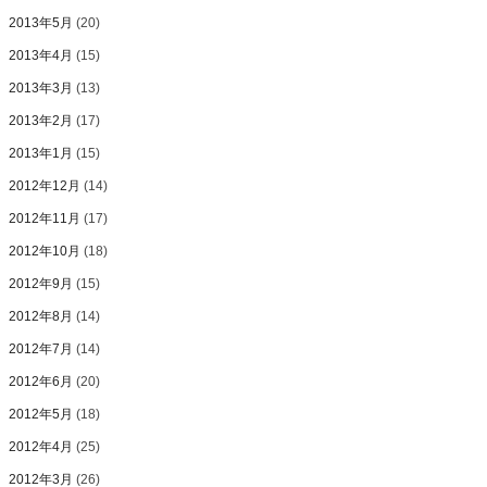
2013年5月
(20)
2013年4月
(15)
2013年3月
(13)
2013年2月
(17)
2013年1月
(15)
2012年12月
(14)
2012年11月
(17)
2012年10月
(18)
2012年9月
(15)
2012年8月
(14)
2012年7月
(14)
2012年6月
(20)
2012年5月
(18)
2012年4月
(25)
2012年3月
(26)