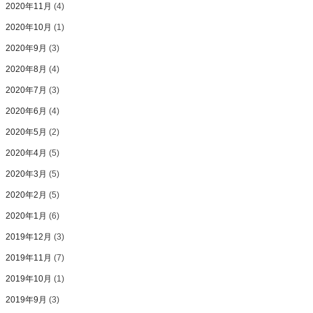
2020年11月
(4)
2020年10月
(1)
2020年9月
(3)
2020年8月
(4)
2020年7月
(3)
2020年6月
(4)
2020年5月
(2)
2020年4月
(5)
2020年3月
(5)
2020年2月
(5)
2020年1月
(6)
2019年12月
(3)
2019年11月
(7)
2019年10月
(1)
2019年9月
(3)