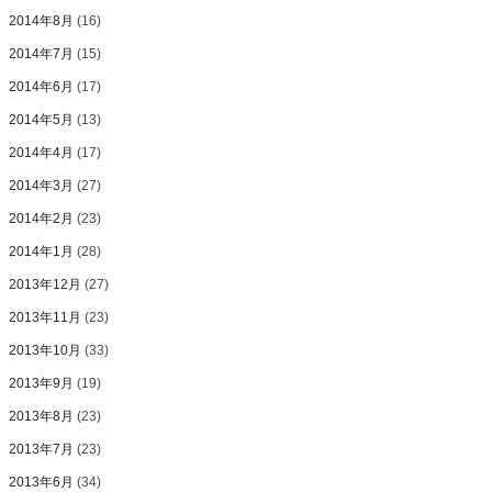
2014年8月
(16)
2014年7月
(15)
2014年6月
(17)
2014年5月
(13)
2014年4月
(17)
2014年3月
(27)
2014年2月
(23)
2014年1月
(28)
2013年12月
(27)
2013年11月
(23)
2013年10月
(33)
2013年9月
(19)
2013年8月
(23)
2013年7月
(23)
2013年6月
(34)