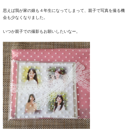
思えば我が家の娘も４年生になってしまって、親子で写真を撮る機
会も少なくなりました。
いつか親子での撮影もお願いしたいなー。