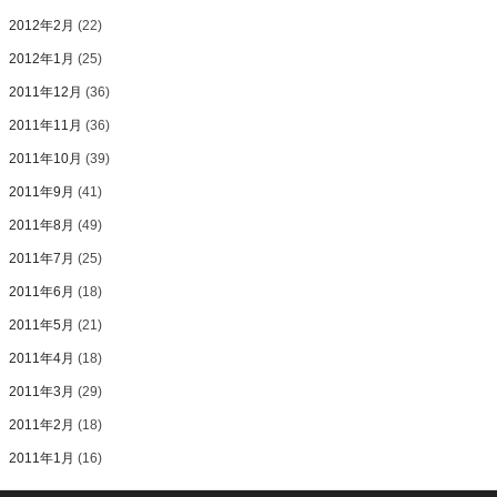
2012年2月
(22)
2012年1月
(25)
2011年12月
(36)
2011年11月
(36)
2011年10月
(39)
2011年9月
(41)
2011年8月
(49)
2011年7月
(25)
2011年6月
(18)
2011年5月
(21)
2011年4月
(18)
2011年3月
(29)
2011年2月
(18)
2011年1月
(16)