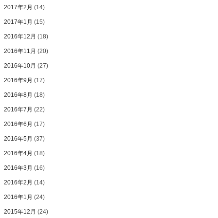
2017年2月
(14)
2017年1月
(15)
2016年12月
(18)
2016年11月
(20)
2016年10月
(27)
2016年9月
(17)
2016年8月
(18)
2016年7月
(22)
2016年6月
(17)
2016年5月
(37)
2016年4月
(18)
2016年3月
(16)
2016年2月
(14)
2016年1月
(24)
2015年12月
(24)