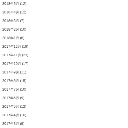
2018年5月
(12)
2018年4月
(12)
2018年3月
(7)
2018年2月
(10)
2018年1月
(8)
2017年12月
(19)
2017年11月
(23)
2017年10月
(17)
2017年9月
(11)
2017年8月
(15)
2017年7月
(10)
2017年6月
(9)
2017年5月
(12)
2017年4月
(10)
2017年3月
(9)