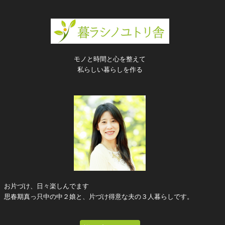
モノと時間と心を整えて
私らしい暮らしを作る
お片づけ、日々楽しんでます
思春期真っ只中の中２娘と、片づけ得意な夫の３人暮らしです。