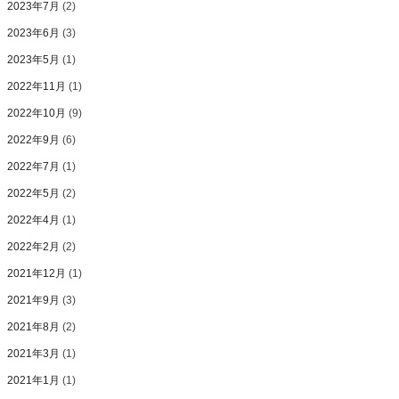
2023年7月
(2)
2023年6月
(3)
2023年5月
(1)
2022年11月
(1)
2022年10月
(9)
2022年9月
(6)
2022年7月
(1)
2022年5月
(2)
2022年4月
(1)
2022年2月
(2)
2021年12月
(1)
2021年9月
(3)
2021年8月
(2)
2021年3月
(1)
2021年1月
(1)