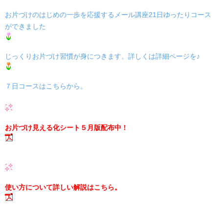
お片づけのはじめの一歩を応援するメール講座21日ゆったりコース
ができました
じっくりお片づけ習慣が身につきます。詳しくは詳細ページを♪
７日コースはこちらから。
お片づけ見える化シート５月版配布中！
使い方について詳しい解説はこちら。