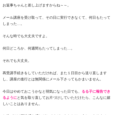
お返事ちゃんと差し上げますからね～～。
メール講座を受け取って、その日に実行できなくて、何日もたって
しまった…。
そんな時でも大丈夫ですよ。
何日どころか、何週間もたってしまった…。
それでも大丈夫。
再受講手続きをしていただければ、また１日目から送り直します
し、講座の進行とは無関係にメール下さってもかまいません。
今日はやめておこうかなと弱気になった日でも、
るる子に報告でき
るように
と気を取り直してお片づけしていただけたら、こんなに嬉
しいことはありません。