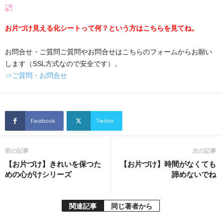
お片づけ見える化シートって何？という方はこちらを見てね。
お問合せ・ご質問ご質問やお問合せはこちらのフォームからお願い
します（SSL方式なので安全です）。
⇒ご質問・お問合せ
Facebook
Twitter
前の記事
次の記事
【お片づけ】きれいを保つた
【お片づけ】時間がなくても
めの心がけシリーズ
諦めないでね
関連記事
同じ著者から