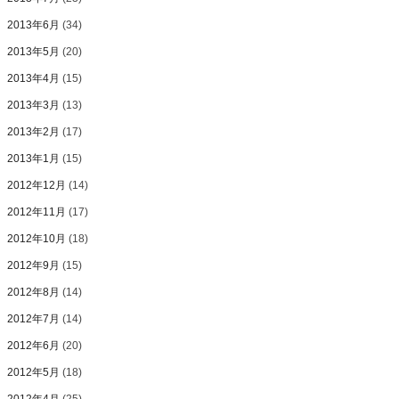
2013年6月
(34)
2013年5月
(20)
2013年4月
(15)
2013年3月
(13)
2013年2月
(17)
2013年1月
(15)
2012年12月
(14)
2012年11月
(17)
2012年10月
(18)
2012年9月
(15)
2012年8月
(14)
2012年7月
(14)
2012年6月
(20)
2012年5月
(18)