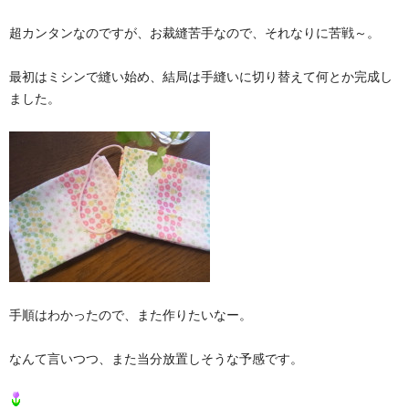
超カンタンなのですが、お裁縫苦手なので、それなりに苦戦～。
最初はミシンで縫い始め、結局は手縫いに切り替えて何とか完成し
ました。
手順はわかったので、また作りたいなー。
なんて言いつつ、また当分放置しそうな予感です。