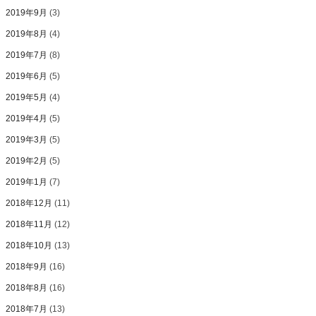
2019年9月
(3)
2019年8月
(4)
2019年7月
(8)
2019年6月
(5)
2019年5月
(4)
2019年4月
(5)
2019年3月
(5)
2019年2月
(5)
2019年1月
(7)
2018年12月
(11)
2018年11月
(12)
2018年10月
(13)
2018年9月
(16)
2018年8月
(16)
2018年7月
(13)