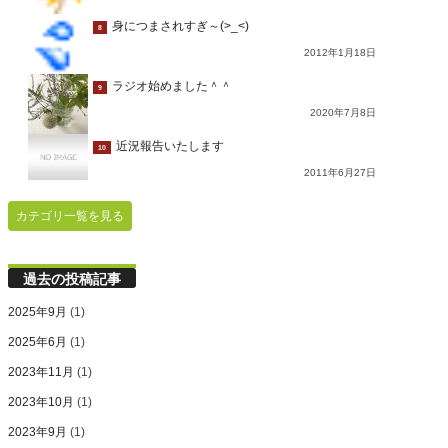
身につまされすぎ～(>_<)
8
2012年1月18日
ラジオ始めました＾＾
9
2020年7月8日
近況報告いたします
10
2011年6月27日
カテゴリ一覧を見る
過去の投稿記事
2025年9月
(1)
2025年6月
(1)
2023年11月
(1)
2023年10月
(1)
2023年9月
(1)