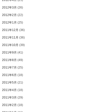
2012年4月
(25)
2012年3月
(26)
2012年2月
(22)
2012年1月
(25)
2011年12月
(36)
2011年11月
(36)
2011年10月
(39)
2011年9月
(41)
2011年8月
(49)
2011年7月
(25)
2011年6月
(18)
2011年5月
(21)
2011年4月
(18)
2011年3月
(29)
2011年2月
(18)