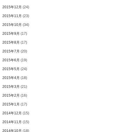
2015年12月
(24)
2015年11月
(23)
2015年10月
(34)
2015年9月
(17)
2015年8月
(17)
2015年7月
(20)
2015年6月
(19)
2015年5月
(24)
2015年4月
(18)
2015年3月
(21)
2015年2月
(16)
2015年1月
(17)
2014年12月
(15)
2014年11月
(15)
2014年10月
(18)