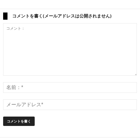
コメントを書く(メールアドレスは公開されません)