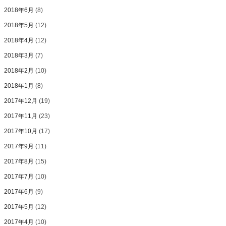
2018年6月
(8)
2018年5月
(12)
2018年4月
(12)
2018年3月
(7)
2018年2月
(10)
2018年1月
(8)
2017年12月
(19)
2017年11月
(23)
2017年10月
(17)
2017年9月
(11)
2017年8月
(15)
2017年7月
(10)
2017年6月
(9)
2017年5月
(12)
2017年4月
(10)