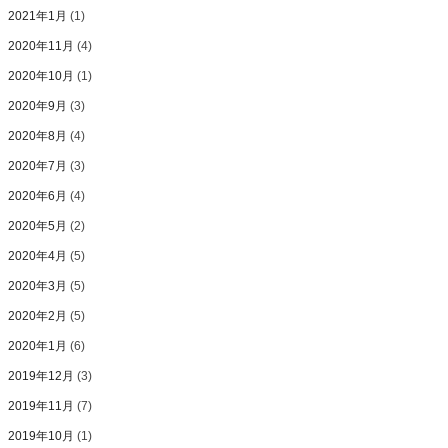
2021年1月
(1)
2020年11月
(4)
2020年10月
(1)
2020年9月
(3)
2020年8月
(4)
2020年7月
(3)
2020年6月
(4)
2020年5月
(2)
2020年4月
(5)
2020年3月
(5)
2020年2月
(5)
2020年1月
(6)
2019年12月
(3)
2019年11月
(7)
2019年10月
(1)