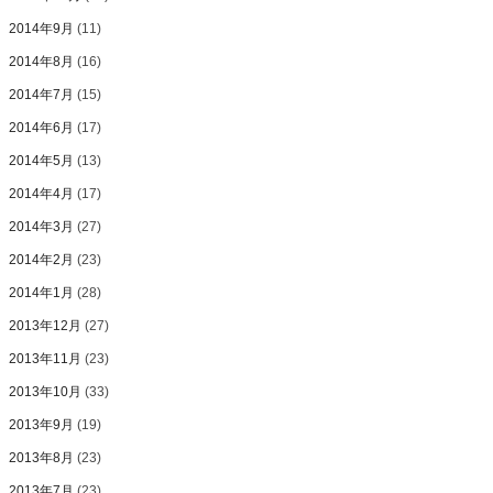
2014年9月
(11)
2014年8月
(16)
2014年7月
(15)
2014年6月
(17)
2014年5月
(13)
2014年4月
(17)
2014年3月
(27)
2014年2月
(23)
2014年1月
(28)
2013年12月
(27)
2013年11月
(23)
2013年10月
(33)
2013年9月
(19)
2013年8月
(23)
2013年7月
(23)