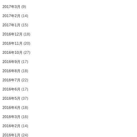
2017年3月
(9)
2017年2月
(14)
2017年1月
(15)
2016年12月
(18)
2016年11月
(20)
2016年10月
(27)
2016年9月
(17)
2016年8月
(18)
2016年7月
(22)
2016年6月
(17)
2016年5月
(37)
2016年4月
(18)
2016年3月
(16)
2016年2月
(14)
2016年1月
(24)