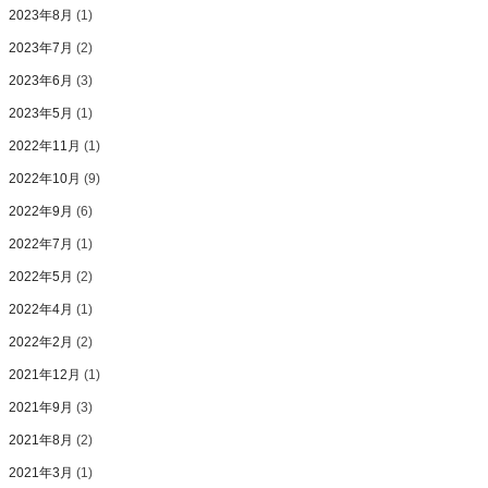
2023年8月
(1)
2023年7月
(2)
2023年6月
(3)
2023年5月
(1)
2022年11月
(1)
2022年10月
(9)
2022年9月
(6)
2022年7月
(1)
2022年5月
(2)
2022年4月
(1)
2022年2月
(2)
2021年12月
(1)
2021年9月
(3)
2021年8月
(2)
2021年3月
(1)