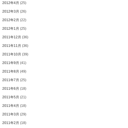
2012年4月
(25)
2012年3月
(26)
2012年2月
(22)
2012年1月
(25)
2011年12月
(36)
2011年11月
(36)
2011年10月
(39)
2011年9月
(41)
2011年8月
(49)
2011年7月
(25)
2011年6月
(18)
2011年5月
(21)
2011年4月
(18)
2011年3月
(29)
2011年2月
(18)