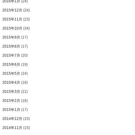
2016年1月
(24)
2015年12月
(24)
2015年11月
(23)
2015年10月
(34)
2015年9月
(17)
2015年8月
(17)
2015年7月
(20)
2015年6月
(19)
2015年5月
(24)
2015年4月
(18)
2015年3月
(21)
2015年2月
(16)
2015年1月
(17)
2014年12月
(15)
2014年11月
(15)