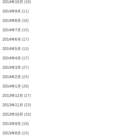
2014年10月
(18)
2014年9月
(11)
2014年8月
(16)
2014年7月
(15)
2014年6月
(17)
2014年5月
(13)
2014年4月
(17)
2014年3月
(27)
2014年2月
(23)
2014年1月
(28)
2013年12月
(27)
2013年11月
(23)
2013年10月
(33)
2013年9月
(19)
2013年8月
(23)