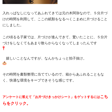
入れっぱなしになってあふれてきては元の木阿弥なので、５分片づ
けの時間を利用して、ここの紙類をなるべくこまめに片づけること
にしました。
この頃るる子家では、片づけが進んできて、驚いたことに、５分片
づけをしなくてもあまり散らからなくなってしまったんです
嬉しいことなんですが、なんかちょっと拍子抜け。
その時間を書類整理に当てているので、箱からあふれることもな
く、快適な環境をキープできそうな感じです。
こち
アンケートに答えて「お片づけきっかけシート」をゲットするには
らをクリック。