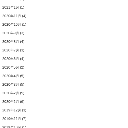
2021年1月
(1)
2020年11月
(4)
2020年10月
(1)
2020年9月
(3)
2020年8月
(4)
2020年7月
(3)
2020年6月
(4)
2020年5月
(2)
2020年4月
(5)
2020年3月
(5)
2020年2月
(5)
2020年1月
(6)
2019年12月
(3)
2019年11月
(7)
2019年10月
(1)