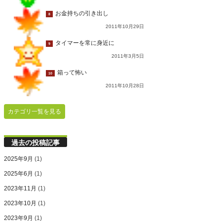
お金持ちの引き出し
8
2011年10月29日
タイマーを常に身近に
9
2011年3月5日
箱って怖い
10
2011年10月28日
カテゴリ一覧を見る
過去の投稿記事
2025年9月
(1)
2025年6月
(1)
2023年11月
(1)
2023年10月
(1)
2023年9月
(1)