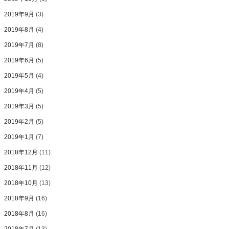
2019年9月
(3)
2019年8月
(4)
2019年7月
(8)
2019年6月
(5)
2019年5月
(4)
2019年4月
(5)
2019年3月
(5)
2019年2月
(5)
2019年1月
(7)
2018年12月
(11)
2018年11月
(12)
2018年10月
(13)
2018年9月
(16)
2018年8月
(16)