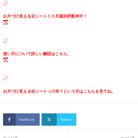
お片づけ見える化シート１０月版好評配布中！
使い方について詳しい解説はこちら。
お片づけ見える化シートって何？という方はこちらを見てね。
Facebook
Twitter