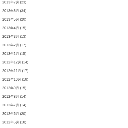
2013年7月
(23)
2013年6月
(34)
2013年5月
(20)
2013年4月
(15)
2013年3月
(13)
2013年2月
(17)
2013年1月
(15)
2012年12月
(14)
2012年11月
(17)
2012年10月
(18)
2012年9月
(15)
2012年8月
(14)
2012年7月
(14)
2012年6月
(20)
2012年5月
(18)