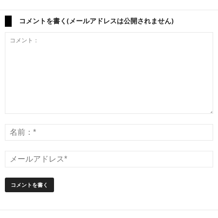
コメントを書く(メールアドレスは公開されません)