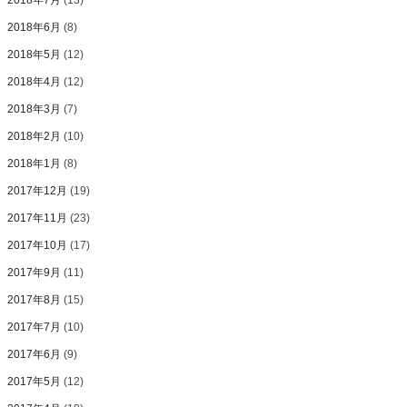
2018年7月
(13)
2018年6月
(8)
2018年5月
(12)
2018年4月
(12)
2018年3月
(7)
2018年2月
(10)
2018年1月
(8)
2017年12月
(19)
2017年11月
(23)
2017年10月
(17)
2017年9月
(11)
2017年8月
(15)
2017年7月
(10)
2017年6月
(9)
2017年5月
(12)