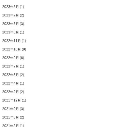
2023年8月
(1)
2023年7月
(2)
2023年6月
(3)
2023年5月
(1)
2022年11月
(1)
2022年10月
(9)
2022年9月
(6)
2022年7月
(1)
2022年5月
(2)
2022年4月
(1)
2022年2月
(2)
2021年12月
(1)
2021年9月
(3)
2021年8月
(2)
2021年3月
(1)