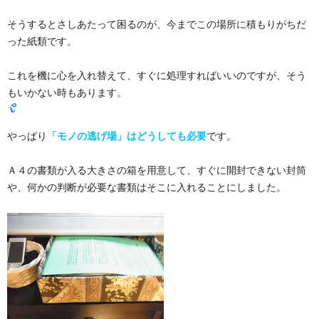
そうするとさしあたって困るのが、今までこの場所に積もりがちだ
った紙類です。
これを機に心を入れ替えて、すぐに処理すればいいのですが、そう
もいかない時もあります。
やっぱり
「モノの逃げ場」はどうしても必要
です。
Ａ４の書類が入る大きさの箱を用意して、すぐに開封できない封筒
や、何かの判断が必要な書類はそこに入れることにしました。