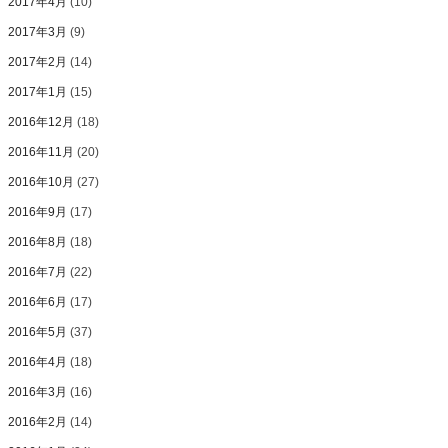
2017年4月
(10)
2017年3月
(9)
2017年2月
(14)
2017年1月
(15)
2016年12月
(18)
2016年11月
(20)
2016年10月
(27)
2016年9月
(17)
2016年8月
(18)
2016年7月
(22)
2016年6月
(17)
2016年5月
(37)
2016年4月
(18)
2016年3月
(16)
2016年2月
(14)