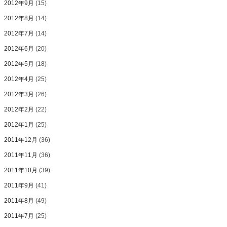
2012年9月
(15)
2012年8月
(14)
2012年7月
(14)
2012年6月
(20)
2012年5月
(18)
2012年4月
(25)
2012年3月
(26)
2012年2月
(22)
2012年1月
(25)
2011年12月
(36)
2011年11月
(36)
2011年10月
(39)
2011年9月
(41)
2011年8月
(49)
2011年7月
(25)