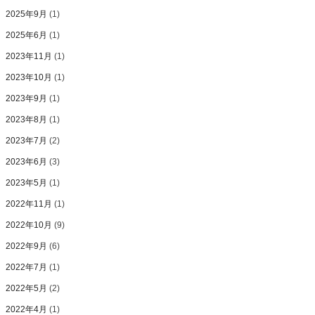
2025年9月
(1)
2025年6月
(1)
2023年11月
(1)
2023年10月
(1)
2023年9月
(1)
2023年8月
(1)
2023年7月
(2)
2023年6月
(3)
2023年5月
(1)
2022年11月
(1)
2022年10月
(9)
2022年9月
(6)
2022年7月
(1)
2022年5月
(2)
2022年4月
(1)