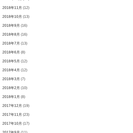
2018年11月
(12)
2018年10月
(13)
2018年9月
(16)
2018年8月
(16)
2018年7月
(13)
2018年6月
(8)
2018年5月
(12)
2018年4月
(12)
2018年3月
(7)
2018年2月
(10)
2018年1月
(8)
2017年12月
(19)
2017年11月
(23)
2017年10月
(17)
2017年9月
(11)