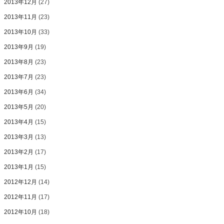
2013年12月
(27)
2013年11月
(23)
2013年10月
(33)
2013年9月
(19)
2013年8月
(23)
2013年7月
(23)
2013年6月
(34)
2013年5月
(20)
2013年4月
(15)
2013年3月
(13)
2013年2月
(17)
2013年1月
(15)
2012年12月
(14)
2012年11月
(17)
2012年10月
(18)