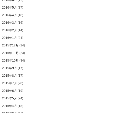
2016年6月
(17)
2016年5月
(37)
2016年4月
(18)
2016年3月
(16)
2016年2月
(14)
2016年1月
(24)
2015年12月
(24)
2015年11月
(23)
2015年10月
(34)
2015年9月
(17)
2015年8月
(17)
2015年7月
(20)
2015年6月
(19)
2015年5月
(24)
2015年4月
(18)