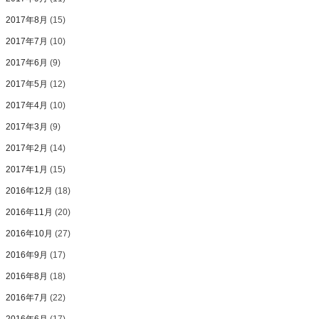
2017年8月
(15)
2017年7月
(10)
2017年6月
(9)
2017年5月
(12)
2017年4月
(10)
2017年3月
(9)
2017年2月
(14)
2017年1月
(15)
2016年12月
(18)
2016年11月
(20)
2016年10月
(27)
2016年9月
(17)
2016年8月
(18)
2016年7月
(22)