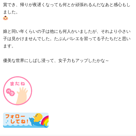
賞でき、帰りが夜遅くなっても何とか頑張れるんだなあと感心もし
ました。
娘と同い年くらいの子は他にも何人かいましたが、それより小さい
子は見かけませんでした。たぶんバレエを習ってる子たちだと思い
ます。
優美な世界にしばし浸って、女子力もアップしたかな～