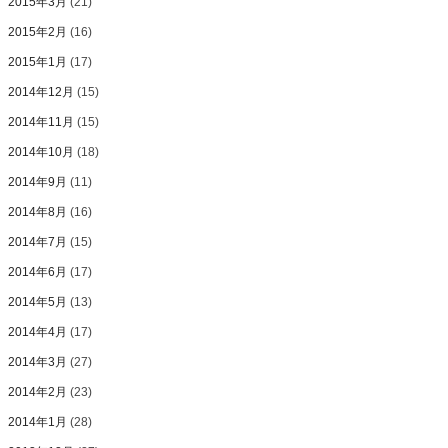
2015年3月
(21)
2015年2月
(16)
2015年1月
(17)
2014年12月
(15)
2014年11月
(15)
2014年10月
(18)
2014年9月
(11)
2014年8月
(16)
2014年7月
(15)
2014年6月
(17)
2014年5月
(13)
2014年4月
(17)
2014年3月
(27)
2014年2月
(23)
2014年1月
(28)