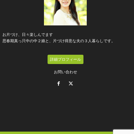
お片づけ、日々楽しんでます
思春期真っ只中の中２娘と、片づけ得意な夫の３人暮らしです。
詳細プロフィール
お問い合わせ