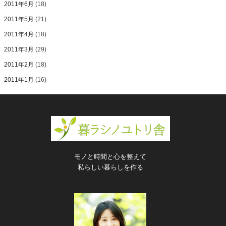
2011年6月
(18)
2011年5月
(21)
2011年4月
(18)
2011年3月
(29)
2011年2月
(18)
2011年1月
(16)
モノと時間と心を整えて
私らしい暮らしを作る