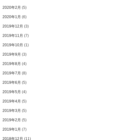
2020年2月
(5)
2020年1月
(6)
2019年12月
(3)
2019年11月
(7)
2019年10月
(1)
2019年9月
(3)
2019年8月
(4)
2019年7月
(8)
2019年6月
(5)
2019年5月
(4)
2019年4月
(5)
2019年3月
(5)
2019年2月
(5)
2019年1月
(7)
2018年12月
(11)