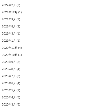
2022年2月
(2)
2021年12月
(1)
2021年9月
(3)
2021年8月
(2)
2021年3月
(1)
2021年1月
(1)
2020年11月
(4)
2020年10月
(1)
2020年9月
(3)
2020年8月
(4)
2020年7月
(3)
2020年6月
(4)
2020年5月
(2)
2020年4月
(5)
2020年3月
(5)