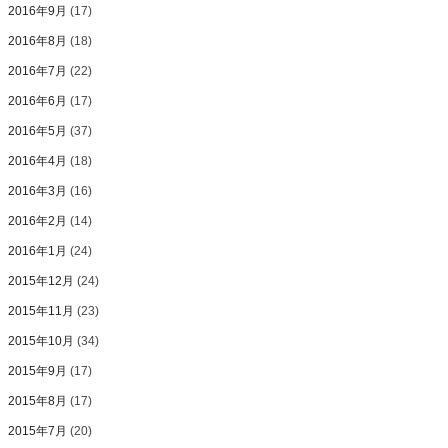
2016年9月
(17)
2016年8月
(18)
2016年7月
(22)
2016年6月
(17)
2016年5月
(37)
2016年4月
(18)
2016年3月
(16)
2016年2月
(14)
2016年1月
(24)
2015年12月
(24)
2015年11月
(23)
2015年10月
(34)
2015年9月
(17)
2015年8月
(17)
2015年7月
(20)