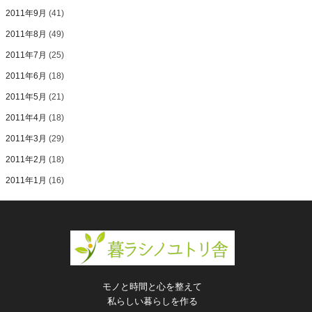
2011年9月
(41)
2011年8月
(49)
2011年7月
(25)
2011年6月
(18)
2011年5月
(21)
2011年4月
(18)
2011年3月
(29)
2011年2月
(18)
2011年1月
(16)
モノと時間と心を整えて
私らしい暮らしを作る