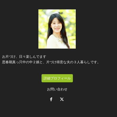
お片づけ、日々楽しんでます
思春期真っ只中の中２娘と、片づけ得意な夫の３人暮らしです。
詳細プロフィール
お問い合わせ