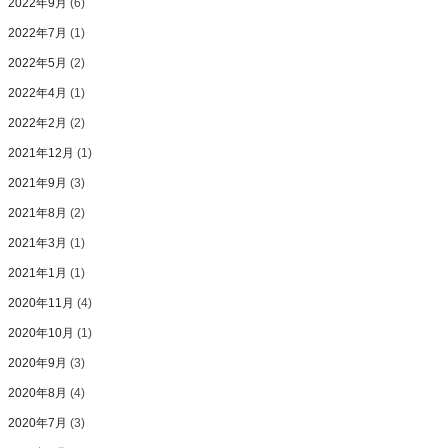
2022年9月
(6)
2022年7月
(1)
2022年5月
(2)
2022年4月
(1)
2022年2月
(2)
2021年12月
(1)
2021年9月
(3)
2021年8月
(2)
2021年3月
(1)
2021年1月
(1)
2020年11月
(4)
2020年10月
(1)
2020年9月
(3)
2020年8月
(4)
2020年7月
(3)