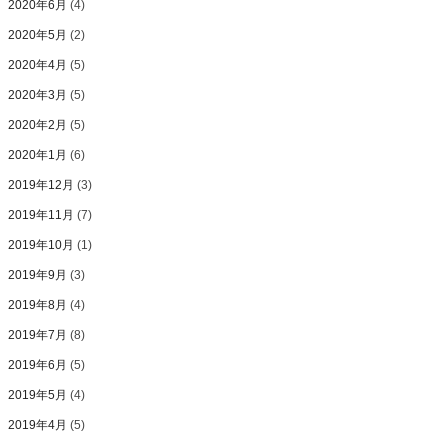
2020年6月
(4)
2020年5月
(2)
2020年4月
(5)
2020年3月
(5)
2020年2月
(5)
2020年1月
(6)
2019年12月
(3)
2019年11月
(7)
2019年10月
(1)
2019年9月
(3)
2019年8月
(4)
2019年7月
(8)
2019年6月
(5)
2019年5月
(4)
2019年4月
(5)