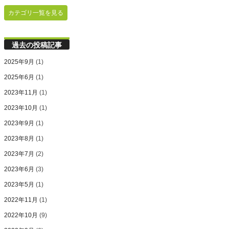
カテゴリ一覧を見る
過去の投稿記事
2025年9月
(1)
2025年6月
(1)
2023年11月
(1)
2023年10月
(1)
2023年9月
(1)
2023年8月
(1)
2023年7月
(2)
2023年6月
(3)
2023年5月
(1)
2022年11月
(1)
2022年10月
(9)