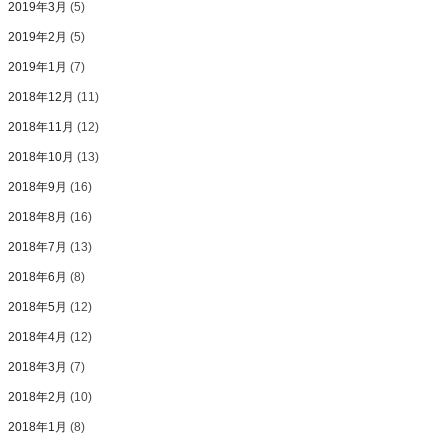
2019年3月
(5)
2019年2月
(5)
2019年1月
(7)
2018年12月
(11)
2018年11月
(12)
2018年10月
(13)
2018年9月
(16)
2018年8月
(16)
2018年7月
(13)
2018年6月
(8)
2018年5月
(12)
2018年4月
(12)
2018年3月
(7)
2018年2月
(10)
2018年1月
(8)