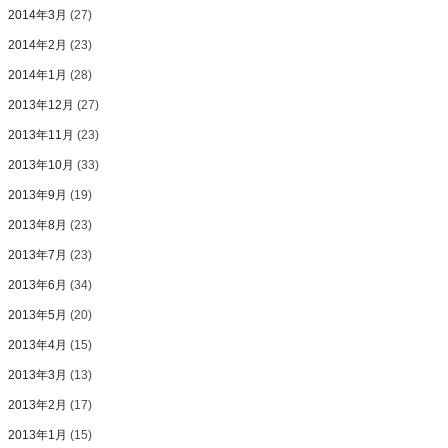
2014年3月
(27)
2014年2月
(23)
2014年1月
(28)
2013年12月
(27)
2013年11月
(23)
2013年10月
(33)
2013年9月
(19)
2013年8月
(23)
2013年7月
(23)
2013年6月
(34)
2013年5月
(20)
2013年4月
(15)
2013年3月
(13)
2013年2月
(17)
2013年1月
(15)