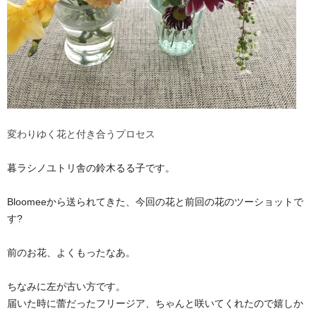
変わりゆく花と付き合うプロセス
暮ラシノユトリ舎の鈴木るる子です。
Bloomeeから送られてきた、今回の花と前回の花のツーショットで
す?
前のお花、よくもったなあ。
ちなみに左が古い方です。
届いた時に蕾だったフリージア、ちゃんと咲いてくれたので嬉しか