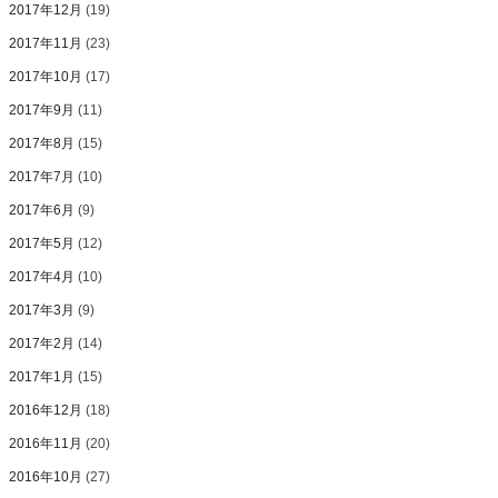
2017年12月
(19)
2017年11月
(23)
2017年10月
(17)
2017年9月
(11)
2017年8月
(15)
2017年7月
(10)
2017年6月
(9)
2017年5月
(12)
2017年4月
(10)
2017年3月
(9)
2017年2月
(14)
2017年1月
(15)
2016年12月
(18)
2016年11月
(20)
2016年10月
(27)