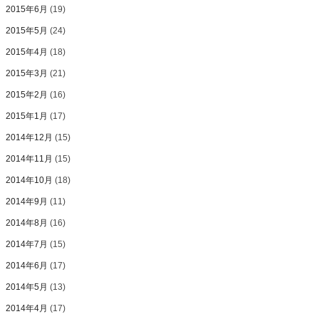
2015年6月
(19)
2015年5月
(24)
2015年4月
(18)
2015年3月
(21)
2015年2月
(16)
2015年1月
(17)
2014年12月
(15)
2014年11月
(15)
2014年10月
(18)
2014年9月
(11)
2014年8月
(16)
2014年7月
(15)
2014年6月
(17)
2014年5月
(13)
2014年4月
(17)