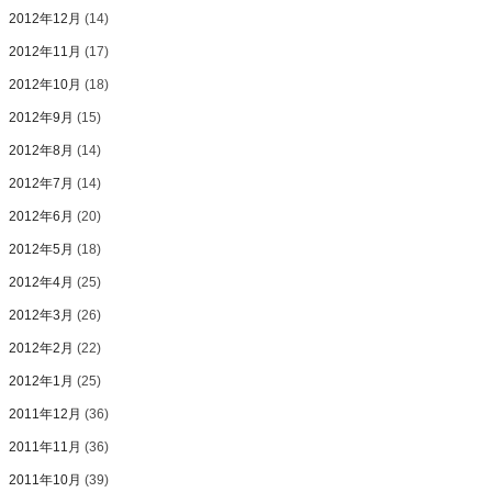
2012年12月
(14)
2012年11月
(17)
2012年10月
(18)
2012年9月
(15)
2012年8月
(14)
2012年7月
(14)
2012年6月
(20)
2012年5月
(18)
2012年4月
(25)
2012年3月
(26)
2012年2月
(22)
2012年1月
(25)
2011年12月
(36)
2011年11月
(36)
2011年10月
(39)