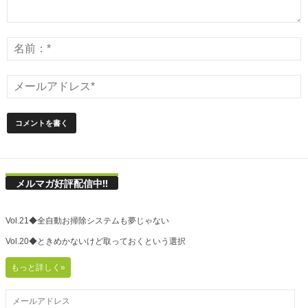
メルマガ好評配信中!!
Vol.21◆全自動お掃除システムも夢じゃない
Vol.20◆ときめかないけど取っておくという選択
もっと詳しく»