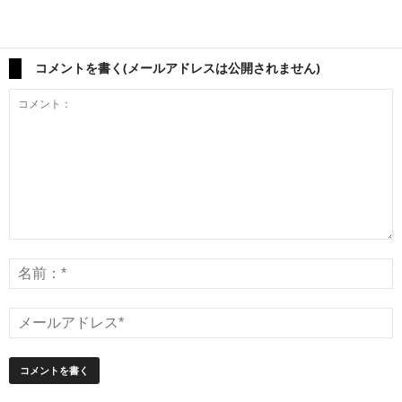
コメントを書く(メールアドレスは公開されません)