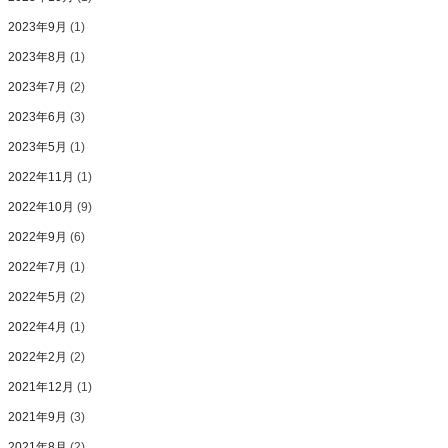
2023年9月
(1)
2023年8月
(1)
2023年7月
(2)
2023年6月
(3)
2023年5月
(1)
2022年11月
(1)
2022年10月
(9)
2022年9月
(6)
2022年7月
(1)
2022年5月
(2)
2022年4月
(1)
2022年2月
(2)
2021年12月
(1)
2021年9月
(3)
2021年8月
(2)