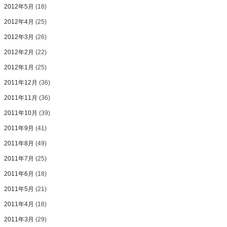
2012年5月
(18)
2012年4月
(25)
2012年3月
(26)
2012年2月
(22)
2012年1月
(25)
2011年12月
(36)
2011年11月
(36)
2011年10月
(39)
2011年9月
(41)
2011年8月
(49)
2011年7月
(25)
2011年6月
(18)
2011年5月
(21)
2011年4月
(18)
2011年3月
(29)