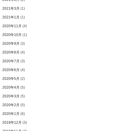
2021年3月
(1)
2021年1月
(1)
2020年11月
(4)
2020年10月
(1)
2020年9月
(3)
2020年8月
(4)
2020年7月
(3)
2020年6月
(4)
2020年5月
(2)
2020年4月
(5)
2020年3月
(5)
2020年2月
(5)
2020年1月
(6)
2019年12月
(3)