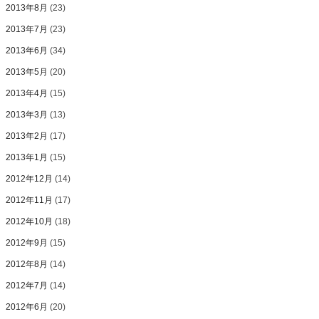
2013年8月
(23)
2013年7月
(23)
2013年6月
(34)
2013年5月
(20)
2013年4月
(15)
2013年3月
(13)
2013年2月
(17)
2013年1月
(15)
2012年12月
(14)
2012年11月
(17)
2012年10月
(18)
2012年9月
(15)
2012年8月
(14)
2012年7月
(14)
2012年6月
(20)