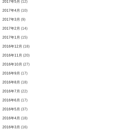
2017年5月
(12)
2017年4月
(10)
2017年3月
(9)
2017年2月
(14)
2017年1月
(15)
2016年12月
(18)
2016年11月
(20)
2016年10月
(27)
2016年9月
(17)
2016年8月
(18)
2016年7月
(22)
2016年6月
(17)
2016年5月
(37)
2016年4月
(18)
2016年3月
(16)