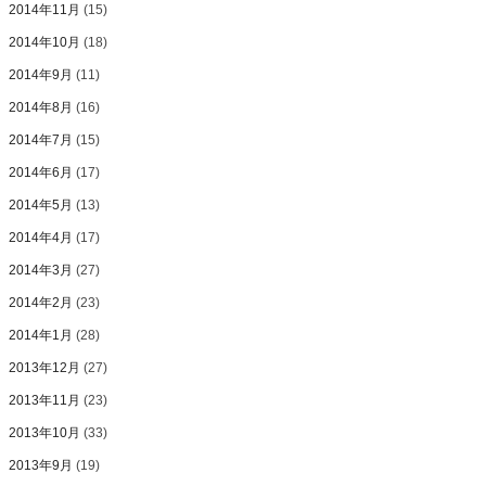
2014年11月
(15)
2014年10月
(18)
2014年9月
(11)
2014年8月
(16)
2014年7月
(15)
2014年6月
(17)
2014年5月
(13)
2014年4月
(17)
2014年3月
(27)
2014年2月
(23)
2014年1月
(28)
2013年12月
(27)
2013年11月
(23)
2013年10月
(33)
2013年9月
(19)