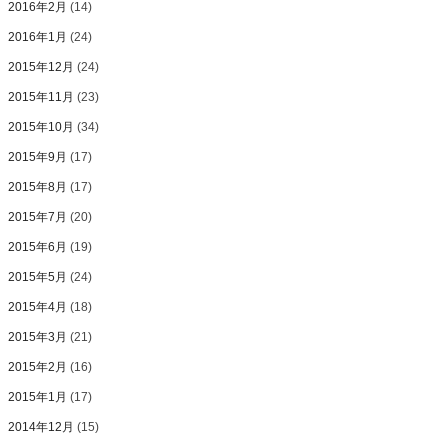
2016年2月
(14)
2016年1月
(24)
2015年12月
(24)
2015年11月
(23)
2015年10月
(34)
2015年9月
(17)
2015年8月
(17)
2015年7月
(20)
2015年6月
(19)
2015年5月
(24)
2015年4月
(18)
2015年3月
(21)
2015年2月
(16)
2015年1月
(17)
2014年12月
(15)