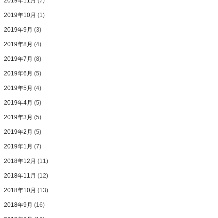
2019年11月
(7)
2019年10月
(1)
2019年9月
(3)
2019年8月
(4)
2019年7月
(8)
2019年6月
(5)
2019年5月
(4)
2019年4月
(5)
2019年3月
(5)
2019年2月
(5)
2019年1月
(7)
2018年12月
(11)
2018年11月
(12)
2018年10月
(13)
2018年9月
(16)