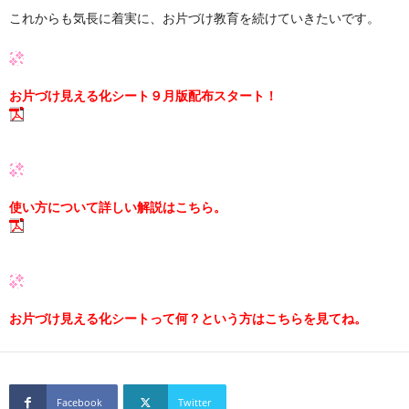
これからも気長に着実に、お片づけ教育を続けていきたいです。
お片づけ見える化シート９月版配布スタート！
使い方について詳しい解説はこちら。
お片づけ見える化シートって何？という方はこちらを見てね。
Facebook
Twitter