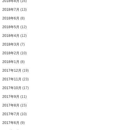
2018年8月
(16)
2018年7月
(13)
2018年6月
(8)
2018年5月
(12)
2018年4月
(12)
2018年3月
(7)
2018年2月
(10)
2018年1月
(8)
2017年12月
(19)
2017年11月
(23)
2017年10月
(17)
2017年9月
(11)
2017年8月
(15)
2017年7月
(10)
2017年6月
(9)