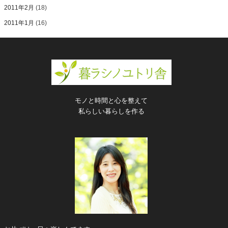
2011年2月
(18)
2011年1月
(16)
モノと時間と心を整えて
私らしい暮らしを作る