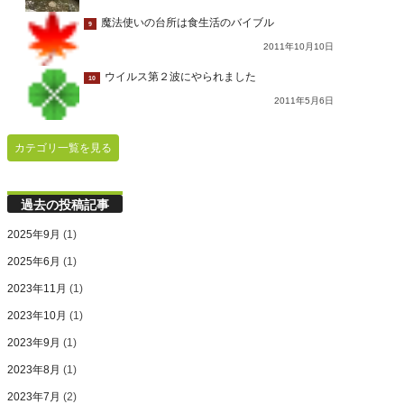
魔法使いの台所は食生活のバイブル
9
2011年10月10日
ウイルス第２波にやられました
10
2011年5月6日
カテゴリ一覧を見る
過去の投稿記事
2025年9月
(1)
2025年6月
(1)
2023年11月
(1)
2023年10月
(1)
2023年9月
(1)
2023年8月
(1)
2023年7月
(2)