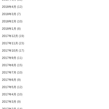
2018年4月
(12)
2018年3月
(7)
2018年2月
(10)
2018年1月
(8)
2017年12月
(19)
2017年11月
(23)
2017年10月
(17)
2017年9月
(11)
2017年8月
(15)
2017年7月
(10)
2017年6月
(9)
2017年5月
(12)
2017年4月
(10)
2017年3月
(9)