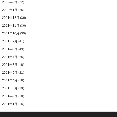
2012年2月
(22)
2012年1月
(25)
2011年12月
(36)
2011年11月
(36)
2011年10月
(39)
2011年9月
(41)
2011年8月
(49)
2011年7月
(25)
2011年6月
(18)
2011年5月
(21)
2011年4月
(18)
2011年3月
(29)
2011年2月
(18)
2011年1月
(16)