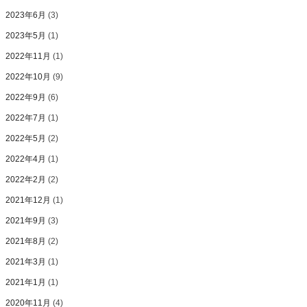
2023年6月
(3)
2023年5月
(1)
2022年11月
(1)
2022年10月
(9)
2022年9月
(6)
2022年7月
(1)
2022年5月
(2)
2022年4月
(1)
2022年2月
(2)
2021年12月
(1)
2021年9月
(3)
2021年8月
(2)
2021年3月
(1)
2021年1月
(1)
2020年11月
(4)