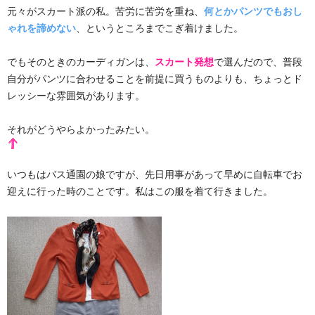
元々がスカート派の私。苦労に苦労を重ね、
何とかパンツでもおし
ゃれを諦めない
、というところまでこぎ着けました。
でもそのときのカーディガンは、
スカート発想
で選んだので、普段
自分がパンツに合わせることを前提に買うものよりも、ちょっとド
レッシーな雰囲気があります。
それがどうやらよかったみたい。
いつもはバス通園の娘ですが、先日用事があって早めに自転車でお
迎えに行った時のことです。私はこの服を着て行きました。