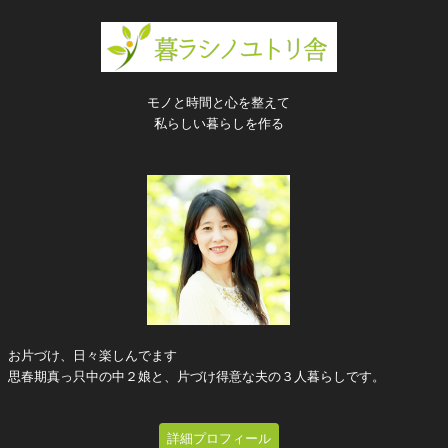
モノと時間と心を整えて
私らしい暮らしを作る
お片づけ、日々楽しんでます
思春期真っ只中の中２娘と、片づけ得意な夫の３人暮らしです。
詳細プロフィール