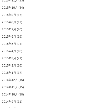
2015年11月
(23)
2015年10月
(34)
2015年9月
(17)
2015年8月
(17)
2015年7月
(20)
2015年6月
(19)
2015年5月
(24)
2015年4月
(18)
2015年3月
(21)
2015年2月
(16)
2015年1月
(17)
2014年12月
(15)
2014年11月
(15)
2014年10月
(18)
2014年9月
(11)