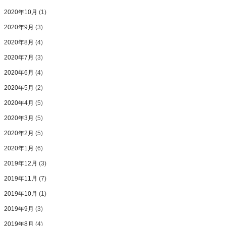
2020年10月
(1)
2020年9月
(3)
2020年8月
(4)
2020年7月
(3)
2020年6月
(4)
2020年5月
(2)
2020年4月
(5)
2020年3月
(5)
2020年2月
(5)
2020年1月
(6)
2019年12月
(3)
2019年11月
(7)
2019年10月
(1)
2019年9月
(3)
2019年8月
(4)