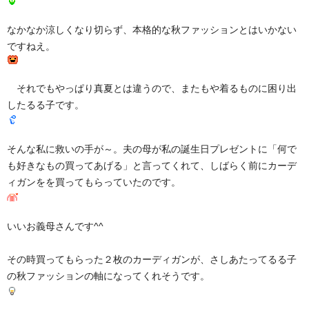
なかなか涼しくなり切らず、本格的な秋ファッションとはいかない
ですねえ。
それでもやっぱり真夏とは違うので、またもや着るものに困り出
したるる子です。
そんな私に救いの手が～。夫の母が私の誕生日プレゼントに「何で
も好きなもの買ってあげる」と言ってくれて、しばらく前にカーデ
ィガンをを買ってもらっていたのです。
いいお義母さんです^^
その時買ってもらった２枚のカーディガンが、さしあたってるる子
の秋ファッションの軸になってくれそうです。