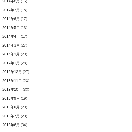
2014年8月
(16)
2014年7月
(15)
2014年6月
(17)
2014年5月
(13)
2014年4月
(17)
2014年3月
(27)
2014年2月
(23)
2014年1月
(28)
2013年12月
(27)
2013年11月
(23)
2013年10月
(33)
2013年9月
(19)
2013年8月
(23)
2013年7月
(23)
2013年6月
(34)