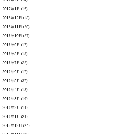
2017年2月
(14)
2017年1月
(15)
2016年12月
(18)
2016年11月
(20)
2016年10月
(27)
2016年9月
(17)
2016年8月
(18)
2016年7月
(22)
2016年6月
(17)
2016年5月
(37)
2016年4月
(18)
2016年3月
(16)
2016年2月
(14)
2016年1月
(24)
2015年12月
(24)