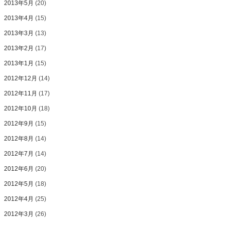
2013年5月
(20)
2013年4月
(15)
2013年3月
(13)
2013年2月
(17)
2013年1月
(15)
2012年12月
(14)
2012年11月
(17)
2012年10月
(18)
2012年9月
(15)
2012年8月
(14)
2012年7月
(14)
2012年6月
(20)
2012年5月
(18)
2012年4月
(25)
2012年3月
(26)