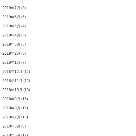
2019年7月
(8)
2019年6月
(5)
2019年5月
(4)
2019年4月
(5)
2019年3月
(5)
2019年2月
(5)
2019年1月
(7)
2018年12月
(11)
2018年11月
(12)
2018年10月
(13)
2018年9月
(16)
2018年8月
(16)
2018年7月
(13)
2018年6月
(8)
2018年5月
(12)