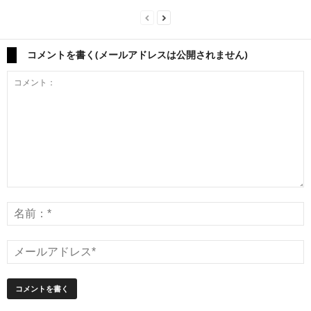
コメントを書く(メールアドレスは公開されません)