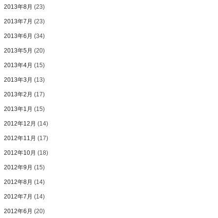
2013年8月
(23)
2013年7月
(23)
2013年6月
(34)
2013年5月
(20)
2013年4月
(15)
2013年3月
(13)
2013年2月
(17)
2013年1月
(15)
2012年12月
(14)
2012年11月
(17)
2012年10月
(18)
2012年9月
(15)
2012年8月
(14)
2012年7月
(14)
2012年6月
(20)