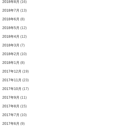
2018年8月
(16)
2018年7月
(13)
2018年6月
(8)
2018年5月
(12)
2018年4月
(12)
2018年3月
(7)
2018年2月
(10)
2018年1月
(8)
2017年12月
(19)
2017年11月
(23)
2017年10月
(17)
2017年9月
(11)
2017年8月
(15)
2017年7月
(10)
2017年6月
(9)