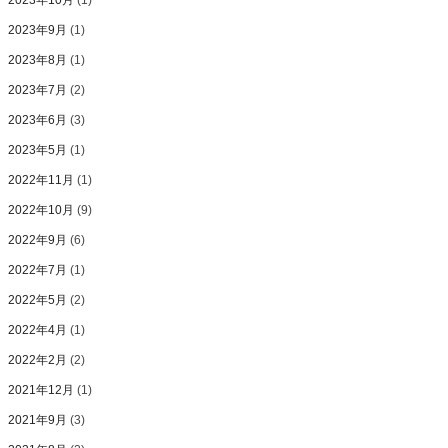
2023年10月
(1)
2023年9月
(1)
2023年8月
(1)
2023年7月
(2)
2023年6月
(3)
2023年5月
(1)
2022年11月
(1)
2022年10月
(9)
2022年9月
(6)
2022年7月
(1)
2022年5月
(2)
2022年4月
(1)
2022年2月
(2)
2021年12月
(1)
2021年9月
(3)