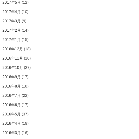
2017年5月
(12)
2017年4月
(10)
2017年3月
(9)
2017年2月
(14)
2017年1月
(15)
2016年12月
(18)
2016年11月
(20)
2016年10月
(27)
2016年9月
(17)
2016年8月
(18)
2016年7月
(22)
2016年6月
(17)
2016年5月
(37)
2016年4月
(18)
2016年3月
(16)