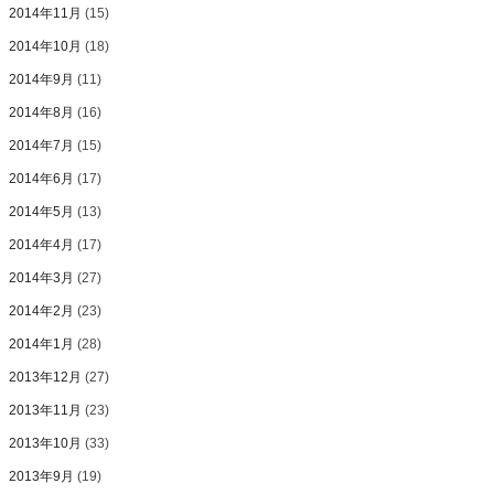
2014年11月
(15)
2014年10月
(18)
2014年9月
(11)
2014年8月
(16)
2014年7月
(15)
2014年6月
(17)
2014年5月
(13)
2014年4月
(17)
2014年3月
(27)
2014年2月
(23)
2014年1月
(28)
2013年12月
(27)
2013年11月
(23)
2013年10月
(33)
2013年9月
(19)