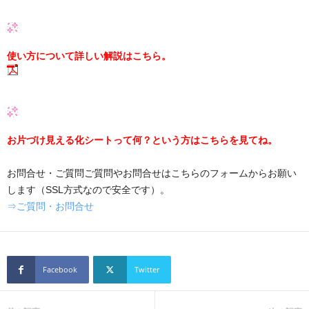
使い方について詳しい解説はこちら。
お片づけ見える化シートって何？という方はこちらを見てね。
お問合せ・ご質問ご質問やお問合せはこちらのフォームからお願い
します（SSL方式なので安全です）。
⇒ご質問・お問合せ
Facebook
Twitter