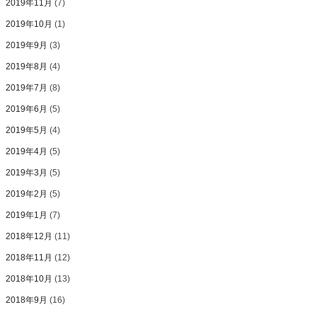
2019年11月
(7)
2019年10月
(1)
2019年9月
(3)
2019年8月
(4)
2019年7月
(8)
2019年6月
(5)
2019年5月
(4)
2019年4月
(5)
2019年3月
(5)
2019年2月
(5)
2019年1月
(7)
2018年12月
(11)
2018年11月
(12)
2018年10月
(13)
2018年9月
(16)