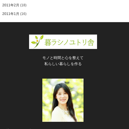
2011年2月
(18)
2011年1月
(16)
モノと時間と心を整えて
私らしい暮らしを作る