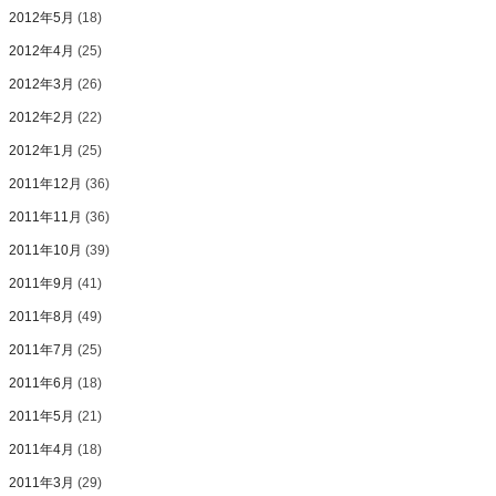
2012年5月
(18)
2012年4月
(25)
2012年3月
(26)
2012年2月
(22)
2012年1月
(25)
2011年12月
(36)
2011年11月
(36)
2011年10月
(39)
2011年9月
(41)
2011年8月
(49)
2011年7月
(25)
2011年6月
(18)
2011年5月
(21)
2011年4月
(18)
2011年3月
(29)