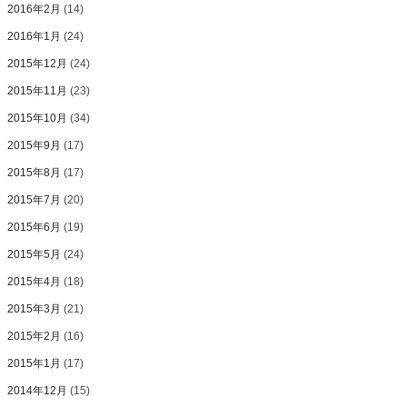
2016年2月
(14)
2016年1月
(24)
2015年12月
(24)
2015年11月
(23)
2015年10月
(34)
2015年9月
(17)
2015年8月
(17)
2015年7月
(20)
2015年6月
(19)
2015年5月
(24)
2015年4月
(18)
2015年3月
(21)
2015年2月
(16)
2015年1月
(17)
2014年12月
(15)