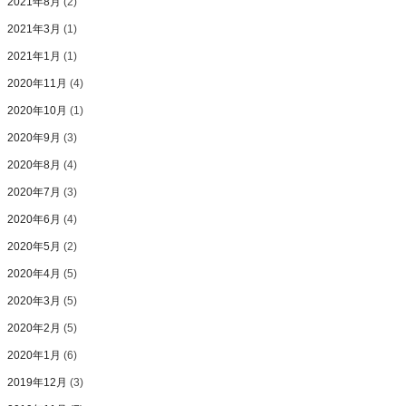
2021年8月
(2)
2021年3月
(1)
2021年1月
(1)
2020年11月
(4)
2020年10月
(1)
2020年9月
(3)
2020年8月
(4)
2020年7月
(3)
2020年6月
(4)
2020年5月
(2)
2020年4月
(5)
2020年3月
(5)
2020年2月
(5)
2020年1月
(6)
2019年12月
(3)