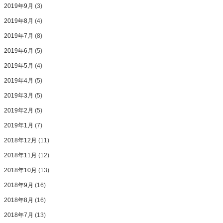
2019年9月
(3)
2019年8月
(4)
2019年7月
(8)
2019年6月
(5)
2019年5月
(4)
2019年4月
(5)
2019年3月
(5)
2019年2月
(5)
2019年1月
(7)
2018年12月
(11)
2018年11月
(12)
2018年10月
(13)
2018年9月
(16)
2018年8月
(16)
2018年7月
(13)