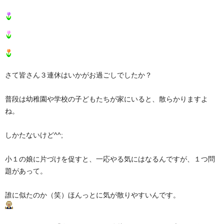
さて皆さん３連休はいかがお過ごしでしたか？
普段は幼稚園や学校の子どもたちが家にいると、散らかりますよ
ね。
しかたないけど^^;
小１の娘に片づけを促すと、一応やる気にはなるんですが、１つ問
題があって。
誰に似たのか（笑）ほんっとに気が散りやすいんです。