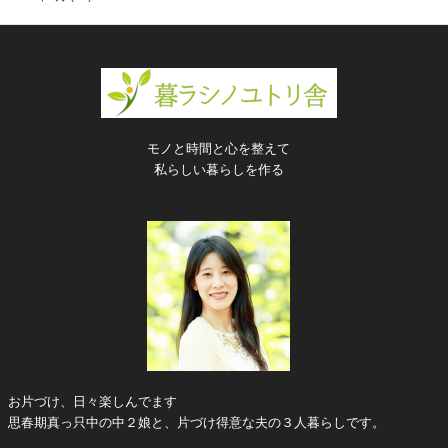
モノと時間と心を整えて
私らしい暮らしを作る
お片づけ、日々楽しんでます
思春期真っ只中の中２娘と、片づけ得意な夫の３人暮らしです。