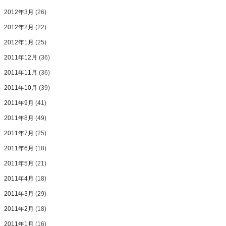
2012年3月
(26)
2012年2月
(22)
2012年1月
(25)
2011年12月
(36)
2011年11月
(36)
2011年10月
(39)
2011年9月
(41)
2011年8月
(49)
2011年7月
(25)
2011年6月
(18)
2011年5月
(21)
2011年4月
(18)
2011年3月
(29)
2011年2月
(18)
2011年1月
(16)