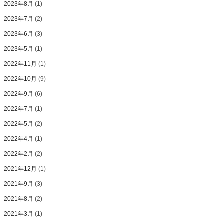
2023年8月
(1)
2023年7月
(2)
2023年6月
(3)
2023年5月
(1)
2022年11月
(1)
2022年10月
(9)
2022年9月
(6)
2022年7月
(1)
2022年5月
(2)
2022年4月
(1)
2022年2月
(2)
2021年12月
(1)
2021年9月
(3)
2021年8月
(2)
2021年3月
(1)