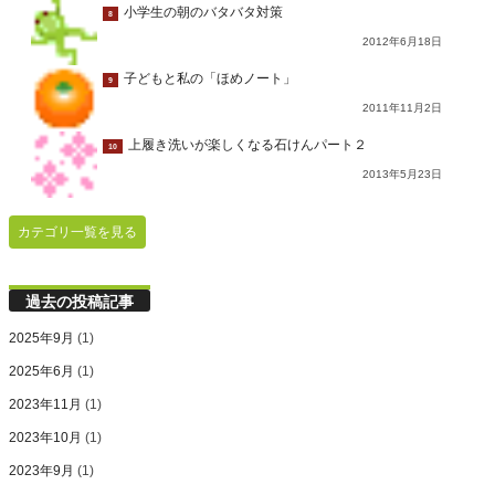
小学生の朝のバタバタ対策
8
2012年6月18日
子どもと私の「ほめノート」
9
2011年11月2日
上履き洗いが楽しくなる石けんパート２
10
2013年5月23日
カテゴリ一覧を見る
過去の投稿記事
2025年9月
(1)
2025年6月
(1)
2023年11月
(1)
2023年10月
(1)
2023年9月
(1)