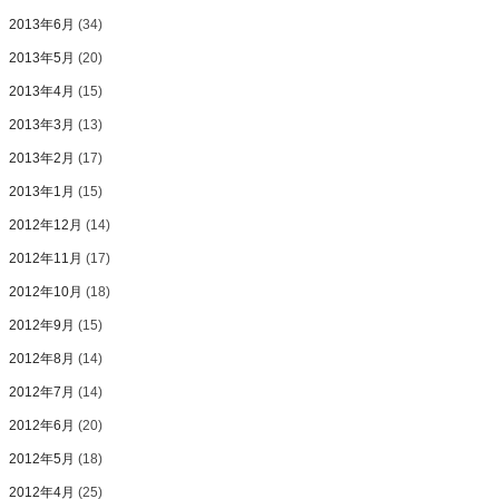
2013年6月
(34)
2013年5月
(20)
2013年4月
(15)
2013年3月
(13)
2013年2月
(17)
2013年1月
(15)
2012年12月
(14)
2012年11月
(17)
2012年10月
(18)
2012年9月
(15)
2012年8月
(14)
2012年7月
(14)
2012年6月
(20)
2012年5月
(18)
2012年4月
(25)