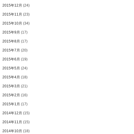
2015年12月
(24)
2015年11月
(23)
2015年10月
(34)
2015年9月
(17)
2015年8月
(17)
2015年7月
(20)
2015年6月
(19)
2015年5月
(24)
2015年4月
(18)
2015年3月
(21)
2015年2月
(16)
2015年1月
(17)
2014年12月
(15)
2014年11月
(15)
2014年10月
(18)