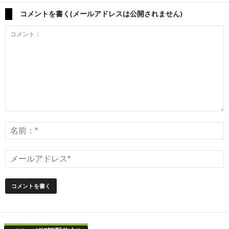
コメントを書く(メールアドレスは公開されません)