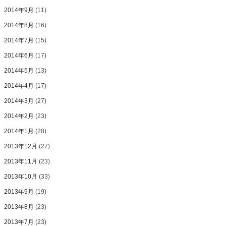
2014年9月
(11)
2014年8月
(16)
2014年7月
(15)
2014年6月
(17)
2014年5月
(13)
2014年4月
(17)
2014年3月
(27)
2014年2月
(23)
2014年1月
(28)
2013年12月
(27)
2013年11月
(23)
2013年10月
(33)
2013年9月
(19)
2013年8月
(23)
2013年7月
(23)