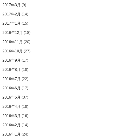
2017年3月
(9)
2017年2月
(14)
2017年1月
(15)
2016年12月
(18)
2016年11月
(20)
2016年10月
(27)
2016年9月
(17)
2016年8月
(18)
2016年7月
(22)
2016年6月
(17)
2016年5月
(37)
2016年4月
(18)
2016年3月
(16)
2016年2月
(14)
2016年1月
(24)