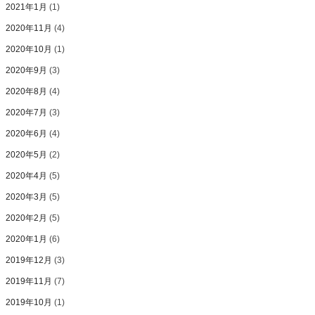
2021年1月
(1)
2020年11月
(4)
2020年10月
(1)
2020年9月
(3)
2020年8月
(4)
2020年7月
(3)
2020年6月
(4)
2020年5月
(2)
2020年4月
(5)
2020年3月
(5)
2020年2月
(5)
2020年1月
(6)
2019年12月
(3)
2019年11月
(7)
2019年10月
(1)