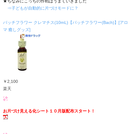
★ちなみにこっちの作戦はうまくいきました
⇒子どもが自動的に片づけモードに？
バッチフラワー クレマチス(10mL)【バッチフラワー(Bach)】[アロ
マ 癒しグッズ]
￥2,100
楽天
お片づけ見える化シート１０月版配布スタート！