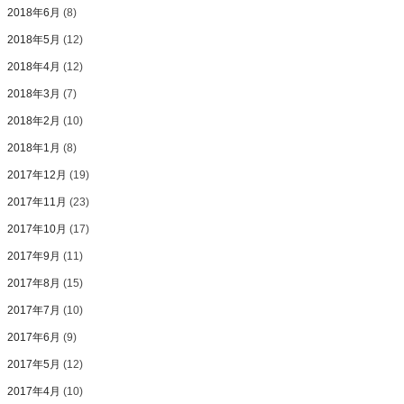
2018年6月
(8)
2018年5月
(12)
2018年4月
(12)
2018年3月
(7)
2018年2月
(10)
2018年1月
(8)
2017年12月
(19)
2017年11月
(23)
2017年10月
(17)
2017年9月
(11)
2017年8月
(15)
2017年7月
(10)
2017年6月
(9)
2017年5月
(12)
2017年4月
(10)