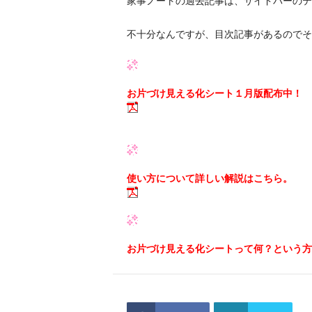
家事ノートの過去記事は、サイドバーのテ
不十分なんですが、目次記事があるのでそ
お片づけ見える化シート１月版配布中！
使い方について詳しい解説はこちら。
お片づけ見える化シートって何？という方