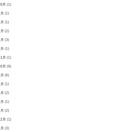
10月
(1)
9月
(1)
8月
(1)
7月
(2)
6月
(3)
5月
(1)
11月
(1)
10月
(9)
9月
(6)
7月
(1)
5月
(2)
4月
(1)
2月
(2)
12月
(1)
9月
(3)