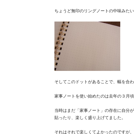
ちょうど無印のリングノートの中味みたい
そしてこのドットがあることで、幅を合わ
家事ノートを使い始めたのは去年の３月頃
当時はまだ「家事ノート」の存在に自分が
貼ったり、楽しく盛り上げてました。
それはそれで楽しくてよかったのですが、