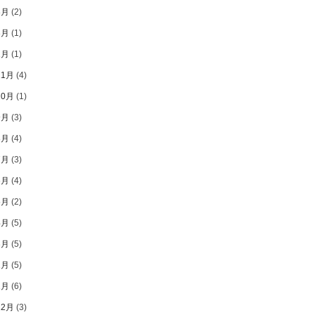
8月
(2)
3月
(1)
1月
(1)
11月
(4)
10月
(1)
9月
(3)
8月
(4)
7月
(3)
6月
(4)
5月
(2)
4月
(5)
3月
(5)
2月
(5)
1月
(6)
12月
(3)