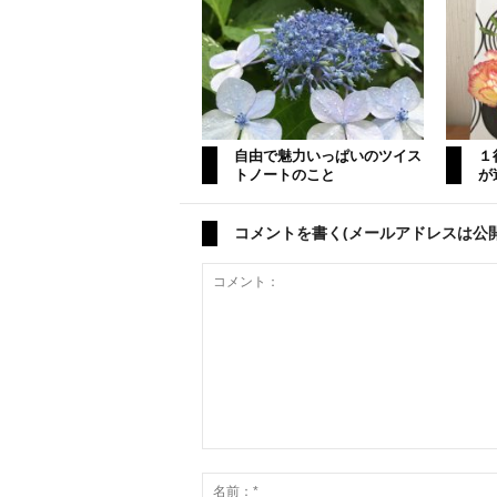
自由で魅力いっぱいのツイス
１
トノートのこと
が
コメントを書く(メールアドレスは公