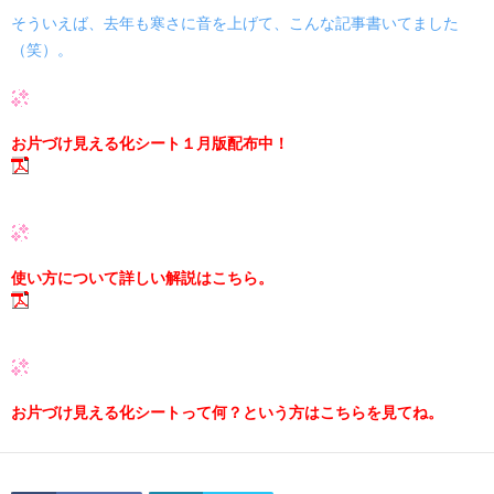
そういえば、去年も寒さに音を上げて、こんな記事書いてました
（笑）。
お片づけ見える化シート１月版配布中！
使い方について詳しい解説はこちら。
お片づけ見える化シートって何？という方はこちらを見てね。