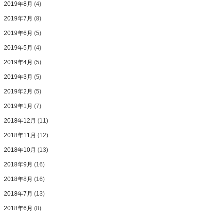
2019年8月
(4)
2019年7月
(8)
2019年6月
(5)
2019年5月
(4)
2019年4月
(5)
2019年3月
(5)
2019年2月
(5)
2019年1月
(7)
2018年12月
(11)
2018年11月
(12)
2018年10月
(13)
2018年9月
(16)
2018年8月
(16)
2018年7月
(13)
2018年6月
(8)