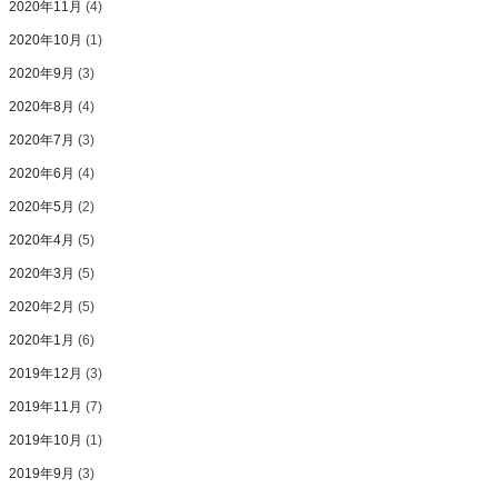
2020年11月
(4)
2020年10月
(1)
2020年9月
(3)
2020年8月
(4)
2020年7月
(3)
2020年6月
(4)
2020年5月
(2)
2020年4月
(5)
2020年3月
(5)
2020年2月
(5)
2020年1月
(6)
2019年12月
(3)
2019年11月
(7)
2019年10月
(1)
2019年9月
(3)