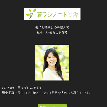
モノと時間と心を整えて
私らしい暮らしを作る
お片づけ、日々楽しんでます
思春期真っ只中の中２娘と、片づけ得意な夫の３人暮らしです。