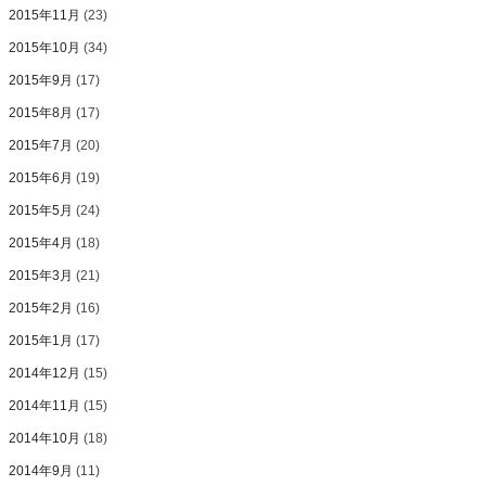
2015年11月
(23)
2015年10月
(34)
2015年9月
(17)
2015年8月
(17)
2015年7月
(20)
2015年6月
(19)
2015年5月
(24)
2015年4月
(18)
2015年3月
(21)
2015年2月
(16)
2015年1月
(17)
2014年12月
(15)
2014年11月
(15)
2014年10月
(18)
2014年9月
(11)