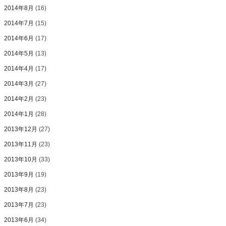
2014年8月
(16)
2014年7月
(15)
2014年6月
(17)
2014年5月
(13)
2014年4月
(17)
2014年3月
(27)
2014年2月
(23)
2014年1月
(28)
2013年12月
(27)
2013年11月
(23)
2013年10月
(33)
2013年9月
(19)
2013年8月
(23)
2013年7月
(23)
2013年6月
(34)