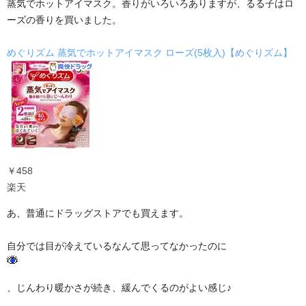
蒸気でホットアイマスク。香りがいろいろありますが、るる子はロ
ーズの香りを買いました。
めぐりズム 蒸気でホットアイマスク ローズ(5枚入)【めぐりズム】
￥458
楽天
あ、普通にドラッグストアでも買えます。
自分では目が冷えているなんて思ってなかったのに
、じんわり暖かさが続き、緩んでくるのがよい感じ♪