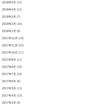
2018年5月
(12)
2018年4月
(12)
2018年3月
(7)
2018年2月
(10)
2018年1月
(8)
2017年12月
(19)
2017年11月
(23)
2017年10月
(17)
2017年9月
(11)
2017年8月
(15)
2017年7月
(10)
2017年6月
(9)
2017年5月
(12)
2017年4月
(10)
2017年3月
(9)