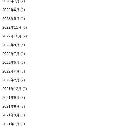
2023年7月
(2)
2023年6月
(3)
2023年5月
(1)
2022年11月
(1)
2022年10月
(9)
2022年9月
(6)
2022年7月
(1)
2022年5月
(2)
2022年4月
(1)
2022年2月
(2)
2021年12月
(1)
2021年9月
(3)
2021年8月
(2)
2021年3月
(1)
2021年1月
(1)