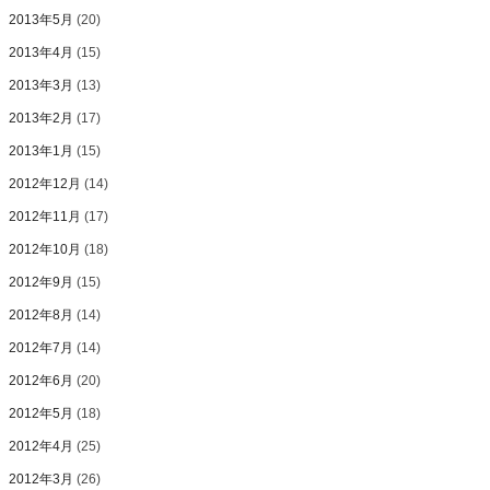
2013年5月
(20)
2013年4月
(15)
2013年3月
(13)
2013年2月
(17)
2013年1月
(15)
2012年12月
(14)
2012年11月
(17)
2012年10月
(18)
2012年9月
(15)
2012年8月
(14)
2012年7月
(14)
2012年6月
(20)
2012年5月
(18)
2012年4月
(25)
2012年3月
(26)