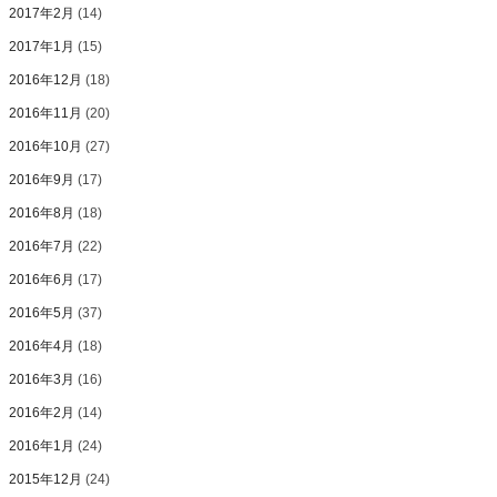
2017年2月
(14)
2017年1月
(15)
2016年12月
(18)
2016年11月
(20)
2016年10月
(27)
2016年9月
(17)
2016年8月
(18)
2016年7月
(22)
2016年6月
(17)
2016年5月
(37)
2016年4月
(18)
2016年3月
(16)
2016年2月
(14)
2016年1月
(24)
2015年12月
(24)