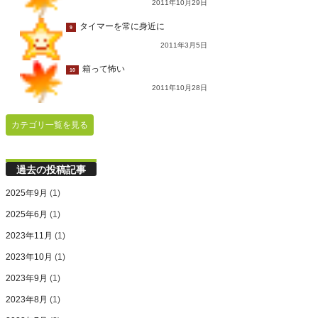
2011年10月29日
タイマーを常に身近に
9
2011年3月5日
箱って怖い
10
2011年10月28日
カテゴリ一覧を見る
過去の投稿記事
2025年9月
(1)
2025年6月
(1)
2023年11月
(1)
2023年10月
(1)
2023年9月
(1)
2023年8月
(1)