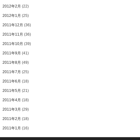
2012年2月
(22)
2012年1月
(25)
2011年12月
(36)
2011年11月
(36)
2011年10月
(39)
2011年9月
(41)
2011年8月
(49)
2011年7月
(25)
2011年6月
(18)
2011年5月
(21)
2011年4月
(18)
2011年3月
(29)
2011年2月
(18)
2011年1月
(16)