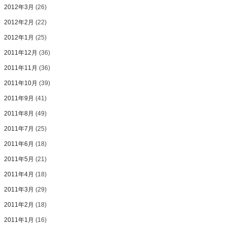
2012年3月
(26)
2012年2月
(22)
2012年1月
(25)
2011年12月
(36)
2011年11月
(36)
2011年10月
(39)
2011年9月
(41)
2011年8月
(49)
2011年7月
(25)
2011年6月
(18)
2011年5月
(21)
2011年4月
(18)
2011年3月
(29)
2011年2月
(18)
2011年1月
(16)