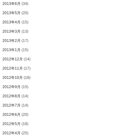
2013年6月
(34)
2013年5月
(20)
2013年4月
(15)
2013年3月
(13)
2013年2月
(17)
2013年1月
(15)
2012年12月
(14)
2012年11月
(17)
2012年10月
(18)
2012年9月
(15)
2012年8月
(14)
2012年7月
(14)
2012年6月
(20)
2012年5月
(18)
2012年4月
(25)