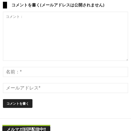
コメントを書く(メールアドレスは公開されません)
メルマガ好評配信中!!