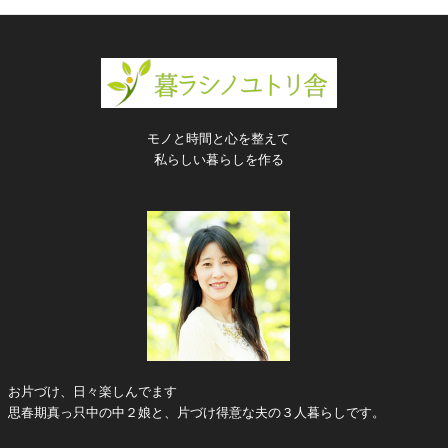
モノと時間と心を整えて
私らしい暮らしを作る
お片づけ、日々楽しんでます
思春期真っ只中の中２娘と、片づけ得意な夫の３人暮らしです。