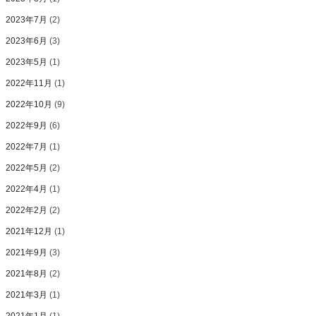
2023年7月
(2)
2023年6月
(3)
2023年5月
(1)
2022年11月
(1)
2022年10月
(9)
2022年9月
(6)
2022年7月
(1)
2022年5月
(2)
2022年4月
(1)
2022年2月
(2)
2021年12月
(1)
2021年9月
(3)
2021年8月
(2)
2021年3月
(1)