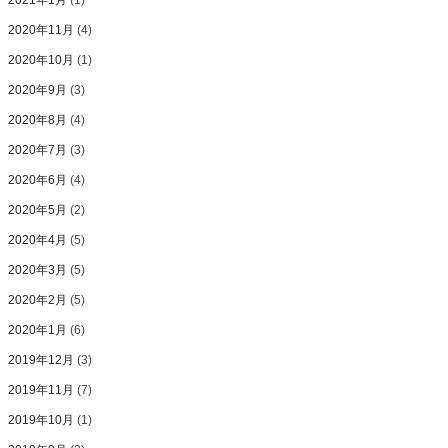
2021年1月
(1)
2020年11月
(4)
2020年10月
(1)
2020年9月
(3)
2020年8月
(4)
2020年7月
(3)
2020年6月
(4)
2020年5月
(2)
2020年4月
(5)
2020年3月
(5)
2020年2月
(5)
2020年1月
(6)
2019年12月
(3)
2019年11月
(7)
2019年10月
(1)