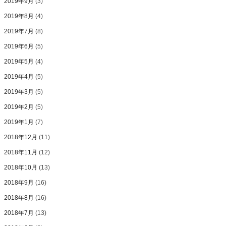
2019年9月
(3)
2019年8月
(4)
2019年7月
(8)
2019年6月
(5)
2019年5月
(4)
2019年4月
(5)
2019年3月
(5)
2019年2月
(5)
2019年1月
(7)
2018年12月
(11)
2018年11月
(12)
2018年10月
(13)
2018年9月
(16)
2018年8月
(16)
2018年7月
(13)