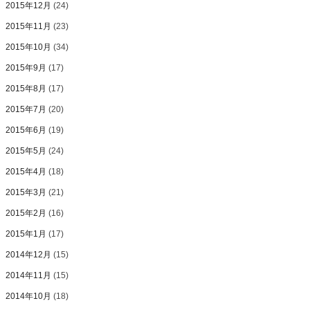
2015年12月
(24)
2015年11月
(23)
2015年10月
(34)
2015年9月
(17)
2015年8月
(17)
2015年7月
(20)
2015年6月
(19)
2015年5月
(24)
2015年4月
(18)
2015年3月
(21)
2015年2月
(16)
2015年1月
(17)
2014年12月
(15)
2014年11月
(15)
2014年10月
(18)