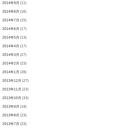
2014年9月
(11)
2014年8月
(16)
2014年7月
(15)
2014年6月
(17)
2014年5月
(13)
2014年4月
(17)
2014年3月
(27)
2014年2月
(23)
2014年1月
(28)
2013年12月
(27)
2013年11月
(23)
2013年10月
(33)
2013年9月
(19)
2013年8月
(23)
2013年7月
(23)