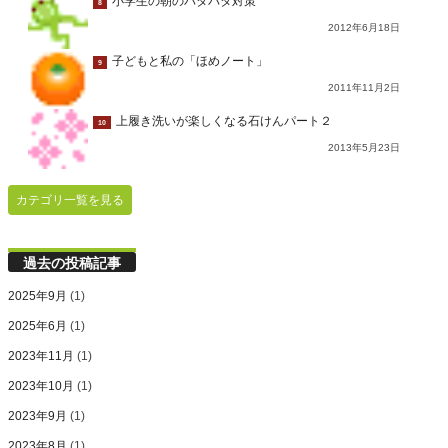
小学生の朝のバタバタ対策
8
2012年6月18日
子どもと私の「ほめノート」
9
2011年11月2日
上履き洗いが楽しくなる石けんパート２
10
2013年5月23日
カテゴリ一覧を見る
過去の投稿記事
2025年9月
(1)
2025年6月
(1)
2023年11月
(1)
2023年10月
(1)
2023年9月
(1)
2023年8月
(1)