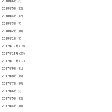
2018年6月
(8)
2018年5月
(12)
2018年4月
(12)
2018年3月
(7)
2018年2月
(10)
2018年1月
(8)
2017年12月
(19)
2017年11月
(23)
2017年10月
(17)
2017年9月
(11)
2017年8月
(15)
2017年7月
(10)
2017年6月
(9)
2017年5月
(12)
2017年4月
(10)