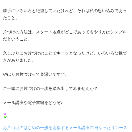
勝手にいろいろと絶望していたけれど、それは私の思い込みであっ
たこと。
片づけの方法は、スタート地点がどこであってもやり方はシンプル
だということ。
久しぶりにお片づけのことでキーッとなったけど、いろいろな気づ
きがありました。
やはりお片づけって奥深いです^^。
ご一緒にお片づけの一歩を踏み出してみませんか？
メール講座や電子書籍をどうぞ♪
お片づけのはじめの一歩を応援するメール講座21日ゆったりコース