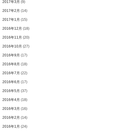
2017年3月
(9)
2017年2月
(14)
2017年1月
(15)
2016年12月
(18)
2016年11月
(20)
2016年10月
(27)
2016年9月
(17)
2016年8月
(18)
2016年7月
(22)
2016年6月
(17)
2016年5月
(37)
2016年4月
(18)
2016年3月
(16)
2016年2月
(14)
2016年1月
(24)