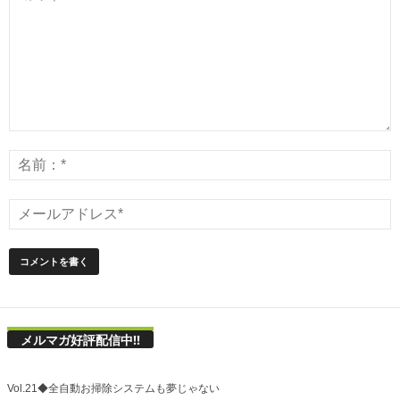
メルマガ好評配信中!!
Vol.21◆全自動お掃除システムも夢じゃない