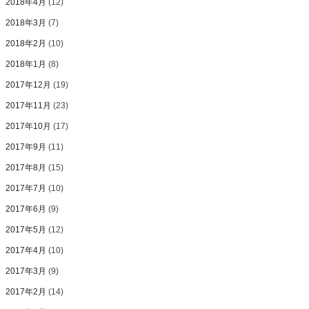
2018年4月
(12)
2018年3月
(7)
2018年2月
(10)
2018年1月
(8)
2017年12月
(19)
2017年11月
(23)
2017年10月
(17)
2017年9月
(11)
2017年8月
(15)
2017年7月
(10)
2017年6月
(9)
2017年5月
(12)
2017年4月
(10)
2017年3月
(9)
2017年2月
(14)