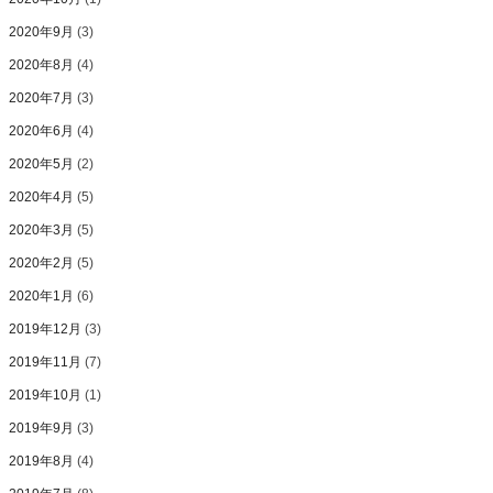
2020年9月
(3)
2020年8月
(4)
2020年7月
(3)
2020年6月
(4)
2020年5月
(2)
2020年4月
(5)
2020年3月
(5)
2020年2月
(5)
2020年1月
(6)
2019年12月
(3)
2019年11月
(7)
2019年10月
(1)
2019年9月
(3)
2019年8月
(4)