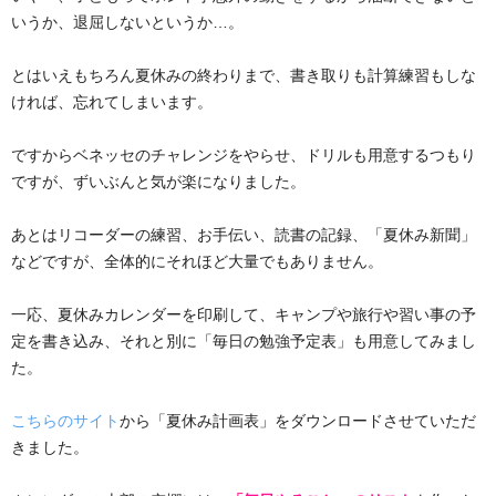
いうか、退屈しないというか…。
とはいえもちろん夏休みの終わりまで、書き取りも計算練習もしな
ければ、忘れてしまいます。
ですからベネッセのチャレンジをやらせ、ドリルも用意するつもり
ですが、ずいぶんと気が楽になりました。
あとはリコーダーの練習、お手伝い、読書の記録、「夏休み新聞」
などですが、全体的にそれほど大量でもありません。
一応、夏休みカレンダーを印刷して、キャンプや旅行や習い事の予
定を書き込み、それと別に「毎日の勉強予定表」も用意してみまし
た。
こちらのサイト
から「夏休み計画表」をダウンロードさせていただ
きました。