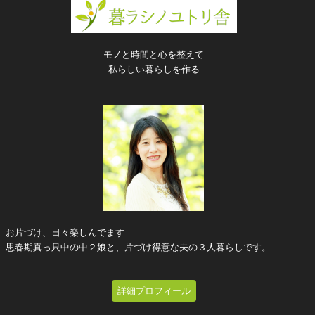
モノと時間と心を整えて
私らしい暮らしを作る
お片づけ、日々楽しんでます
思春期真っ只中の中２娘と、片づけ得意な夫の３人暮らしです。
詳細プロフィール