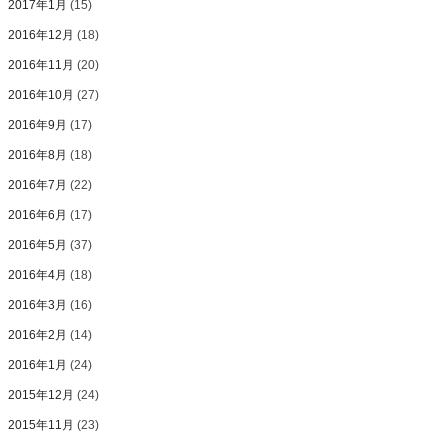
2017年1月
(15)
2016年12月
(18)
2016年11月
(20)
2016年10月
(27)
2016年9月
(17)
2016年8月
(18)
2016年7月
(22)
2016年6月
(17)
2016年5月
(37)
2016年4月
(18)
2016年3月
(16)
2016年2月
(14)
2016年1月
(24)
2015年12月
(24)
2015年11月
(23)