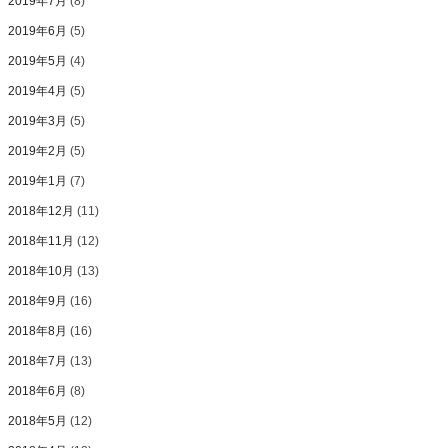
2019年7月
(8)
2019年6月
(5)
2019年5月
(4)
2019年4月
(5)
2019年3月
(5)
2019年2月
(5)
2019年1月
(7)
2018年12月
(11)
2018年11月
(12)
2018年10月
(13)
2018年9月
(16)
2018年8月
(16)
2018年7月
(13)
2018年6月
(8)
2018年5月
(12)