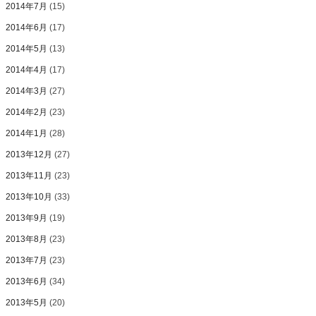
2014年7月
(15)
2014年6月
(17)
2014年5月
(13)
2014年4月
(17)
2014年3月
(27)
2014年2月
(23)
2014年1月
(28)
2013年12月
(27)
2013年11月
(23)
2013年10月
(33)
2013年9月
(19)
2013年8月
(23)
2013年7月
(23)
2013年6月
(34)
2013年5月
(20)