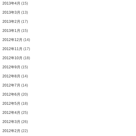
2013年4月
(15)
2013年3月
(13)
2013年2月
(17)
2013年1月
(15)
2012年12月
(14)
2012年11月
(17)
2012年10月
(18)
2012年9月
(15)
2012年8月
(14)
2012年7月
(14)
2012年6月
(20)
2012年5月
(18)
2012年4月
(25)
2012年3月
(26)
2012年2月
(22)