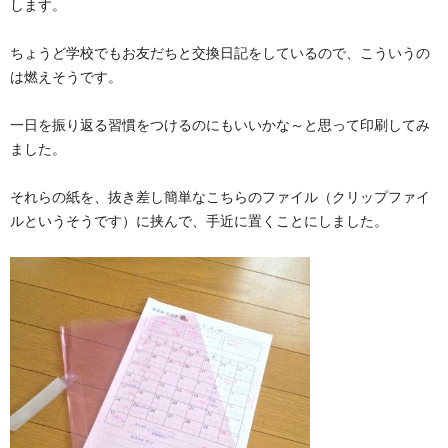
します。
ちょうど学校でもお友だちと交換日記をしているので、こういうの
は燃えそうです。
一日を振り返る習慣をつけるのにもいいかな～と思って印刷してみ
ました。
それらの紙を、抜き差し簡単なこちらのファイル（クリップファイ
ルというそうです）に挟んで、手近に置くことにしました。