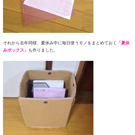
それから去年同様、夏休み中に毎日使うモノをまとめておく
「夏休
みボックス」
も作りました。