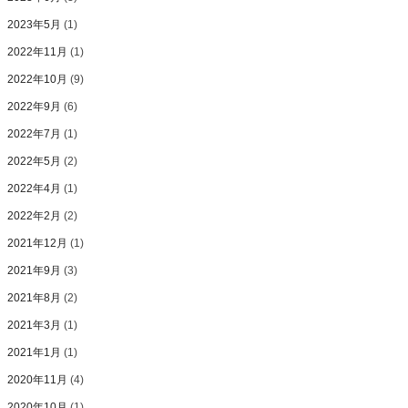
2023年5月
(1)
2022年11月
(1)
2022年10月
(9)
2022年9月
(6)
2022年7月
(1)
2022年5月
(2)
2022年4月
(1)
2022年2月
(2)
2021年12月
(1)
2021年9月
(3)
2021年8月
(2)
2021年3月
(1)
2021年1月
(1)
2020年11月
(4)
2020年10月
(1)