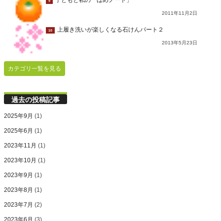
子どもと私の「ほめノート」
9
2011年11月2日
上履き洗いが楽しくなる石けんパート２
10
2013年5月23日
カテゴリ一覧を見る
過去の投稿記事
2025年9月
(1)
2025年6月
(1)
2023年11月
(1)
2023年10月
(1)
2023年9月
(1)
2023年8月
(1)
2023年7月
(2)
2023年6月
(3)