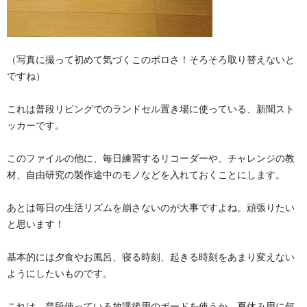
（写真に撮って初めて気づくこのボロさ！そろそろ取り替えないと
ですね）
これは普段リビングでのランドセル置き場に使っている、新聞スト
ッカーです。
このファイルの他に、毎日練習するリコーダーや、チャレンジの教
材、自由研究の製作途中のモノなどを入れておくことにします。
あとは毎日の生活リズムを崩さないのが大事ですよね。頑張りたい
と思います！
基本的には夕食やお風呂、寝る時刻、起きる時刻をあまり変えない
ようにしたいものです。
これは、普段使っている放課後用のボードを使うか、夏休み用に何