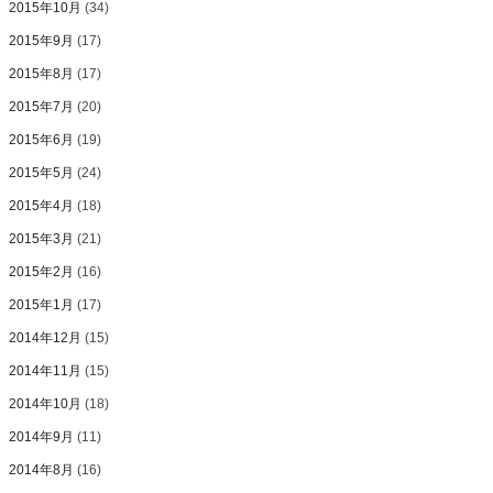
2015年10月
(34)
2015年9月
(17)
2015年8月
(17)
2015年7月
(20)
2015年6月
(19)
2015年5月
(24)
2015年4月
(18)
2015年3月
(21)
2015年2月
(16)
2015年1月
(17)
2014年12月
(15)
2014年11月
(15)
2014年10月
(18)
2014年9月
(11)
2014年8月
(16)