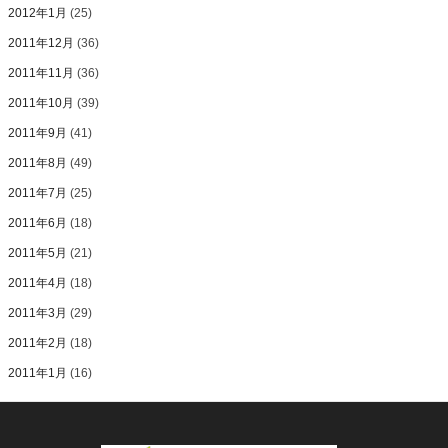
2012年1月
(25)
2011年12月
(36)
2011年11月
(36)
2011年10月
(39)
2011年9月
(41)
2011年8月
(49)
2011年7月
(25)
2011年6月
(18)
2011年5月
(21)
2011年4月
(18)
2011年3月
(29)
2011年2月
(18)
2011年1月
(16)