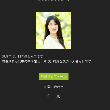
お片づけ、日々楽しんでます
思春期真っ只中の中２娘と、片づけ得意な夫の３人暮らしです。
詳細プロフィール
お問い合わせ