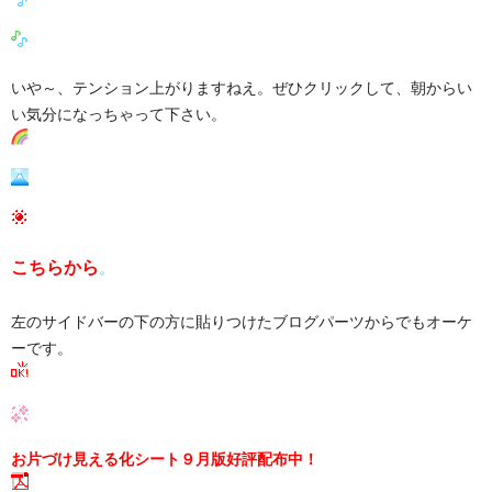
いや～、テンション上がりますねえ。ぜひクリックして、朝からい
い気分になっちゃって下さい。
こちらから
。
左のサイドバーの下の方に貼りつけたブログパーツからでもオーケ
ーです。
お片づけ見える化シート９月版好評配布中！