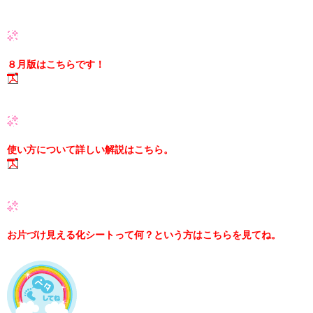
８月版はこちらです！
使い方について詳しい解説はこちら。
お片づけ見える化シートって何？という方はこちらを見てね。