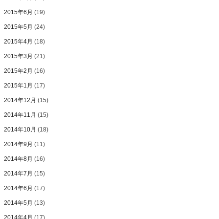
2015年6月
(19)
2015年5月
(24)
2015年4月
(18)
2015年3月
(21)
2015年2月
(16)
2015年1月
(17)
2014年12月
(15)
2014年11月
(15)
2014年10月
(18)
2014年9月
(11)
2014年8月
(16)
2014年7月
(15)
2014年6月
(17)
2014年5月
(13)
2014年4月
(17)