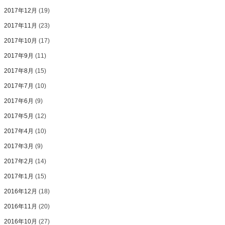
2017年12月
(19)
2017年11月
(23)
2017年10月
(17)
2017年9月
(11)
2017年8月
(15)
2017年7月
(10)
2017年6月
(9)
2017年5月
(12)
2017年4月
(10)
2017年3月
(9)
2017年2月
(14)
2017年1月
(15)
2016年12月
(18)
2016年11月
(20)
2016年10月
(27)