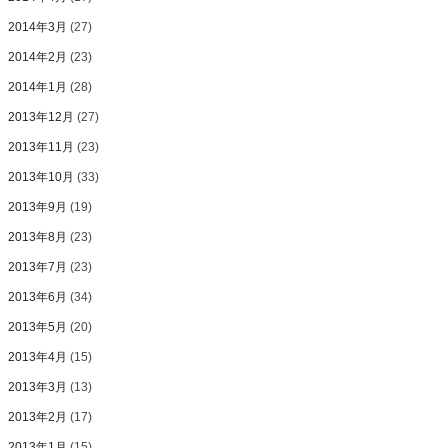
2014年3月
(27)
2014年2月
(23)
2014年1月
(28)
2013年12月
(27)
2013年11月
(23)
2013年10月
(33)
2013年9月
(19)
2013年8月
(23)
2013年7月
(23)
2013年6月
(34)
2013年5月
(20)
2013年4月
(15)
2013年3月
(13)
2013年2月
(17)
2013年1月
(15)