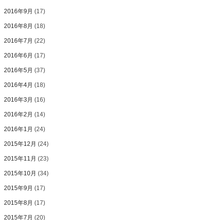
2016年9月
(17)
2016年8月
(18)
2016年7月
(22)
2016年6月
(17)
2016年5月
(37)
2016年4月
(18)
2016年3月
(16)
2016年2月
(14)
2016年1月
(24)
2015年12月
(24)
2015年11月
(23)
2015年10月
(34)
2015年9月
(17)
2015年8月
(17)
2015年7月
(20)