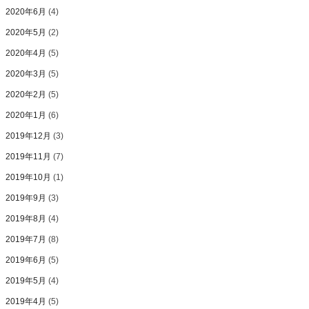
2020年6月
(4)
2020年5月
(2)
2020年4月
(5)
2020年3月
(5)
2020年2月
(5)
2020年1月
(6)
2019年12月
(3)
2019年11月
(7)
2019年10月
(1)
2019年9月
(3)
2019年8月
(4)
2019年7月
(8)
2019年6月
(5)
2019年5月
(4)
2019年4月
(5)