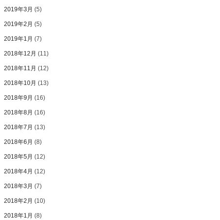
2019年3月
(5)
2019年2月
(5)
2019年1月
(7)
2018年12月
(11)
2018年11月
(12)
2018年10月
(13)
2018年9月
(16)
2018年8月
(16)
2018年7月
(13)
2018年6月
(8)
2018年5月
(12)
2018年4月
(12)
2018年3月
(7)
2018年2月
(10)
2018年1月
(8)