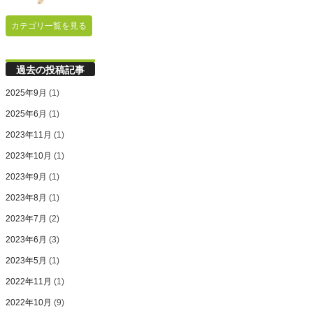
カテゴリ一覧を見る
過去の投稿記事
2025年9月
(1)
2025年6月
(1)
2023年11月
(1)
2023年10月
(1)
2023年9月
(1)
2023年8月
(1)
2023年7月
(2)
2023年6月
(3)
2023年5月
(1)
2022年11月
(1)
2022年10月
(9)