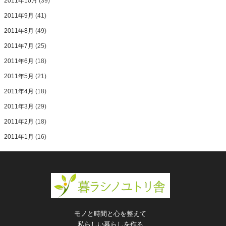
2011年10月
(39)
2011年9月
(41)
2011年8月
(49)
2011年7月
(25)
2011年6月
(18)
2011年5月
(21)
2011年4月
(18)
2011年3月
(29)
2011年2月
(18)
2011年1月
(16)
モノと時間と心を整えて
私らしい暮らしを作る