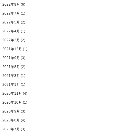
2022年9月
(6)
2022年7月
(1)
2022年5月
(2)
2022年4月
(1)
2022年2月
(2)
2021年12月
(1)
2021年9月
(3)
2021年8月
(2)
2021年3月
(1)
2021年1月
(1)
2020年11月
(4)
2020年10月
(1)
2020年9月
(3)
2020年8月
(4)
2020年7月
(3)