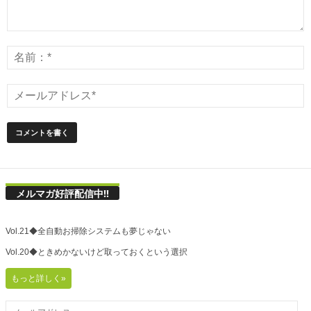
メルマガ好評配信中!!
Vol.21◆全自動お掃除システムも夢じゃない
Vol.20◆ときめかないけど取っておくという選択
もっと詳しく»