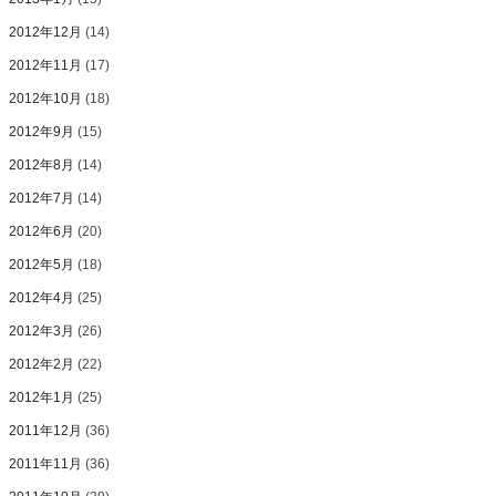
2012年12月
(14)
2012年11月
(17)
2012年10月
(18)
2012年9月
(15)
2012年8月
(14)
2012年7月
(14)
2012年6月
(20)
2012年5月
(18)
2012年4月
(25)
2012年3月
(26)
2012年2月
(22)
2012年1月
(25)
2011年12月
(36)
2011年11月
(36)