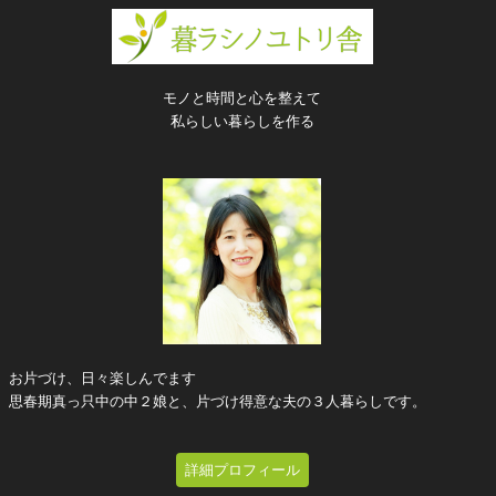
モノと時間と心を整えて
私らしい暮らしを作る
お片づけ、日々楽しんでます
思春期真っ只中の中２娘と、片づけ得意な夫の３人暮らしです。
詳細プロフィール