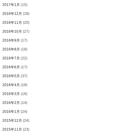
2017年1月
(15)
2016年12月
(18)
2016年11月
(20)
2016年10月
(27)
2016年9月
(17)
2016年8月
(18)
2016年7月
(22)
2016年6月
(17)
2016年5月
(37)
2016年4月
(18)
2016年3月
(16)
2016年2月
(14)
2016年1月
(24)
2015年12月
(24)
2015年11月
(23)