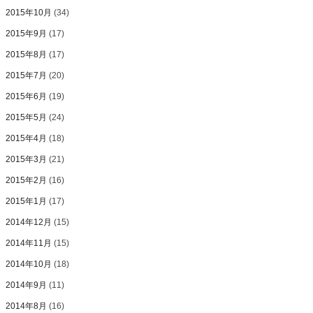
2015年10月
(34)
2015年9月
(17)
2015年8月
(17)
2015年7月
(20)
2015年6月
(19)
2015年5月
(24)
2015年4月
(18)
2015年3月
(21)
2015年2月
(16)
2015年1月
(17)
2014年12月
(15)
2014年11月
(15)
2014年10月
(18)
2014年9月
(11)
2014年8月
(16)