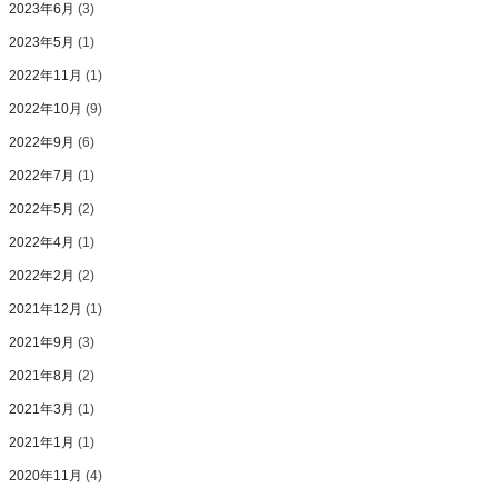
2023年6月
(3)
2023年5月
(1)
2022年11月
(1)
2022年10月
(9)
2022年9月
(6)
2022年7月
(1)
2022年5月
(2)
2022年4月
(1)
2022年2月
(2)
2021年12月
(1)
2021年9月
(3)
2021年8月
(2)
2021年3月
(1)
2021年1月
(1)
2020年11月
(4)