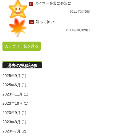
タイマーを常に身近に
9
2011年3月5日
箱って怖い
10
2011年10月28日
カテゴリ一覧を見る
過去の投稿記事
2025年9月
(1)
2025年6月
(1)
2023年11月
(1)
2023年10月
(1)
2023年9月
(1)
2023年8月
(1)
2023年7月
(2)