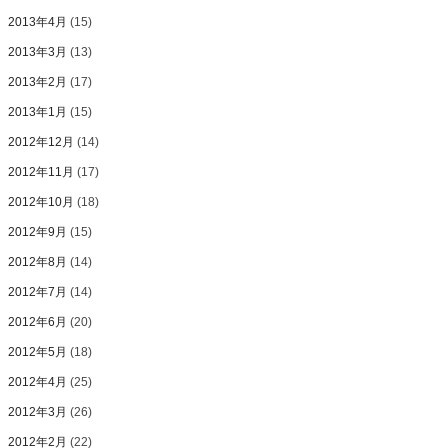
2013年4月
(15)
2013年3月
(13)
2013年2月
(17)
2013年1月
(15)
2012年12月
(14)
2012年11月
(17)
2012年10月
(18)
2012年9月
(15)
2012年8月
(14)
2012年7月
(14)
2012年6月
(20)
2012年5月
(18)
2012年4月
(25)
2012年3月
(26)
2012年2月
(22)