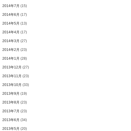
2014年7月
(15)
2014年6月
(17)
2014年5月
(13)
2014年4月
(17)
2014年3月
(27)
2014年2月
(23)
2014年1月
(28)
2013年12月
(27)
2013年11月
(23)
2013年10月
(33)
2013年9月
(19)
2013年8月
(23)
2013年7月
(23)
2013年6月
(34)
2013年5月
(20)