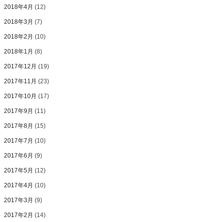
2018年4月
(12)
2018年3月
(7)
2018年2月
(10)
2018年1月
(8)
2017年12月
(19)
2017年11月
(23)
2017年10月
(17)
2017年9月
(11)
2017年8月
(15)
2017年7月
(10)
2017年6月
(9)
2017年5月
(12)
2017年4月
(10)
2017年3月
(9)
2017年2月
(14)