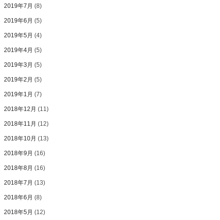
2019年7月
(8)
2019年6月
(5)
2019年5月
(4)
2019年4月
(5)
2019年3月
(5)
2019年2月
(5)
2019年1月
(7)
2018年12月
(11)
2018年11月
(12)
2018年10月
(13)
2018年9月
(16)
2018年8月
(16)
2018年7月
(13)
2018年6月
(8)
2018年5月
(12)