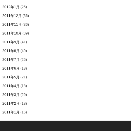
2012年1月
(25)
2011年12月
(36)
2011年11月
(36)
2011年10月
(39)
2011年9月
(41)
2011年8月
(49)
2011年7月
(25)
2011年6月
(18)
2011年5月
(21)
2011年4月
(18)
2011年3月
(29)
2011年2月
(18)
2011年1月
(16)