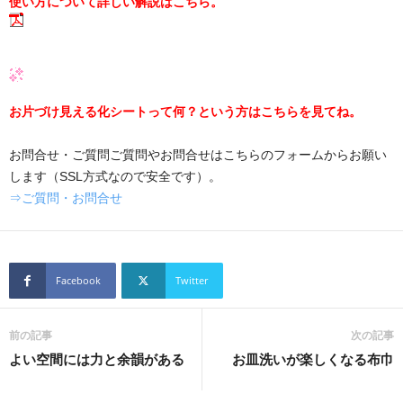
使い方について詳しい解説はこちら。
お片づけ見える化シートって何？という方はこちらを見てね。
お問合せ・ご質問ご質問やお問合せはこちらのフォームからお願い
します（SSL方式なので安全です）。
⇒ご質問・お問合せ
Facebook
Twitter
前の記事
次の記事
よい空間には力と余韻がある
お皿洗いが楽しくなる布巾