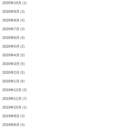
2020年10月
(1)
2020年9月
(3)
2020年8月
(4)
2020年7月
(3)
2020年6月
(4)
2020年5月
(2)
2020年4月
(5)
2020年3月
(5)
2020年2月
(5)
2020年1月
(6)
2019年12月
(3)
2019年11月
(7)
2019年10月
(1)
2019年9月
(3)
2019年8月
(4)