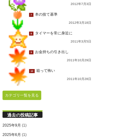
2012年7月3日
本の捨て基準
7
2012年3月18日
タイマーを常に身近に
8
2011年3月5日
お金持ちの引き出し
9
2011年10月29日
箱って怖い
10
2011年10月28日
カテゴリ一覧を見る
過去の投稿記事
2025年9月
(1)
2025年6月
(1)