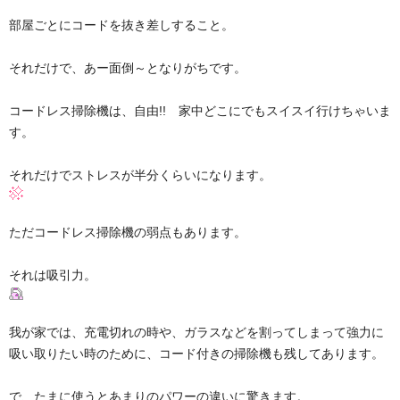
部屋ごとにコードを抜き差しすること。
それだけで、あー面倒～となりがちです。
コードレス掃除機は、自由!! 家中どこにでもスイスイ行けちゃいま
す。
それだけでストレスが半分くらいになります。
ただコードレス掃除機の弱点もあります。
それは吸引力。
我が家では、充電切れの時や、ガラスなどを割ってしまって強力に
吸い取りたい時のために、コード付きの掃除機も残してあります。
で、たまに使うとあまりのパワーの違いに驚きます。