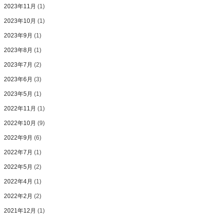
2023年11月
(1)
2023年10月
(1)
2023年9月
(1)
2023年8月
(1)
2023年7月
(2)
2023年6月
(3)
2023年5月
(1)
2022年11月
(1)
2022年10月
(9)
2022年9月
(6)
2022年7月
(1)
2022年5月
(2)
2022年4月
(1)
2022年2月
(2)
2021年12月
(1)