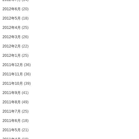
2012年6月
(20)
2012年5月
(18)
2012年4月
(25)
2012年3月
(26)
2012年2月
(22)
2012年1月
(25)
2011年12月
(36)
2011年11月
(36)
2011年10月
(39)
2011年9月
(41)
2011年8月
(49)
2011年7月
(25)
2011年6月
(18)
2011年5月
(21)