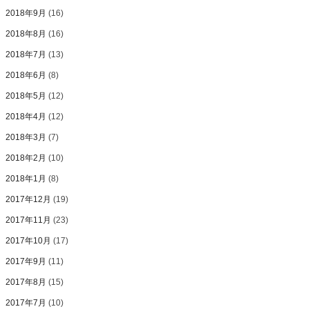
2018年9月
(16)
2018年8月
(16)
2018年7月
(13)
2018年6月
(8)
2018年5月
(12)
2018年4月
(12)
2018年3月
(7)
2018年2月
(10)
2018年1月
(8)
2017年12月
(19)
2017年11月
(23)
2017年10月
(17)
2017年9月
(11)
2017年8月
(15)
2017年7月
(10)