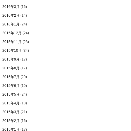
2016年3月
(16)
2016年2月
(14)
2016年1月
(24)
2015年12月
(24)
2015年11月
(23)
2015年10月
(34)
2015年9月
(17)
2015年8月
(17)
2015年7月
(20)
2015年6月
(19)
2015年5月
(24)
2015年4月
(18)
2015年3月
(21)
2015年2月
(16)
2015年1月
(17)