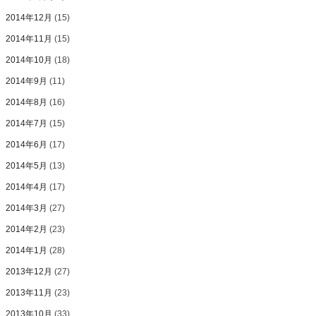
2014年12月
(15)
2014年11月
(15)
2014年10月
(18)
2014年9月
(11)
2014年8月
(16)
2014年7月
(15)
2014年6月
(17)
2014年5月
(13)
2014年4月
(17)
2014年3月
(27)
2014年2月
(23)
2014年1月
(28)
2013年12月
(27)
2013年11月
(23)
2013年10月
(33)