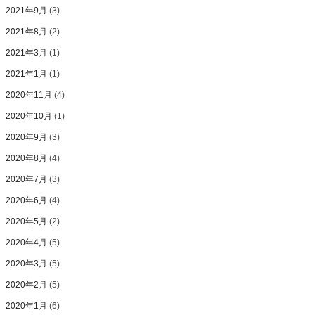
2021年9月
(3)
2021年8月
(2)
2021年3月
(1)
2021年1月
(1)
2020年11月
(4)
2020年10月
(1)
2020年9月
(3)
2020年8月
(4)
2020年7月
(3)
2020年6月
(4)
2020年5月
(2)
2020年4月
(5)
2020年3月
(5)
2020年2月
(5)
2020年1月
(6)