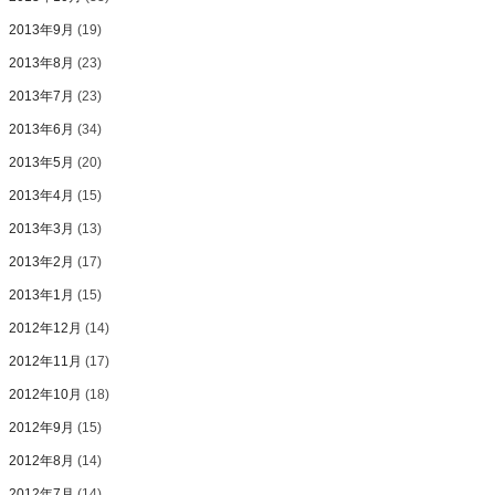
2013年9月
(19)
2013年8月
(23)
2013年7月
(23)
2013年6月
(34)
2013年5月
(20)
2013年4月
(15)
2013年3月
(13)
2013年2月
(17)
2013年1月
(15)
2012年12月
(14)
2012年11月
(17)
2012年10月
(18)
2012年9月
(15)
2012年8月
(14)
2012年7月
(14)