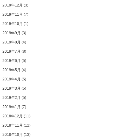
2019年12月
(3)
2019年11月
(7)
2019年10月
(1)
2019年9月
(3)
2019年8月
(4)
2019年7月
(8)
2019年6月
(5)
2019年5月
(4)
2019年4月
(5)
2019年3月
(5)
2019年2月
(5)
2019年1月
(7)
2018年12月
(11)
2018年11月
(12)
2018年10月
(13)