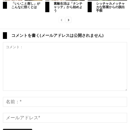
「いいこと探し」が
素敵生活は「ナンチ
シッチャカメッチャ
こんなに効くとは
ャッテ」から始めよ
カな部屋からの脱出
う
手順
コメントを書く(メールアドレスは公開されません)