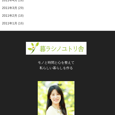
2011年4月
(18)
2011年3月
(29)
2011年2月
(18)
2011年1月
(16)
モノと時間と心を整えて
私らしい暮らしを作る