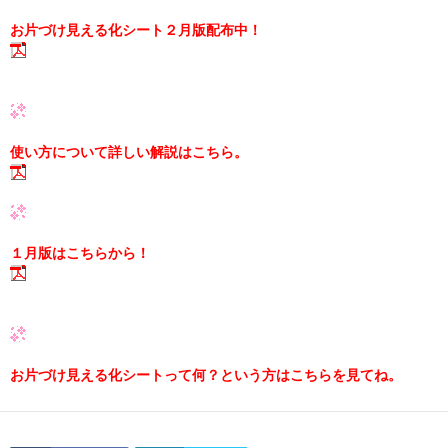
お片づけ見える化シート２月版配布中！
使い方について詳しい解説はこちら。
１月版はこちらから！
お片づけ見える化シートって何？という方はこちらを見てね。