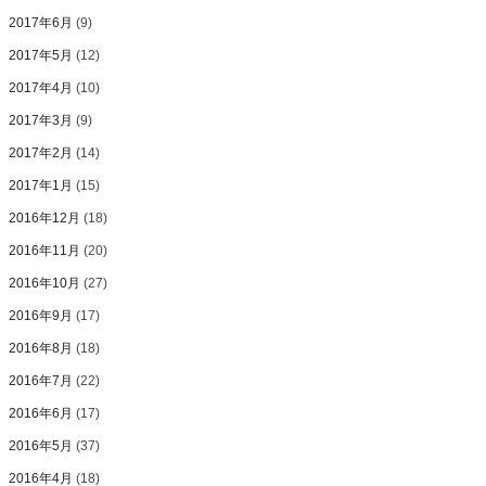
2017年6月
(9)
2017年5月
(12)
2017年4月
(10)
2017年3月
(9)
2017年2月
(14)
2017年1月
(15)
2016年12月
(18)
2016年11月
(20)
2016年10月
(27)
2016年9月
(17)
2016年8月
(18)
2016年7月
(22)
2016年6月
(17)
2016年5月
(37)
2016年4月
(18)