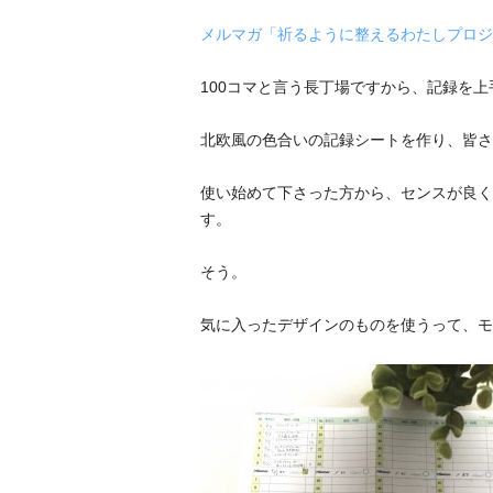
メルマガ「祈るように整えるわたしプロジ
100
コマと言う長丁場ですから、記録を上
北欧風の色合いの記録シートを作り、皆さ
使い始めて下さった方から、センスが良く
す。
そう。
気に入ったデザインのものを使うって、モ