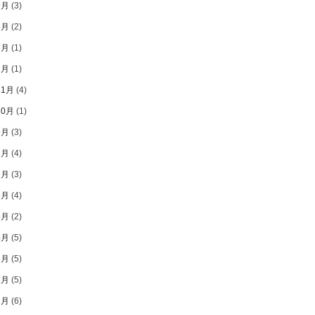
9月
(3)
8月
(2)
3月
(1)
1月
(1)
11月
(4)
10月
(1)
9月
(3)
8月
(4)
7月
(3)
6月
(4)
5月
(2)
4月
(5)
3月
(5)
2月
(5)
1月
(6)