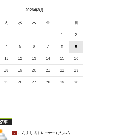
2026年8月
火
水
木
金
土
日
1
2
4
5
6
7
8
9
11
12
13
14
15
16
18
19
20
21
22
23
25
26
27
28
29
30
記事
こんまり式トレーナーたたみ方
1