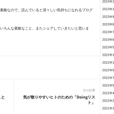
2023年
2023年
素敵なので、読んでいると清々しい気持ちになれるブログ
2023年
2023年
いろんな素敵なこと、またシェアしていきたいと思いま
2023年
2023年
2023年
2022年
2022年
2022年
2022年
2022年
次の記事
2022年
こと
気が散りやすいヒトのための「Doingリス
2022年
ト」
2021年