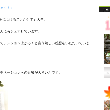
ェクト」
この
手につけることがとても大事。
んにもシェアしています。
てテンション上がる！と言う嬉しい感想をいただいていま
チベーションへの影響が大きいんです。