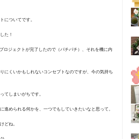
トについてです。
した！
プロジェクトが完了したので（パチパチ）、それを機に内
りにくいかもしれないコンセプトなのですが、今の気持ち
ってしまいがちです。
に進められる何かを、一つでもしていきたいなと思って。
けどね。
.^)