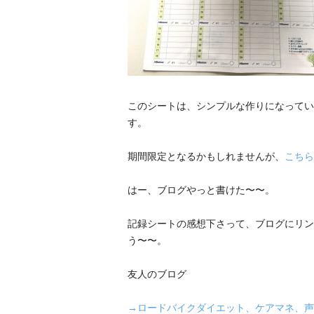
このシートは、シンプルな作りになってい
す。
期間限定となるかもしれませんが、
こちら
はー、ブログやっと書けた〜〜。
記録シートの感想下さって、ブログにリン
う〜〜。
友人のブログ
→ロードバイクダイエット、ケアマネ、声