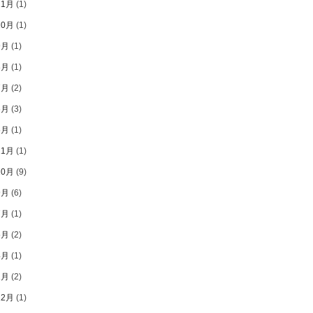
11月
(1)
10月
(1)
9月
(1)
8月
(1)
7月
(2)
6月
(3)
5月
(1)
11月
(1)
10月
(9)
9月
(6)
7月
(1)
5月
(2)
4月
(1)
2月
(2)
12月
(1)