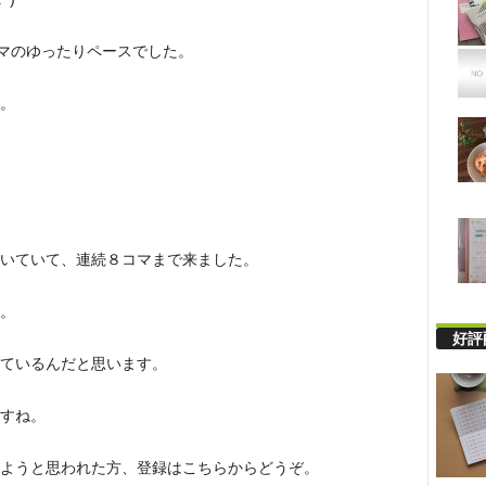
マのゆったりペースでした。
。
いていて、連続８コマまで来ました。
。
好評
ているんだと思います。
すね。
ようと思われた方、登録はこちらからどうぞ。