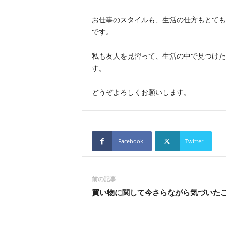
お仕事のスタイルも、生活の仕方もとても
です。
私も友人を見習って、生活の中で見つけた
す。
どうぞよろしくお願いします。
Facebook
Twitter
前の記事
買い物に関して今さらながら気づいた