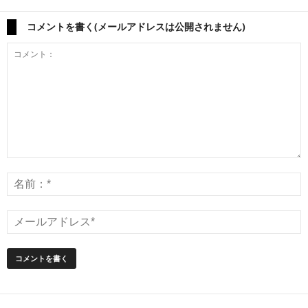
コメントを書く(メールアドレスは公開されません)