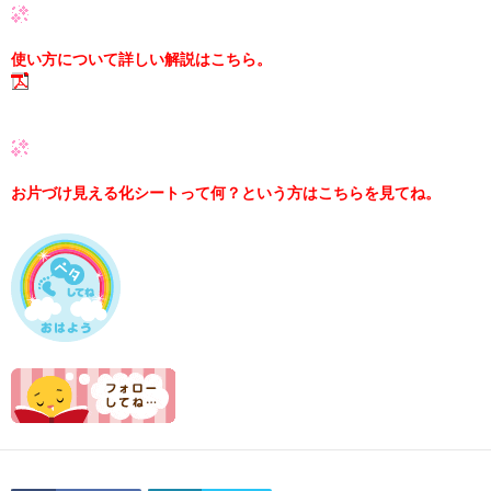
使い方について詳しい解説はこちら。
お片づけ見える化シートって何？という方はこちらを見てね。