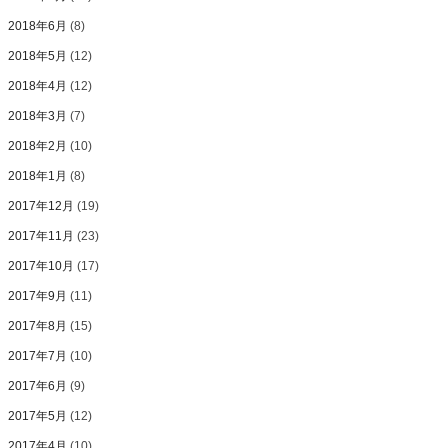
2018年6月
(8)
2018年5月
(12)
2018年4月
(12)
2018年3月
(7)
2018年2月
(10)
2018年1月
(8)
2017年12月
(19)
2017年11月
(23)
2017年10月
(17)
2017年9月
(11)
2017年8月
(15)
2017年7月
(10)
2017年6月
(9)
2017年5月
(12)
2017年4月
(10)