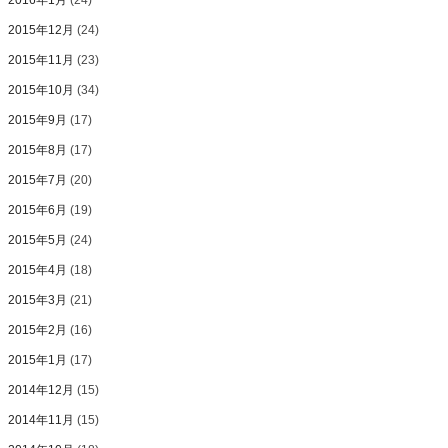
2016年1月
(24)
2015年12月
(24)
2015年11月
(23)
2015年10月
(34)
2015年9月
(17)
2015年8月
(17)
2015年7月
(20)
2015年6月
(19)
2015年5月
(24)
2015年4月
(18)
2015年3月
(21)
2015年2月
(16)
2015年1月
(17)
2014年12月
(15)
2014年11月
(15)