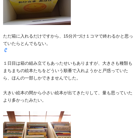
ただ箱に入れるだけですから、15分片づけ１コマで終わるかと思っ
ていたらとんでもない。
１日目は箱の組み立てもあったせいもありますが、大きさも種類も
まちまちの絵本たちをどういう順番で入れようかと戸惑っていた
ら、ほんの一部しかできませんでした。
大きい絵本の間から小さい絵本が出てきたりして、量も思っていた
より多かったみたい。