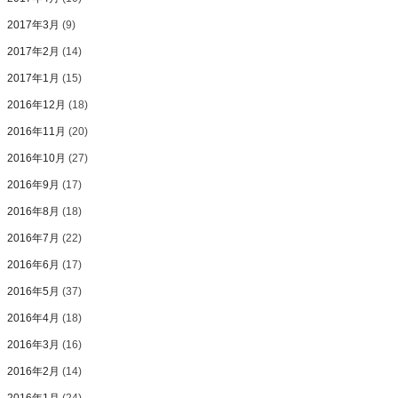
2017年3月
(9)
2017年2月
(14)
2017年1月
(15)
2016年12月
(18)
2016年11月
(20)
2016年10月
(27)
2016年9月
(17)
2016年8月
(18)
2016年7月
(22)
2016年6月
(17)
2016年5月
(37)
2016年4月
(18)
2016年3月
(16)
2016年2月
(14)