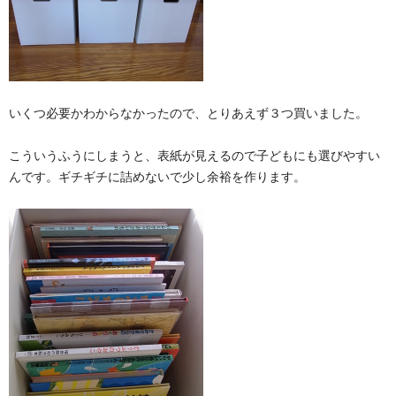
いくつ必要かわからなかったので、とりあえず３つ買いました。
こういうふうにしまうと、表紙が見えるので子どもにも選びやすい
んです。ギチギチに詰めないで少し余裕を作ります。