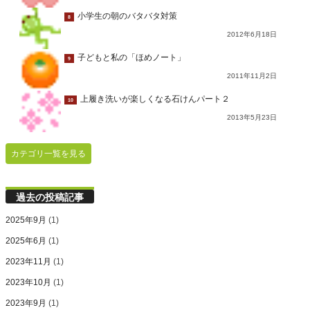
小学生の朝のバタバタ対策
8
2012年6月18日
子どもと私の「ほめノート」
9
2011年11月2日
上履き洗いが楽しくなる石けんパート２
10
2013年5月23日
カテゴリ一覧を見る
過去の投稿記事
2025年9月
(1)
2025年6月
(1)
2023年11月
(1)
2023年10月
(1)
2023年9月
(1)