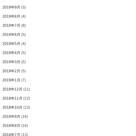
2019年9月
(3)
2019年8月
(4)
2019年7月
(8)
2019年6月
(5)
2019年5月
(4)
2019年4月
(5)
2019年3月
(5)
2019年2月
(5)
2019年1月
(7)
2018年12月
(11)
2018年11月
(12)
2018年10月
(13)
2018年9月
(16)
2018年8月
(16)
2018年7月
(13)