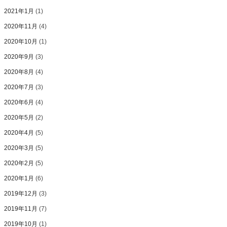
2021年1月
(1)
2020年11月
(4)
2020年10月
(1)
2020年9月
(3)
2020年8月
(4)
2020年7月
(3)
2020年6月
(4)
2020年5月
(2)
2020年4月
(5)
2020年3月
(5)
2020年2月
(5)
2020年1月
(6)
2019年12月
(3)
2019年11月
(7)
2019年10月
(1)