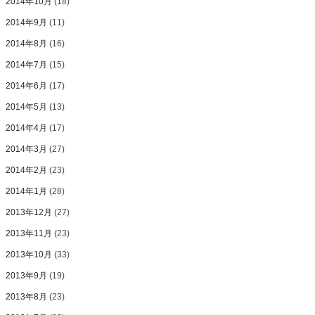
2014年10月
(18)
2014年9月
(11)
2014年8月
(16)
2014年7月
(15)
2014年6月
(17)
2014年5月
(13)
2014年4月
(17)
2014年3月
(27)
2014年2月
(23)
2014年1月
(28)
2013年12月
(27)
2013年11月
(23)
2013年10月
(33)
2013年9月
(19)
2013年8月
(23)