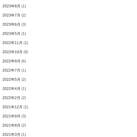
2023年8月
(1)
2023年7月
(2)
2023年6月
(3)
2023年5月
(1)
2022年11月
(1)
2022年10月
(9)
2022年9月
(6)
2022年7月
(1)
2022年5月
(2)
2022年4月
(1)
2022年2月
(2)
2021年12月
(1)
2021年9月
(3)
2021年8月
(2)
2021年3月
(1)