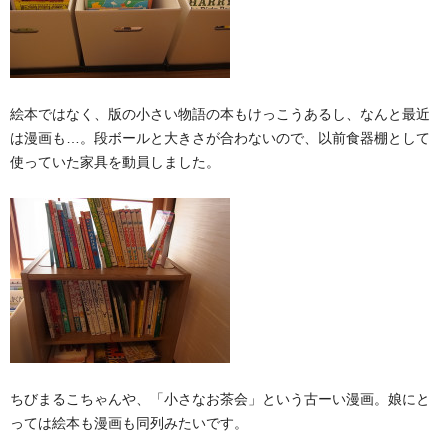
絵本ではなく、版の小さい物語の本もけっこうあるし、なんと最近
は漫画も…。段ボールと大きさが合わないので、以前食器棚として
使っていた家具を動員しました。
ちびまるこちゃんや、「小さなお茶会」という古ーい漫画。娘にと
っては絵本も漫画も同列みたいです。