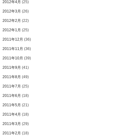
2012年4月
(25)
2012年3月
(26)
2012年2月
(22)
2012年1月
(25)
2011年12月
(36)
2011年11月
(36)
2011年10月
(39)
2011年9月
(41)
2011年8月
(49)
2011年7月
(25)
2011年6月
(18)
2011年5月
(21)
2011年4月
(18)
2011年3月
(29)
2011年2月
(18)