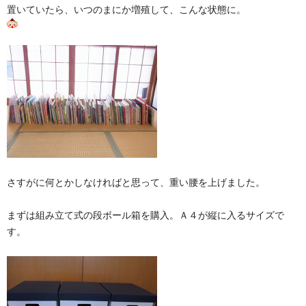
置いていたら、いつのまにか増殖して、こんな状態に。
さすがに何とかしなければと思って、重い腰を上げました。
まずは組み立て式の段ボール箱を購入。Ａ４が縦に入るサイズで
す。