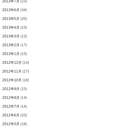
2013年7月
(23)
2013年6月
(34)
2013年5月
(20)
2013年4月
(15)
2013年3月
(13)
2013年2月
(17)
2013年1月
(15)
2012年12月
(14)
2012年11月
(17)
2012年10月
(18)
2012年9月
(15)
2012年8月
(14)
2012年7月
(14)
2012年6月
(20)
2012年5月
(18)