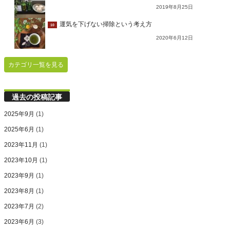
2019年8月25日
運気を下げない掃除という考え方
10
2020年6月12日
カテゴリ一覧を見る
過去の投稿記事
2025年9月
(1)
2025年6月
(1)
2023年11月
(1)
2023年10月
(1)
2023年9月
(1)
2023年8月
(1)
2023年7月
(2)
2023年6月
(3)