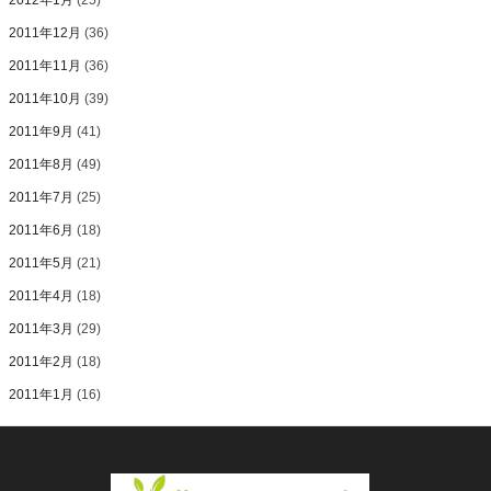
2011年12月
(36)
2011年11月
(36)
2011年10月
(39)
2011年9月
(41)
2011年8月
(49)
2011年7月
(25)
2011年6月
(18)
2011年5月
(21)
2011年4月
(18)
2011年3月
(29)
2011年2月
(18)
2011年1月
(16)