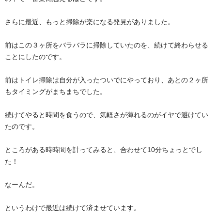
さらに最近、もっと掃除が楽になる発見がありました。
前はこの３ヶ所をバラバラに掃除していたのを、続けて終わらせる
ことにしたのです。
前はトイレ掃除は自分が入ったついでにやっており、あとの２ヶ所
もタイミングがまちまちでした。
続けてやると時間を食うので、気軽さが薄れるのがイヤで避けてい
たのです。
ところがある時時間を計ってみると、合わせて10分ちょっとでし
た！
なーんだ。
というわけで最近は続けて済ませています。