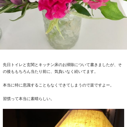
先日トイレと玄関とキッチン床のお掃除について書きましたが、そ
の後ももちろん当たり前に、気負いなく続いてます。
本当に特に意識することもなくできてしまうので楽ですよー。
習慣って本当に素晴らしい。