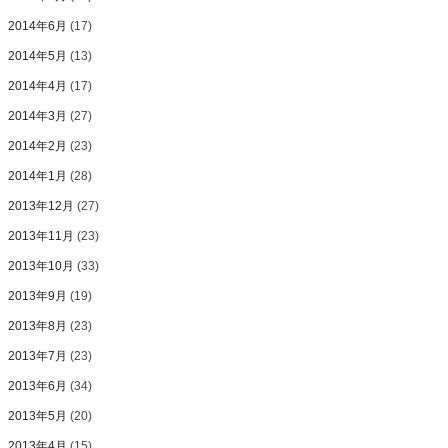
2014年6月
(17)
2014年5月
(13)
2014年4月
(17)
2014年3月
(27)
2014年2月
(23)
2014年1月
(28)
2013年12月
(27)
2013年11月
(23)
2013年10月
(33)
2013年9月
(19)
2013年8月
(23)
2013年7月
(23)
2013年6月
(34)
2013年5月
(20)
2013年4月
(15)