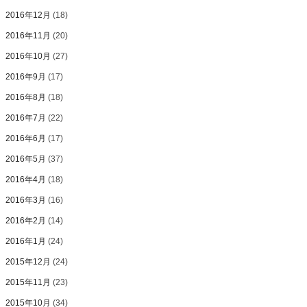
2016年12月
(18)
2016年11月
(20)
2016年10月
(27)
2016年9月
(17)
2016年8月
(18)
2016年7月
(22)
2016年6月
(17)
2016年5月
(37)
2016年4月
(18)
2016年3月
(16)
2016年2月
(14)
2016年1月
(24)
2015年12月
(24)
2015年11月
(23)
2015年10月
(34)