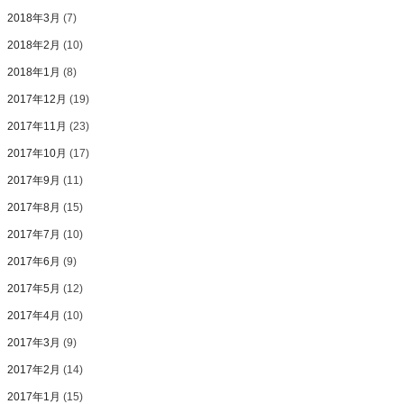
2018年3月
(7)
2018年2月
(10)
2018年1月
(8)
2017年12月
(19)
2017年11月
(23)
2017年10月
(17)
2017年9月
(11)
2017年8月
(15)
2017年7月
(10)
2017年6月
(9)
2017年5月
(12)
2017年4月
(10)
2017年3月
(9)
2017年2月
(14)
2017年1月
(15)