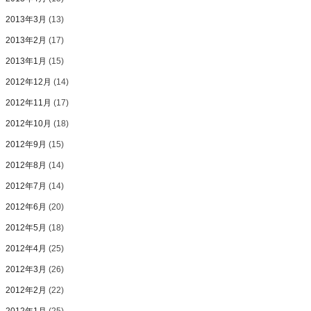
2013年3月
(13)
2013年2月
(17)
2013年1月
(15)
2012年12月
(14)
2012年11月
(17)
2012年10月
(18)
2012年9月
(15)
2012年8月
(14)
2012年7月
(14)
2012年6月
(20)
2012年5月
(18)
2012年4月
(25)
2012年3月
(26)
2012年2月
(22)
2012年1月
(25)