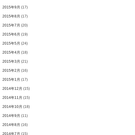
2015年9月
(17)
2015年8月
(17)
2015年7月
(20)
2015年6月
(19)
2015年5月
(24)
2015年4月
(18)
2015年3月
(21)
2015年2月
(16)
2015年1月
(17)
2014年12月
(15)
2014年11月
(15)
2014年10月
(18)
2014年9月
(11)
2014年8月
(16)
2014年7月
(15)