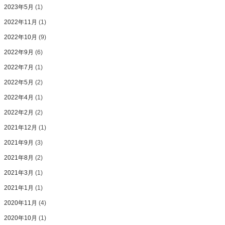
2023年5月
(1)
2022年11月
(1)
2022年10月
(9)
2022年9月
(6)
2022年7月
(1)
2022年5月
(2)
2022年4月
(1)
2022年2月
(2)
2021年12月
(1)
2021年9月
(3)
2021年8月
(2)
2021年3月
(1)
2021年1月
(1)
2020年11月
(4)
2020年10月
(1)