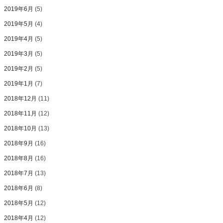
2019年6月
(5)
2019年5月
(4)
2019年4月
(5)
2019年3月
(5)
2019年2月
(5)
2019年1月
(7)
2018年12月
(11)
2018年11月
(12)
2018年10月
(13)
2018年9月
(16)
2018年8月
(16)
2018年7月
(13)
2018年6月
(8)
2018年5月
(12)
2018年4月
(12)