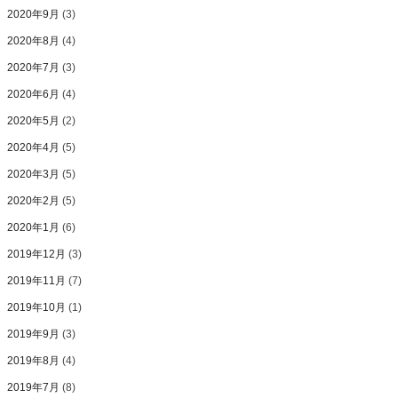
2020年9月
(3)
2020年8月
(4)
2020年7月
(3)
2020年6月
(4)
2020年5月
(2)
2020年4月
(5)
2020年3月
(5)
2020年2月
(5)
2020年1月
(6)
2019年12月
(3)
2019年11月
(7)
2019年10月
(1)
2019年9月
(3)
2019年8月
(4)
2019年7月
(8)