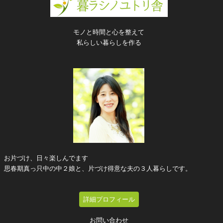
モノと時間と心を整えて
私らしい暮らしを作る
お片づけ、日々楽しんでます
思春期真っ只中の中２娘と、片づけ得意な夫の３人暮らしです。
詳細プロフィール
お問い合わせ