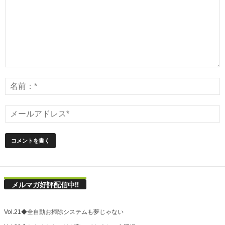
メルマガ好評配信中!!
Vol.21◆全自動お掃除システムも夢じゃない