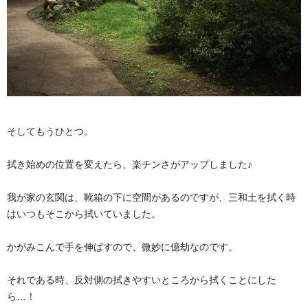
そしてもうひとつ。
拭き始めの位置を変えたら、楽チンさがアップしました♪
我が家の玄関は、靴箱の下に空間があるのですが、三和土を拭く時
はいつもそこから拭いていました。
かがみこんで手を伸ばすので、微妙に億劫なのです。
それである時、反対側の拭きやすいところから拭くことにした
ら…！