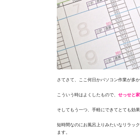
さてさて、ここ何日かパソコン作業が多か
こういう時はよくしたもので、
せっせと家
そしてもう一つ、手軽にできてとても効果
短時間なのにお風呂上りみたいなリラック
ます。