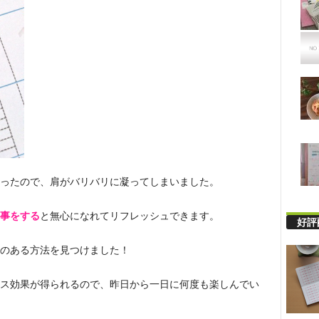
ったので、肩がバリバリに凝ってしまいました。
事をする
と無心になれてリフレッシュできます。
好評
のある方法を見つけました！
ス効果が得られるので、昨日から一日に何度も楽しんでい