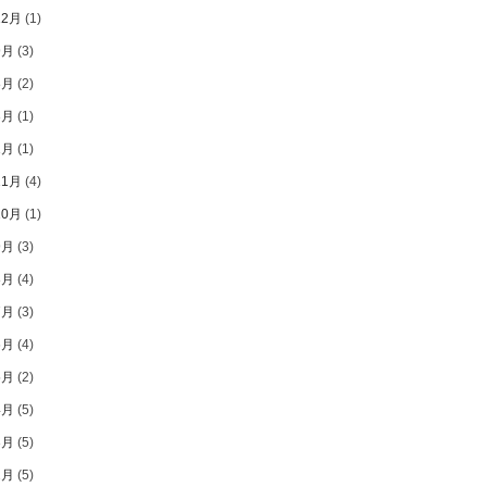
12月
(1)
9月
(3)
8月
(2)
3月
(1)
1月
(1)
11月
(4)
10月
(1)
9月
(3)
8月
(4)
7月
(3)
6月
(4)
5月
(2)
4月
(5)
3月
(5)
2月
(5)