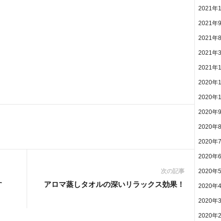
2021年
2021年
2021年
2021年
2021年
2020年
2020年
2020年
2020年
2020年
2020年
次の記事
2020年
す
アロマ蒸しタオルの深いリラックス効果！
2020年
2020年
2020年