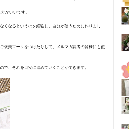
た方がいいです。
なくなるというのを経験し、自分が使うために作りまし
ご褒美マークをつけたりして、メルマガ読者の皆様にも使
ので、それを目安に進めていくことができます。