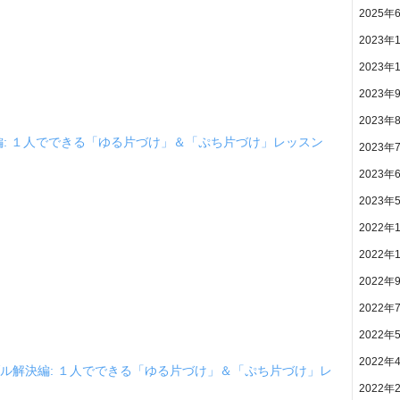
2025年
2023年
2023年
2023年
2023年
編: １人でできる「ゆる片づけ」＆「ぷち片づけ」レッスン
2023年
2023年
2023年
2022年
2022年
2022年
2022年
2022年
2022年
ル解決編: １人でできる「ゆる片づけ」＆「ぷち片づけ」レ
2022年