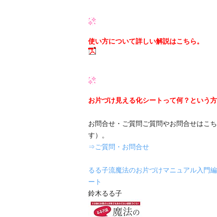
使い方について詳しい解説はこちら。
お片づけ見える化シートって何？という方
お問合せ・ご質問ご質問やお問合せはこち
す）。
⇒ご質問・お問合せ
るる子流魔法のお片づけマニュアル入門編
ート
鈴木るる子