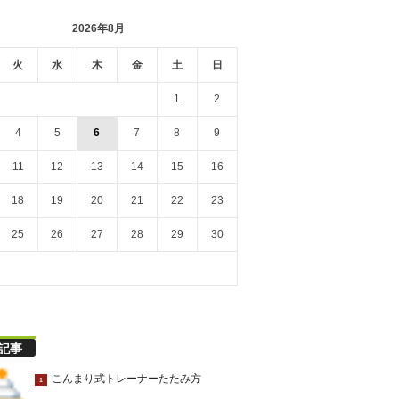
2026年8月
火
水
木
金
土
日
1
2
4
5
6
7
8
9
11
12
13
14
15
16
18
19
20
21
22
23
25
26
27
28
29
30
記事
こんまり式トレーナーたたみ方
1