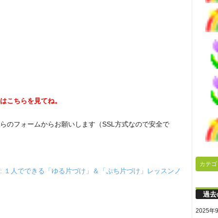
はこちらを見てね。
らのフォームからお願いします（SSL方式なので安全で
カテゴ
: １人でできる「ゆる片づけ」＆「ぷち片づけ」レッスンノ
過去
2025年