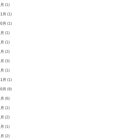
6月
(1)
11月
(1)
10月
(1)
9月
(1)
8月
(1)
7月
(2)
6月
(3)
5月
(1)
11月
(1)
10月
(9)
9月
(6)
7月
(1)
5月
(2)
4月
(1)
2月
(2)