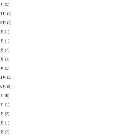
6月
(1)
11月
(1)
10月
(1)
9月
(1)
8月
(1)
7月
(2)
6月
(3)
5月
(1)
11月
(1)
10月
(9)
9月
(6)
7月
(1)
5月
(2)
4月
(1)
2月
(2)