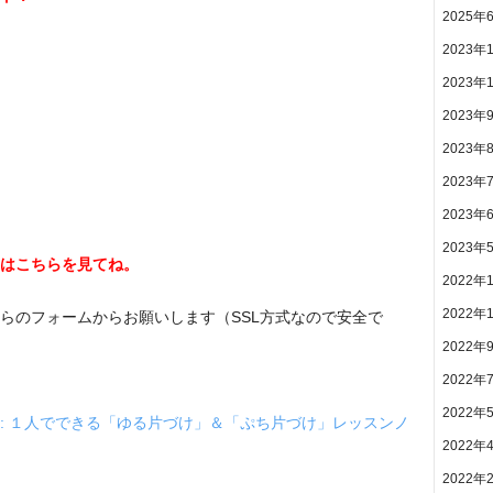
2025年
2023年
2023年
2023年
2023年
2023年
2023年
2023年
はこちらを見てね。
2022年
2022年
らのフォームからお願いします（SSL方式なので安全で
2022年
2022年
2022年
: １人でできる「ゆる片づけ」＆「ぷち片づけ」レッスンノ
2022年
2022年