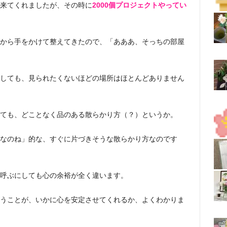
来てくれましたが、その時に
2000個プロジェクトやってい
から手をかけて整えてきたので、「あああ、そっちの部屋
しても、見られたくないほどの場所はほとんどありません
ても、どことなく品のある散らかり方（？）というか。
なのね」的な、すぐに片づきそうな散らかり方なのです
呼ぶにしても心の余裕が全く違います。
うことが、いかに心を安定させてくれるか、よくわかりま