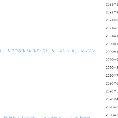
2021年
2021年
2021年
2021年
2021年
2020年
編: １人でできる「ゆる片づけ」＆「ぷち片づけ」レッスン
2020年
2020年
2020年
2020年
2020年
2020年
2020年
2020年
2020年