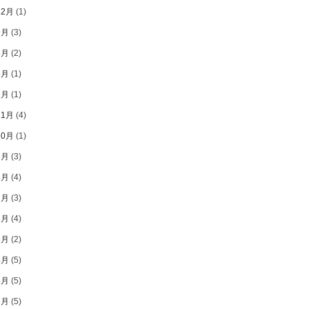
12月
(1)
9月
(3)
8月
(2)
3月
(1)
1月
(1)
11月
(4)
10月
(1)
9月
(3)
8月
(4)
7月
(3)
6月
(4)
5月
(2)
4月
(5)
3月
(5)
2月
(5)