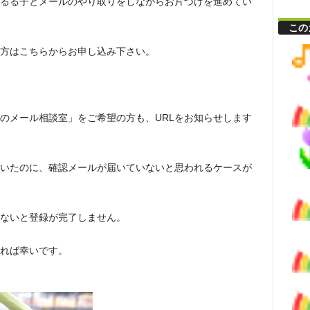
るる子とメールのやり取りをしながらお片づけを進めてい
この
方はこちらからお申し込み下さい。
のメール相談室」をご希望の方も、URLをお知らせします
いたのに、確認メールが届いていないと思われるケースが
しないと登録が完了しません。
れば幸いです。