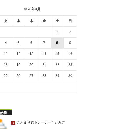
2026年8月
火
水
木
金
土
日
1
2
4
5
6
7
8
9
11
12
13
14
15
16
18
19
20
21
22
23
25
26
27
28
29
30
記事
こんまり式トレーナーたたみ方
1