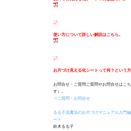
使い方について詳しい解説はこちら。
お片づけ見える化シートって何？という方
お問合せ・ご質問ご質問やお問合せはこち
す）。
⇒ご質問・お問合せ
るる子流魔法のお片づけマニュアル入門編
ート
鈴木るる子