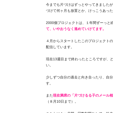
今までも片づけはずっとやってきましたが
づけて何ヶ月も放置とか、けっこうあった
2000個プロジェクトは、１年間ずーっと
て、いやおうなく進めていけてます。
４月からスタートしたこのプロジェクトの
配信しています。
現在13週目まで終わったところですが、
い。
少しずつ自分の過去と向き合ったり、自分
す。
また
現在満席の「片づけるる子のメール相
（８月10日まで）。