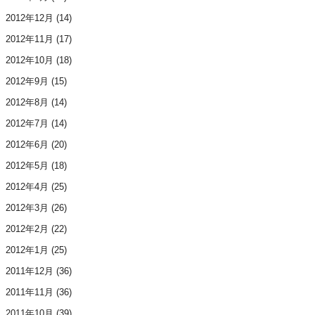
2012年12月
(14)
2012年11月
(17)
2012年10月
(18)
2012年9月
(15)
2012年8月
(14)
2012年7月
(14)
2012年6月
(20)
2012年5月
(18)
2012年4月
(25)
2012年3月
(26)
2012年2月
(22)
2012年1月
(25)
2011年12月
(36)
2011年11月
(36)
2011年10月
(39)