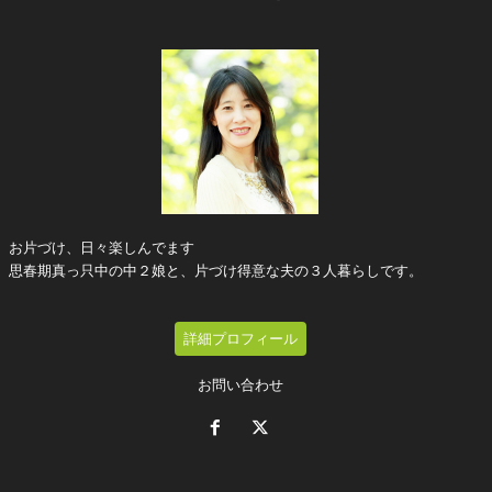
お片づけ、日々楽しんでます
思春期真っ只中の中２娘と、片づけ得意な夫の３人暮らしです。
詳細プロフィール
お問い合わせ