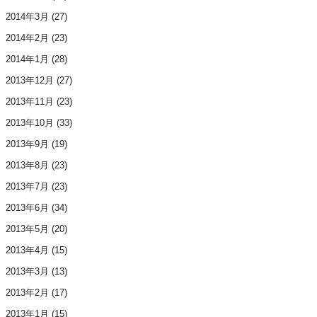
2014年3月
(27)
2014年2月
(23)
2014年1月
(28)
2013年12月
(27)
2013年11月
(23)
2013年10月
(33)
2013年9月
(19)
2013年8月
(23)
2013年7月
(23)
2013年6月
(34)
2013年5月
(20)
2013年4月
(15)
2013年3月
(13)
2013年2月
(17)
2013年1月
(15)