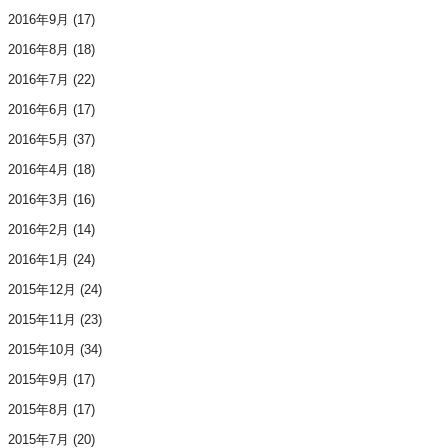
2016年9月
(17)
2016年8月
(18)
2016年7月
(22)
2016年6月
(17)
2016年5月
(37)
2016年4月
(18)
2016年3月
(16)
2016年2月
(14)
2016年1月
(24)
2015年12月
(24)
2015年11月
(23)
2015年10月
(34)
2015年9月
(17)
2015年8月
(17)
2015年7月
(20)