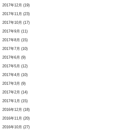
2017年12月
(19)
2017年11月
(23)
2017年10月
(17)
2017年9月
(11)
2017年8月
(15)
2017年7月
(10)
2017年6月
(9)
2017年5月
(12)
2017年4月
(10)
2017年3月
(9)
2017年2月
(14)
2017年1月
(15)
2016年12月
(18)
2016年11月
(20)
2016年10月
(27)