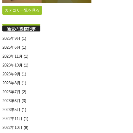
カテゴリ一覧を見る
過去の投稿記事
2025年9月
(1)
2025年6月
(1)
2023年11月
(1)
2023年10月
(1)
2023年9月
(1)
2023年8月
(1)
2023年7月
(2)
2023年6月
(3)
2023年5月
(1)
2022年11月
(1)
2022年10月
(9)