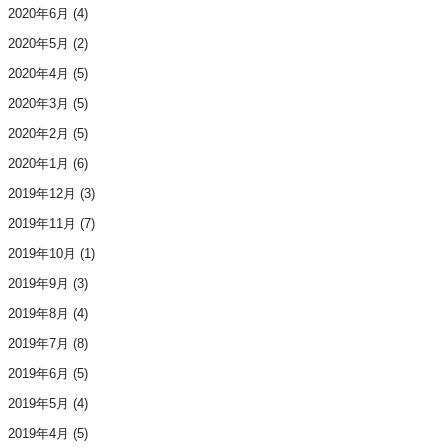
2020年6月
(4)
2020年5月
(2)
2020年4月
(5)
2020年3月
(5)
2020年2月
(5)
2020年1月
(6)
2019年12月
(3)
2019年11月
(7)
2019年10月
(1)
2019年9月
(3)
2019年8月
(4)
2019年7月
(8)
2019年6月
(5)
2019年5月
(4)
2019年4月
(5)