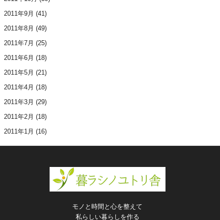
2011年9月
(41)
2011年8月
(49)
2011年7月
(25)
2011年6月
(18)
2011年5月
(21)
2011年4月
(18)
2011年3月
(29)
2011年2月
(18)
2011年1月
(16)
モノと時間と心を整えて
私らしい暮らしを作る