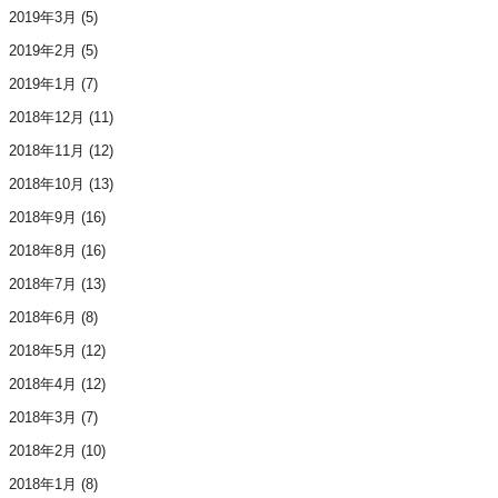
2019年3月
(5)
2019年2月
(5)
2019年1月
(7)
2018年12月
(11)
2018年11月
(12)
2018年10月
(13)
2018年9月
(16)
2018年8月
(16)
2018年7月
(13)
2018年6月
(8)
2018年5月
(12)
2018年4月
(12)
2018年3月
(7)
2018年2月
(10)
2018年1月
(8)