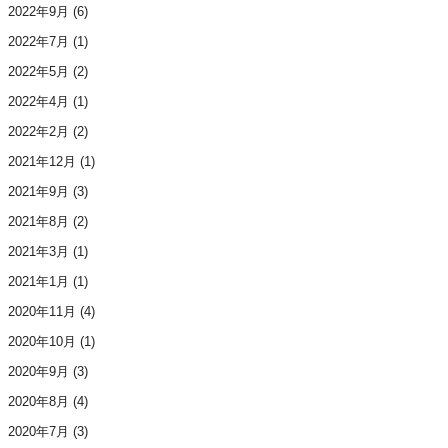
2022年9月
(6)
2022年7月
(1)
2022年5月
(2)
2022年4月
(1)
2022年2月
(2)
2021年12月
(1)
2021年9月
(3)
2021年8月
(2)
2021年3月
(1)
2021年1月
(1)
2020年11月
(4)
2020年10月
(1)
2020年9月
(3)
2020年8月
(4)
2020年7月
(3)