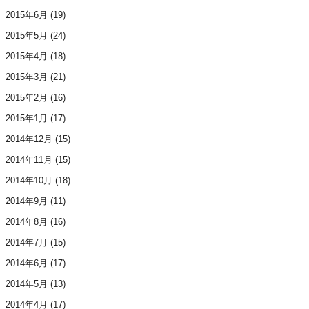
2015年6月
(19)
2015年5月
(24)
2015年4月
(18)
2015年3月
(21)
2015年2月
(16)
2015年1月
(17)
2014年12月
(15)
2014年11月
(15)
2014年10月
(18)
2014年9月
(11)
2014年8月
(16)
2014年7月
(15)
2014年6月
(17)
2014年5月
(13)
2014年4月
(17)