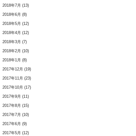
2018年7月
(13)
2018年6月
(8)
2018年5月
(12)
2018年4月
(12)
2018年3月
(7)
2018年2月
(10)
2018年1月
(8)
2017年12月
(19)
2017年11月
(23)
2017年10月
(17)
2017年9月
(11)
2017年8月
(15)
2017年7月
(10)
2017年6月
(9)
2017年5月
(12)