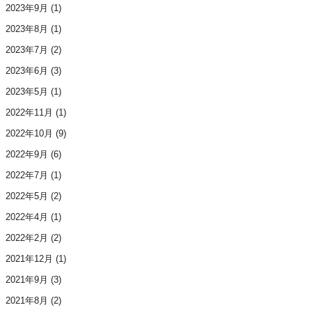
2023年9月
(1)
2023年8月
(1)
2023年7月
(2)
2023年6月
(3)
2023年5月
(1)
2022年11月
(1)
2022年10月
(9)
2022年9月
(6)
2022年7月
(1)
2022年5月
(2)
2022年4月
(1)
2022年2月
(2)
2021年12月
(1)
2021年9月
(3)
2021年8月
(2)