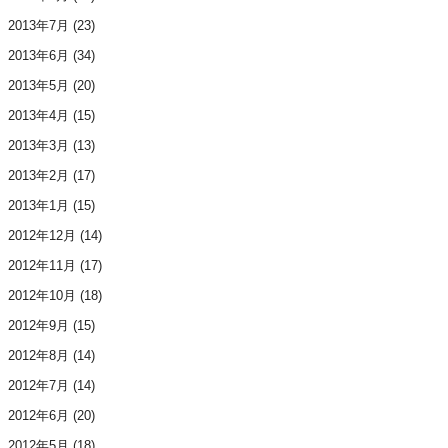
2013年7月
(23)
2013年6月
(34)
2013年5月
(20)
2013年4月
(15)
2013年3月
(13)
2013年2月
(17)
2013年1月
(15)
2012年12月
(14)
2012年11月
(17)
2012年10月
(18)
2012年9月
(15)
2012年8月
(14)
2012年7月
(14)
2012年6月
(20)
2012年5月
(18)