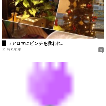
♪アロマにピンチを救われ...
2013年12月22日
0