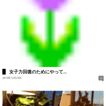
女子力回復のためにやって...
2013年12月23日
0