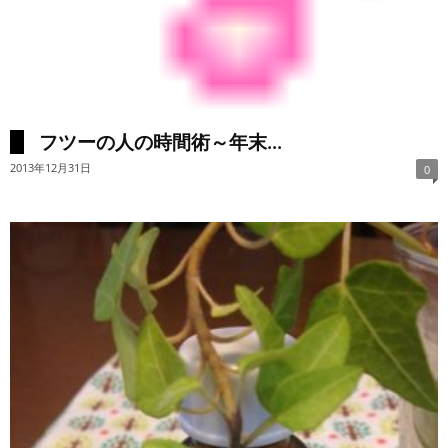
フツーの人の時間術～年末...
2013年12月31日
0