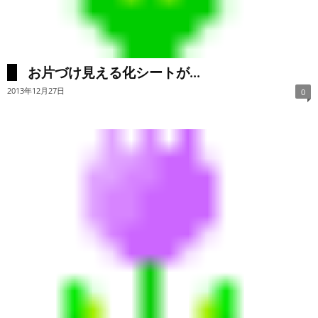
お片づけ見える化シートが...
2013年12月27日
0