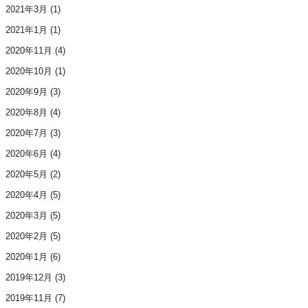
2021年3月
(1)
2021年1月
(1)
2020年11月
(4)
2020年10月
(1)
2020年9月
(3)
2020年8月
(4)
2020年7月
(3)
2020年6月
(4)
2020年5月
(2)
2020年4月
(5)
2020年3月
(5)
2020年2月
(5)
2020年1月
(6)
2019年12月
(3)
2019年11月
(7)