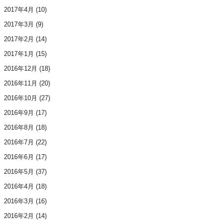
2017年4月
(10)
2017年3月
(9)
2017年2月
(14)
2017年1月
(15)
2016年12月
(18)
2016年11月
(20)
2016年10月
(27)
2016年9月
(17)
2016年8月
(18)
2016年7月
(22)
2016年6月
(17)
2016年5月
(37)
2016年4月
(18)
2016年3月
(16)
2016年2月
(14)