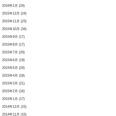
2016年1月
(24)
2015年12月
(24)
2015年11月
(23)
2015年10月
(34)
2015年9月
(17)
2015年8月
(17)
2015年7月
(20)
2015年6月
(19)
2015年5月
(24)
2015年4月
(18)
2015年3月
(21)
2015年2月
(16)
2015年1月
(17)
2014年12月
(15)
2014年11月
(15)