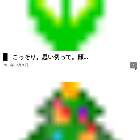
こっそり。思い切って。顔...
2013年12月26日
2