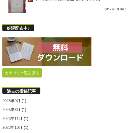
2017年6月16日
好評配布中♪
カテゴリ一覧を見る
過去の投稿記事
2025年9月
(1)
2025年6月
(1)
2023年11月
(1)
2023年10月
(1)