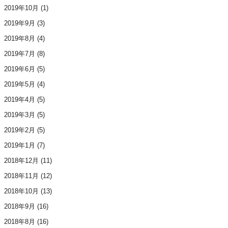
2019年10月
(1)
2019年9月
(3)
2019年8月
(4)
2019年7月
(8)
2019年6月
(5)
2019年5月
(4)
2019年4月
(5)
2019年3月
(5)
2019年2月
(5)
2019年1月
(7)
2018年12月
(11)
2018年11月
(12)
2018年10月
(13)
2018年9月
(16)
2018年8月
(16)