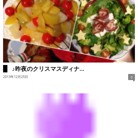
♪昨夜のクリスマスディナ...
2013年12月25日
0