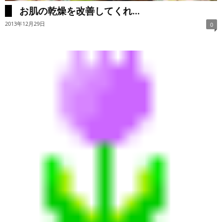
お肌の乾燥を改善してくれ...
2013年12月29日
0