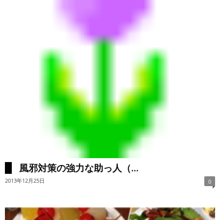
風邪対策の強力な助っ人（...
2013年12月25日
0