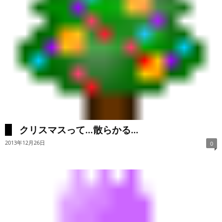
クリスマスって…散らかる...
2013年12月26日
0