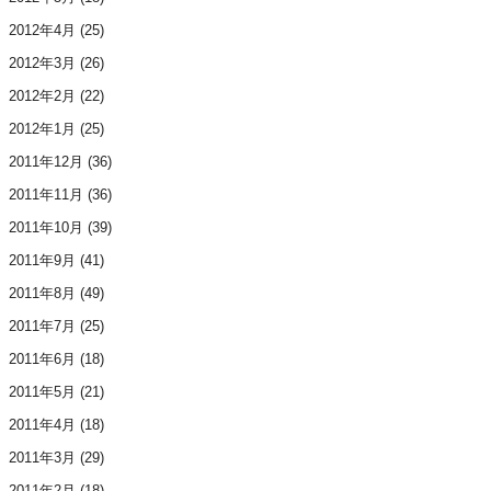
2012年4月
(25)
2012年3月
(26)
2012年2月
(22)
2012年1月
(25)
2011年12月
(36)
2011年11月
(36)
2011年10月
(39)
2011年9月
(41)
2011年8月
(49)
2011年7月
(25)
2011年6月
(18)
2011年5月
(21)
2011年4月
(18)
2011年3月
(29)
2011年2月
(18)