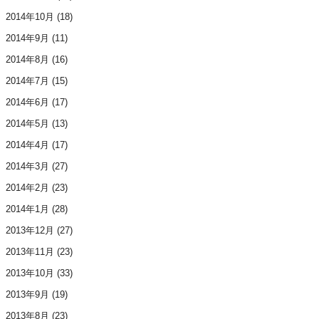
2014年10月
(18)
2014年9月
(11)
2014年8月
(16)
2014年7月
(15)
2014年6月
(17)
2014年5月
(13)
2014年4月
(17)
2014年3月
(27)
2014年2月
(23)
2014年1月
(28)
2013年12月
(27)
2013年11月
(23)
2013年10月
(33)
2013年9月
(19)
2013年8月
(23)