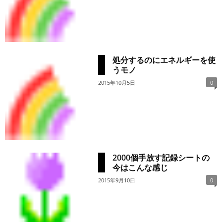
処分するのにエネルギーを使
うモノ
2015年10月5日
0
2000個手放す記録シートの
今はこんな感じ
2015年9月10日
0