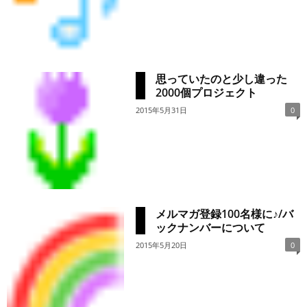
思っていたのと少し違った
2000個プロジェクト
2015年5月31日
0
メルマガ登録100名様に♪/バ
ックナンバーについて
2015年5月20日
0