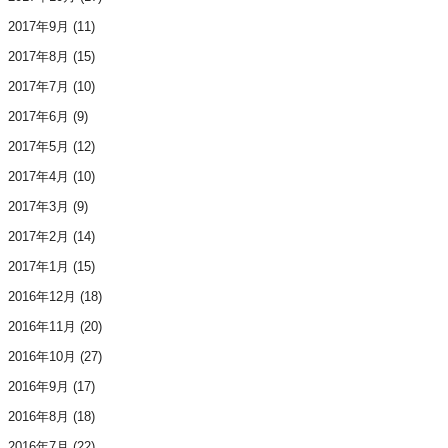
2017年9月
(11)
2017年8月
(15)
2017年7月
(10)
2017年6月
(9)
2017年5月
(12)
2017年4月
(10)
2017年3月
(9)
2017年2月
(14)
2017年1月
(15)
2016年12月
(18)
2016年11月
(20)
2016年10月
(27)
2016年9月
(17)
2016年8月
(18)
2016年7月
(22)