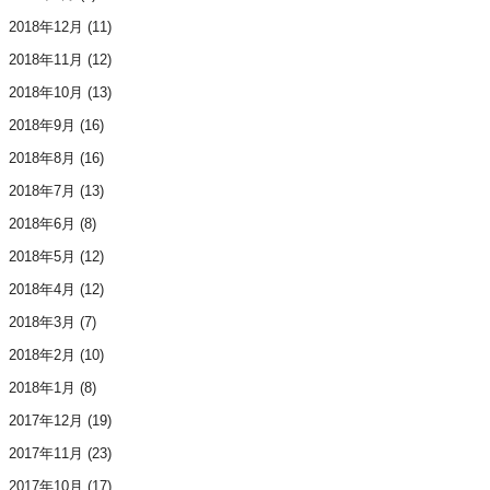
2018年12月
(11)
2018年11月
(12)
2018年10月
(13)
2018年9月
(16)
2018年8月
(16)
2018年7月
(13)
2018年6月
(8)
2018年5月
(12)
2018年4月
(12)
2018年3月
(7)
2018年2月
(10)
2018年1月
(8)
2017年12月
(19)
2017年11月
(23)
2017年10月
(17)