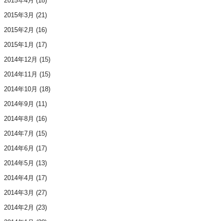
2015年4月
(18)
2015年3月
(21)
2015年2月
(16)
2015年1月
(17)
2014年12月
(15)
2014年11月
(15)
2014年10月
(18)
2014年9月
(11)
2014年8月
(16)
2014年7月
(15)
2014年6月
(17)
2014年5月
(13)
2014年4月
(17)
2014年3月
(27)
2014年2月
(23)