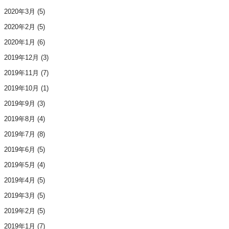
2020年3月
(5)
2020年2月
(5)
2020年1月
(6)
2019年12月
(3)
2019年11月
(7)
2019年10月
(1)
2019年9月
(3)
2019年8月
(4)
2019年7月
(8)
2019年6月
(5)
2019年5月
(4)
2019年4月
(5)
2019年3月
(5)
2019年2月
(5)
2019年1月
(7)