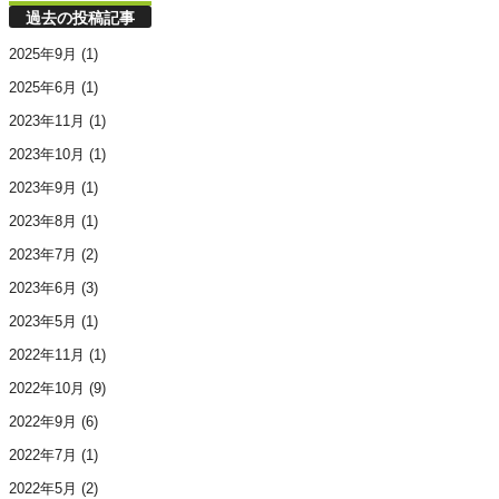
過去の投稿記事
2025年9月
(1)
2025年6月
(1)
2023年11月
(1)
2023年10月
(1)
2023年9月
(1)
2023年8月
(1)
2023年7月
(2)
2023年6月
(3)
2023年5月
(1)
2022年11月
(1)
2022年10月
(9)
2022年9月
(6)
2022年7月
(1)
2022年5月
(2)