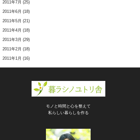
2011年7月
(25)
2011年6月
(18)
2011年5月
(21)
2011年4月
(18)
2011年3月
(29)
2011年2月
(18)
2011年1月
(16)
モノと時間と心を整えて
私らしい暮らしを作る