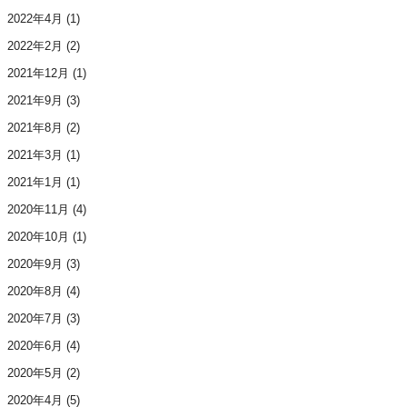
2022年4月
(1)
2022年2月
(2)
2021年12月
(1)
2021年9月
(3)
2021年8月
(2)
2021年3月
(1)
2021年1月
(1)
2020年11月
(4)
2020年10月
(1)
2020年9月
(3)
2020年8月
(4)
2020年7月
(3)
2020年6月
(4)
2020年5月
(2)
2020年4月
(5)