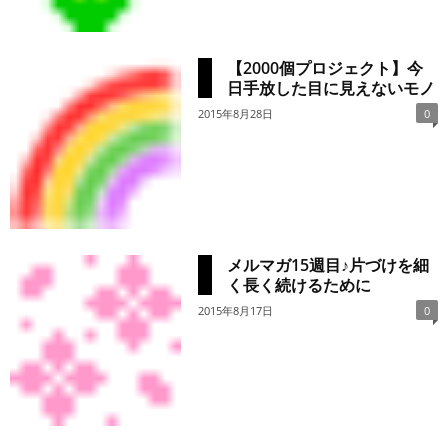
【2000個プロジェクト】今
日手放した目に見えないモノ
2015年8月28日
0
メルマガ15週目♪片づけを細
く長く続けるために
2015年8月17日
0