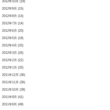
2012年10月
(18)
2012年9月
(15)
2012年8月
(14)
2012年7月
(14)
2012年6月
(20)
2012年5月
(18)
2012年4月
(25)
2012年3月
(26)
2012年2月
(22)
2012年1月
(25)
2011年12月
(36)
2011年11月
(36)
2011年10月
(39)
2011年9月
(41)
2011年8月
(49)