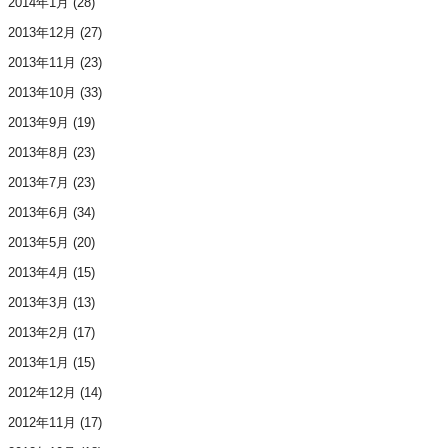
2014年1月
(28)
2013年12月
(27)
2013年11月
(23)
2013年10月
(33)
2013年9月
(19)
2013年8月
(23)
2013年7月
(23)
2013年6月
(34)
2013年5月
(20)
2013年4月
(15)
2013年3月
(13)
2013年2月
(17)
2013年1月
(15)
2012年12月
(14)
2012年11月
(17)