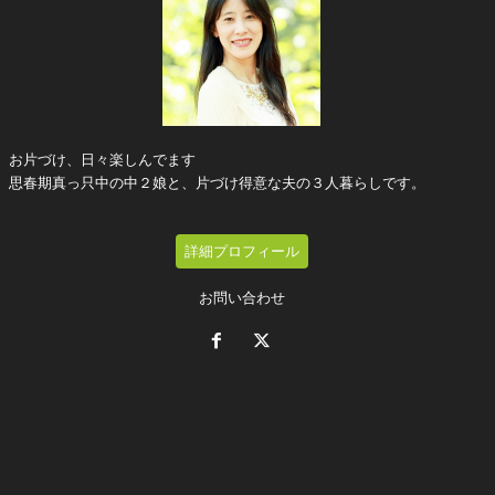
お片づけ、日々楽しんでます
思春期真っ只中の中２娘と、片づけ得意な夫の３人暮らしです。
詳細プロフィール
お問い合わせ