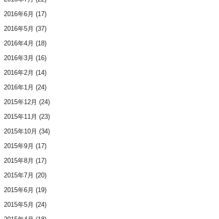
2016年6月
(17)
2016年5月
(37)
2016年4月
(18)
2016年3月
(16)
2016年2月
(14)
2016年1月
(24)
2015年12月
(24)
2015年11月
(23)
2015年10月
(34)
2015年9月
(17)
2015年8月
(17)
2015年7月
(20)
2015年6月
(19)
2015年5月
(24)